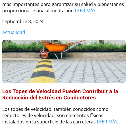
más importantes para garantizar su salud y bienestar es
proporcionarle una alimentación
LEER MÁS…
septiembre 8, 2024
Actualidad
Los Topes de Velocidad Pueden Contribuir a la
Reducción del Estrés en Conductores
Los topes de velocidad, también conocidos como
reductores de velocidad, son elementos físicos
instalados en la superficie de las carreteras
LEER MÁS…