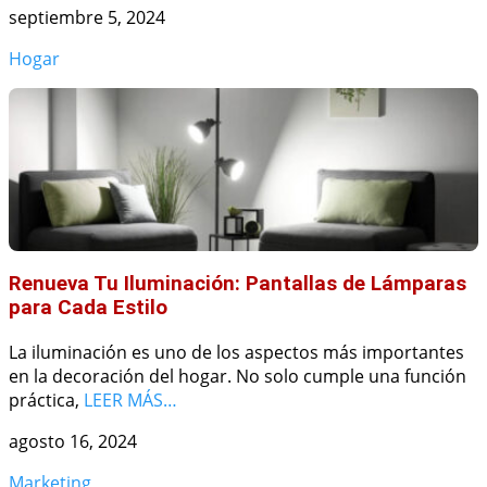
septiembre 5, 2024
Hogar
Renueva Tu Iluminación: Pantallas de Lámparas
para Cada Estilo
La iluminación es uno de los aspectos más importantes
en la decoración del hogar. No solo cumple una función
práctica,
LEER MÁS…
agosto 16, 2024
Marketing