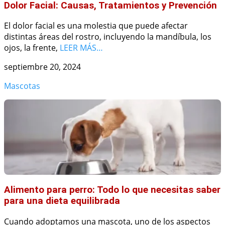
Dolor Facial: Causas, Tratamientos y Prevención
El dolor facial es una molestia que puede afectar
distintas áreas del rostro, incluyendo la mandíbula, los
ojos, la frente,
LEER MÁS…
septiembre 20, 2024
Mascotas
Alimento para perro: Todo lo que necesitas saber
para una dieta equilibrada
Cuando adoptamos una mascota, uno de los aspectos