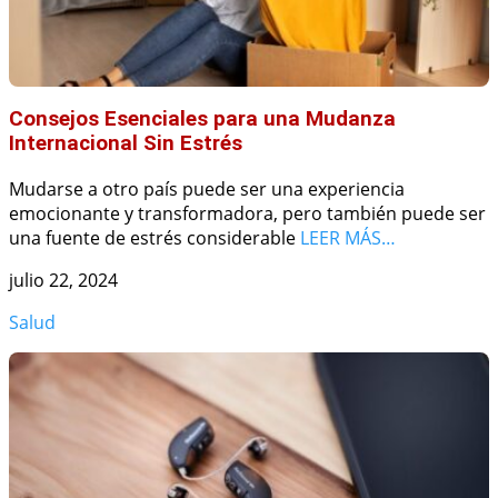
Consejos Esenciales para una Mudanza
Internacional Sin Estrés
Mudarse a otro país puede ser una experiencia
emocionante y transformadora, pero también puede ser
una fuente de estrés considerable
LEER MÁS…
julio 22, 2024
Salud