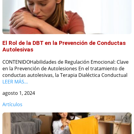
El Rol de la DBT en la Prevención de Conductas
Autolesivas
CONTENIDOHabilidades de Regulación Emocional: Clave
en la Prevención de Autolesiones En el tratamiento de
conductas autolesivas, la Terapia Dialéctica Conductual
LEER MÁS…
agosto 1, 2024
Artículos