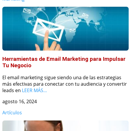
Herramientas de Email Marketing para Impulsar
Tu Negocio
El email marketing sigue siendo una de las estrategias
más efectivas para conectar con tu audiencia y convertir
leads en
LEER MÁS…
agosto 16, 2024
Artículos