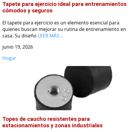
Tapete para ejercicio ideal para entrenamientos
cómodos y seguros
El tapete para ejercicio es un elemento esencial para
quienes buscan mejorar su rutina de entrenamiento en
casa. Su diseño
LEER MÁS…
junio 19, 2026
Hogar
Topes de caucho resistentes para
estacionamientos y zonas industriales