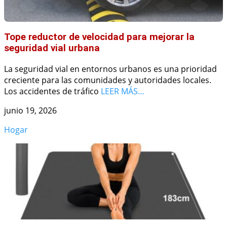
Tope reductor de velocidad para mejorar la
seguridad vial urbana
La seguridad vial en entornos urbanos es una prioridad
creciente para las comunidades y autoridades locales.
Los accidentes de tráfico
LEER MÁS…
junio 19, 2026
Hogar