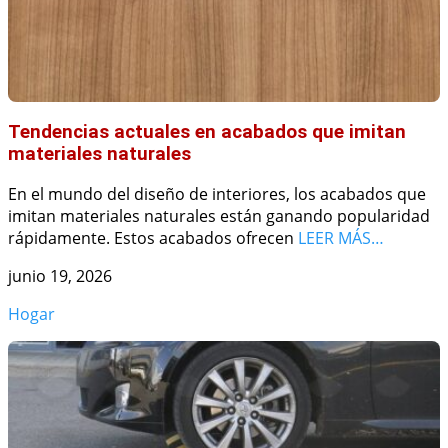
Tendencias actuales en acabados que imitan
materiales naturales
En el mundo del diseño de interiores, los acabados que
imitan materiales naturales están ganando popularidad
rápidamente. Estos acabados ofrecen
LEER MÁS…
junio 19, 2026
Hogar