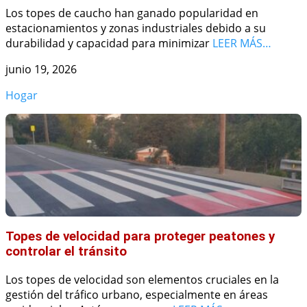
Los topes de caucho han ganado popularidad en
estacionamientos y zonas industriales debido a su
durabilidad y capacidad para minimizar
LEER MÁS…
junio 19, 2026
Hogar
Topes de velocidad para proteger peatones y
controlar el tránsito
Los topes de velocidad son elementos cruciales en la
gestión del tráfico urbano, especialmente en áreas