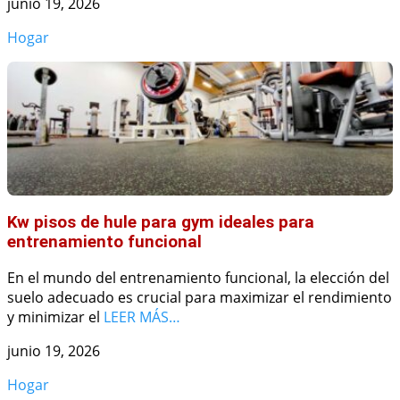
junio 19, 2026
Hogar
Kw pisos de hule para gym ideales para
entrenamiento funcional
En el mundo del entrenamiento funcional, la elección del
suelo adecuado es crucial para maximizar el rendimiento
y minimizar el
LEER MÁS…
junio 19, 2026
Hogar