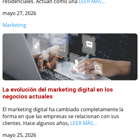
residenciales. Actúan como una
LEER MÁS…
mayo 27, 2026
Marketing
La evolución del marketing digital en los
negocios actuales
El marketing digital ha cambiado completamente la
forma en que las empresas se relacionan con sus
clientes. Hace algunos años,
LEER MÁS…
mayo 25, 2026