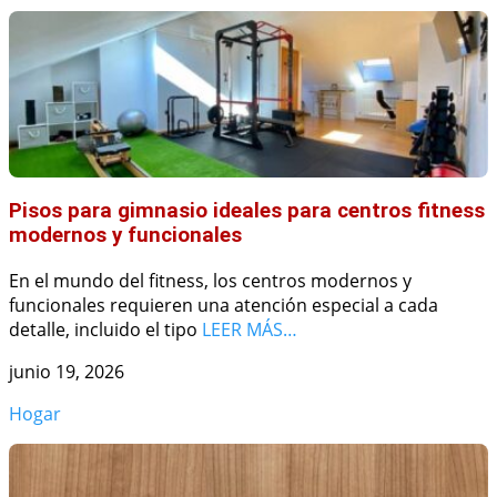
Pisos para gimnasio ideales para centros fitness
modernos y funcionales
En el mundo del fitness, los centros modernos y
funcionales requieren una atención especial a cada
detalle, incluido el tipo
LEER MÁS…
junio 19, 2026
Hogar