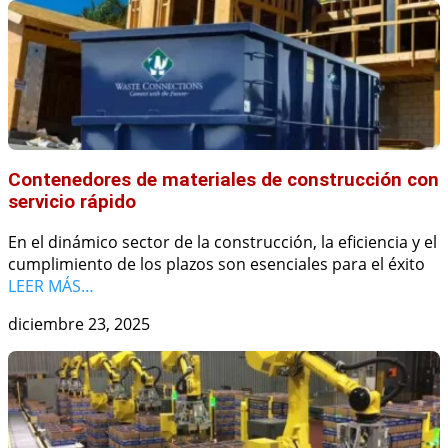
Contenedores de materiales de construcción con
servicio rápido
En el dinámico sector de la construcción, la eficiencia y el
cumplimiento de los plazos son esenciales para el éxito
LEER MÁS…
diciembre 23, 2025