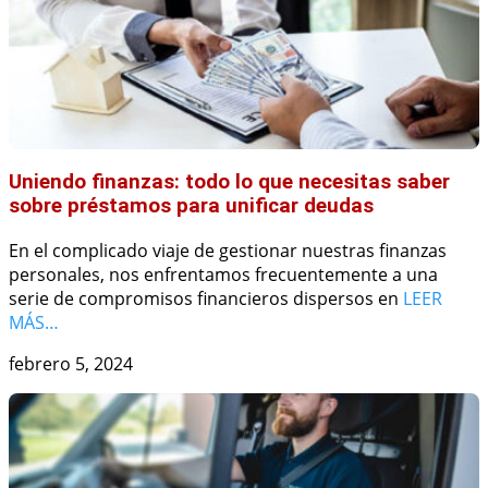
Uniendo finanzas: todo lo que necesitas saber
sobre préstamos para unificar deudas
En el complicado viaje de gestionar nuestras finanzas
personales, nos enfrentamos frecuentemente a una
serie de compromisos financieros dispersos en
LEER
MÁS…
febrero 5, 2024