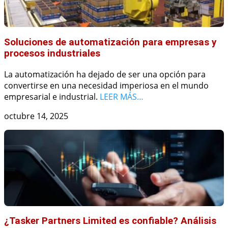
Soluciones de automatización para empresas y
procesos industriales
La automatización ha dejado de ser una opción para
convertirse en una necesidad imperiosa en el mundo
empresarial e industrial.
LEER MÁS…
octubre 14, 2025
¿Tasker Partners Limited es confiable? Análisis