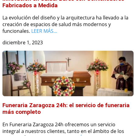
Fabricados a Medida
La evolución del diseño y la arquitectura ha llevado a la
creación de espacios de salud más modernos y
funcionales.
LEER MÁS…
diciembre 1, 2023
Funeraria Zaragoza 24h: el servicio de funeraria
más completo
En Funeraria Zaragoza 24h ofrecemos un servicio
integral a nuestros clientes, tanto en el ámbito de los