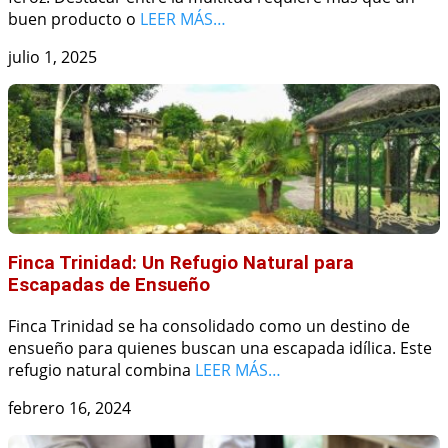
buen producto o
LEER MÁS…
julio 1, 2025
Finca Trinidad: Un Refugio Natural para
Escapadas de Ensueño
Finca Trinidad se ha consolidado como un destino de
ensueño para quienes buscan una escapada idílica. Este
refugio natural combina
LEER MÁS…
febrero 16, 2024