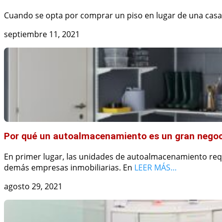
Cuando se opta por comprar un piso en lugar de una casa
septiembre 11, 2021
Por qué un autoalmacenamiento es un gran nego
En primer lugar, las unidades de autoalmacenamiento requ
demás empresas inmobiliarias. En
LEER MÁS…
agosto 29, 2021