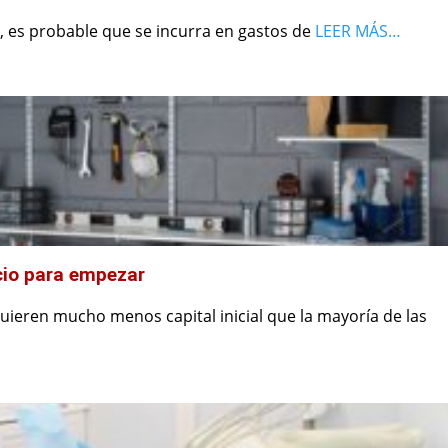
, es probable que se incurra en gastos de
LEER MÁS…
cio para empezar
ieren mucho menos capital inicial que la mayoría de las