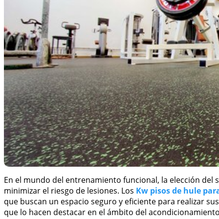
En el mundo del entrenamiento funcional, la elección del 
minimizar el riesgo de lesiones. Los
Kw pisos de hule par
que buscan un espacio seguro y eficiente para realizar sus 
que lo hacen destacar en el ámbito del acondicionamiento 