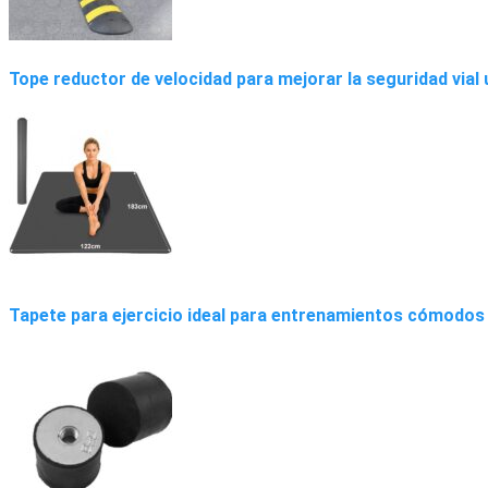
Tope reductor de velocidad para mejorar la seguridad vial
Tapete para ejercicio ideal para entrenamientos cómodos