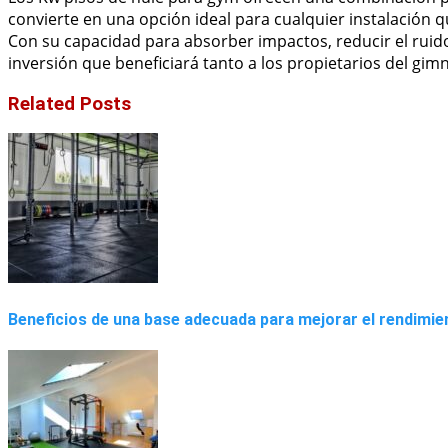
convierte en una opción ideal para cualquier instalación
Con su capacidad para absorber impactos, reducir el ruido 
inversión que beneficiará tanto a los propietarios del gim
Related Posts
Beneficios de una base adecuada para mejorar el rendimie