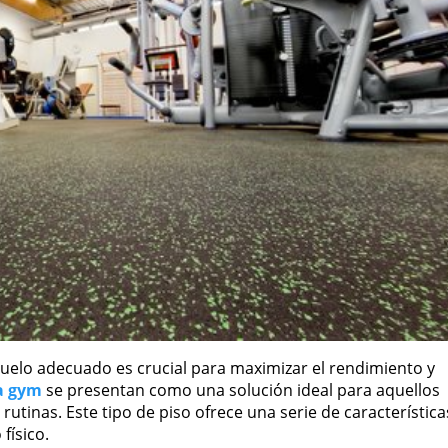
suelo adecuado es crucial para maximizar el rendimiento y
a gym
se presentan como una solución ideal para aquellos
rutinas. Este tipo de piso ofrece una serie de característica
físico.