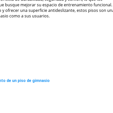
 que busque mejorar su espacio de entrenamiento funcional.
y ofrecer una superficie antideslizante, estos pisos son un
nasio como a sus usuarios.
nto de un piso de gimnasio