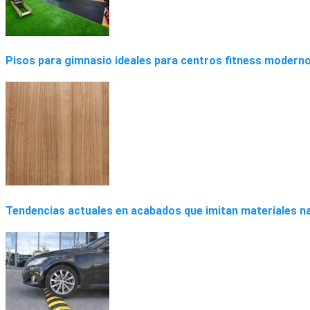
Pisos para gimnasio ideales para centros fitness moderno
Tendencias actuales en acabados que imitan materiales n