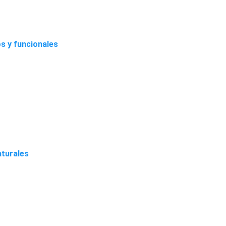
s y funcionales
aturales