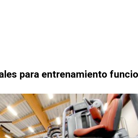
ales para entrenamiento funcio