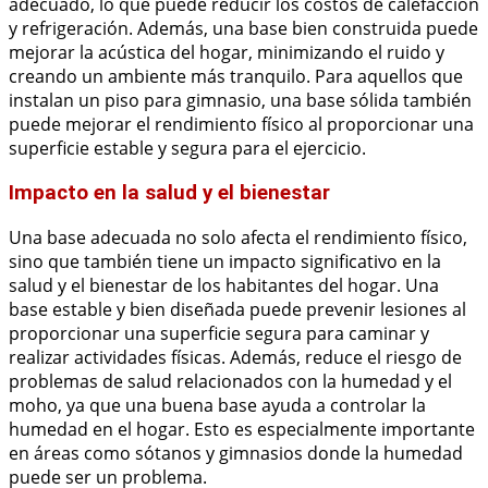
adecuado, lo que puede reducir los costos de calefacción
y refrigeración. Además, una base bien construida puede
mejorar la acústica del hogar, minimizando el ruido y
creando un ambiente más tranquilo. Para aquellos que
instalan un piso para gimnasio, una base sólida también
puede mejorar el rendimiento físico al proporcionar una
superficie estable y segura para el ejercicio.
Impacto en la salud y el bienestar
Una base adecuada no solo afecta el rendimiento físico,
sino que también tiene un impacto significativo en la
salud y el bienestar de los habitantes del hogar. Una
base estable y bien diseñada puede prevenir lesiones al
proporcionar una superficie segura para caminar y
realizar actividades físicas. Además, reduce el riesgo de
problemas de salud relacionados con la humedad y el
moho, ya que una buena base ayuda a controlar la
humedad en el hogar. Esto es especialmente importante
en áreas como sótanos y gimnasios donde la humedad
puede ser un problema.