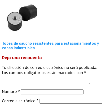
Topes de caucho resistentes para estacionamientos y
zonas industriales
Deja una respuesta
Tu dirección de correo electrónico no será publicada.
Los campos obligatorios están marcados con
*
Nombre
*
Correo electrónico
*