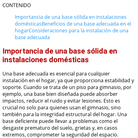
CONTENIDO
Importancia de una base sólida en instalaciones
domésticas
Beneficios de una base adecuada en el
hogar
Consideraciones para la instalación de una
base adecuada
Importancia de una base sólida en
instalaciones domésticas
Una base adecuada es esencial para cualquier
instalación en el hogar, ya que proporciona estabilidad y
soporte. Cuando se trata de un piso para gimnasio, por
ejemplo, una base bien diseñada puede absorber
impactos, reducir el ruido y evitar lesiones. Esto es
crucial no solo para quienes usan el gimnasio, sino
también para la integridad estructural del hogar. Una
base deficiente puede llevar a problemas como el
desgaste prematuro del suelo, grietas y, en casos
extremos, comprometer la seguridad del espacio.