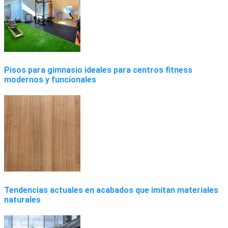
Pisos para gimnasio ideales para centros fitness
modernos y funcionales
Tendencias actuales en acabados que imitan materiales
naturales