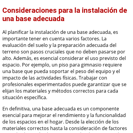
Consideraciones para la instalación de
una base adecuada
Al planificar la instalación de una base adecuada, es
importante tener en cuenta varios factores. La
evaluación del suelo y la preparación adecuada del
terreno son pasos cruciales que no deben pasarse por
alto. Además, es esencial considerar el uso previsto del
espacio. Por ejemplo, un piso para gimnasio requiere
una base que pueda soportar el peso del equipo y el
impacto de las actividades físicas. Trabajar con
profesionales experimentados puede garantizar que se
elijan los materiales y métodos correctos para cada
situación específica.
En definitiva, una base adecuada es un componente
esencial para mejorar el rendimiento y la funcionalidad
de los espacios en el hogar. Desde la elección de los
materiales correctos hasta la consideración de factores