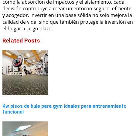
como la absorción de impactos y el aislamiento, cada
decisión contribuye a crear un entorno seguro, eficiente
y acogedor. Invertir en una base sólida no solo mejora la
calidad de vida, sino que también protege la inversión en
el hogar a largo plazo.
Related Posts
Kw pisos de hule para gym ideales para entrenamiento
funcional