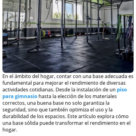
En el ámbito del hogar, contar con una base adecuada es
fundamental para mejorar el rendimiento de diversas
actividades cotidianas. Desde la instalación de un
piso
para gimnasio
hasta la elección de los materiales
correctos, una buena base no solo garantiza la
seguridad, sino que también optimiza el uso y la
durabilidad de los espacios. Este artículo explora cómo
una base sólida puede transformar el rendimiento en el
hogar.