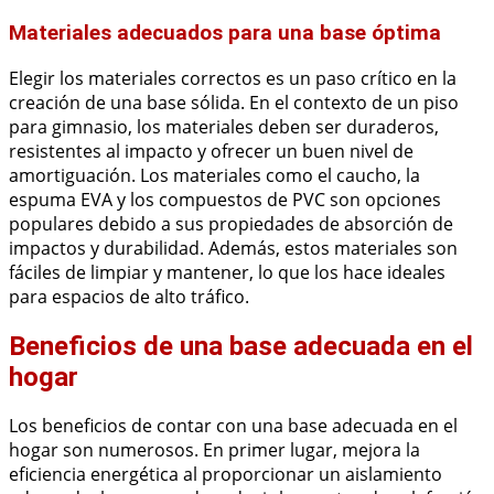
Materiales adecuados para una base óptima
Elegir los materiales correctos es un paso crítico en la
creación de una base sólida. En el contexto de un piso
para gimnasio, los materiales deben ser duraderos,
resistentes al impacto y ofrecer un buen nivel de
amortiguación. Los materiales como el caucho, la
espuma EVA y los compuestos de PVC son opciones
populares debido a sus propiedades de absorción de
impactos y durabilidad. Además, estos materiales son
fáciles de limpiar y mantener, lo que los hace ideales
para espacios de alto tráfico.
Beneficios de una base adecuada en el
hogar
Los beneficios de contar con una base adecuada en el
hogar son numerosos. En primer lugar, mejora la
eficiencia energética al proporcionar un aislamiento