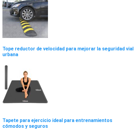
Tope reductor de velocidad para mejorar la seguridad vial
urbana
Tapete para ejercicio ideal para entrenamientos
cómodos y seguros