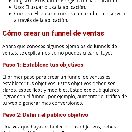
Registro: El usuario se registra en la aplicación.
Uso: El usuario usa la aplicación.
Compra: El usuario compra un producto o servicio
a través de la aplicación.
Cómo crear un funnel de ventas
Ahora que conoces algunos ejemplos de funnels de
ventas, te explicamos cómo puedes crear el tuyo:
Paso 1: Establece tus objetivos
El primer paso para crear un funnel de ventas es
establecer tus objetivos. Estos objetivos deben ser
claros, específicos y medibles. Establece qué quieres
lograr con el funnel, por ejemplo, aumentar el tráfico de
tu web o generar más conversiones.
Paso 2: Definir el público objetivo
Una vez que hayas establecido tus objetivos, debes