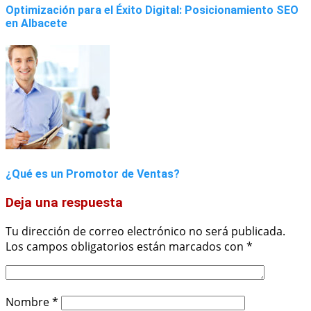
Optimización para el Éxito Digital: Posicionamiento SEO
en Albacete
¿Qué es un Promotor de Ventas?
Deja una respuesta
Tu dirección de correo electrónico no será publicada.
Los campos obligatorios están marcados con
*
Nombre
*