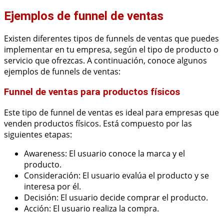
Ejemplos de funnel de ventas
Existen diferentes tipos de funnels de ventas que puedes
implementar en tu empresa, según el tipo de producto o
servicio que ofrezcas. A continuación, conoce algunos
ejemplos de funnels de ventas:
Funnel de ventas para productos físicos
Este tipo de funnel de ventas es ideal para empresas que
venden productos físicos. Está compuesto por las
siguientes etapas:
Awareness: El usuario conoce la marca y el
producto.
Consideración: El usuario evalúa el producto y se
interesa por él.
Decisión: El usuario decide comprar el producto.
Acción: El usuario realiza la compra.