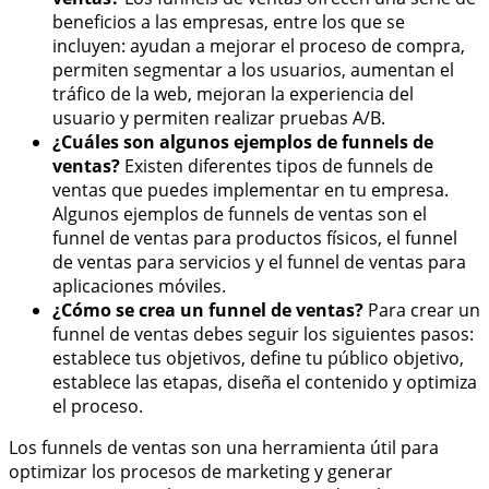
beneficios a las empresas, entre los que se
incluyen: ayudan a mejorar el proceso de compra,
permiten segmentar a los usuarios, aumentan el
tráfico de la web, mejoran la experiencia del
usuario y permiten realizar pruebas A/B.
¿Cuáles son algunos ejemplos de funnels de
ventas?
Existen diferentes tipos de funnels de
ventas que puedes implementar en tu empresa.
Algunos ejemplos de funnels de ventas son el
funnel de ventas para productos físicos, el funnel
de ventas para servicios y el funnel de ventas para
aplicaciones móviles.
¿Cómo se crea un funnel de ventas?
Para crear un
funnel de ventas debes seguir los siguientes pasos:
establece tus objetivos, define tu público objetivo,
establece las etapas, diseña el contenido y optimiza
el proceso.
Los funnels de ventas son una herramienta útil para
optimizar los procesos de marketing y generar