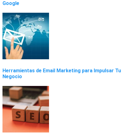
Google
Herramientas de Email Marketing para Impulsar Tu
Negocio