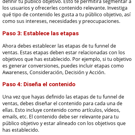
definir tu público objetivo. Esto te permitirá segmentar a
los usuarios y ofrecerles contenido relevante. Investiga
qué tipo de contenido les gusta a tu público objetivo, así
como sus intereses, necesidades y preocupaciones.
Paso 3: Establece las etapas
Ahora debes establecer las etapas de tu funnel de
ventas. Estas etapas deben estar relacionadas con los
objetivos que has establecido. Por ejemplo, si tu objetivo
es generar conversiones, puedes incluir etapas como
Awareness, Consideración, Decisión y Acción.
Paso 4: Diseña el contenido
Una vez que hayas definido las etapas de tu funnel de
ventas, debes diseñar el contenido para cada una de
ellas. Esto incluye contenido como artículos, vídeos,
emails, etc. El contenido debe ser relevante para tu
público objetivo y estar alineado con los objetivos que
has establecido.