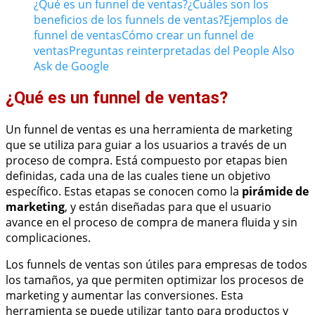
¿Qué es un funnel de ventas?
¿Cuáles son los
beneficios de los funnels de ventas?
Ejemplos de
funnel de ventas
Cómo crear un funnel de
ventas
Preguntas reinterpretadas del People Also
Ask de Google
¿Qué es un funnel de ventas?
Un funnel de ventas es una herramienta de marketing
que se utiliza para guiar a los usuarios a través de un
proceso de compra. Está compuesto por etapas bien
definidas, cada una de las cuales tiene un objetivo
específico. Estas etapas se conocen como la
pirámide de
marketing
, y están diseñadas para que el usuario
avance en el proceso de compra de manera fluida y sin
complicaciones.
Los funnels de ventas son útiles para empresas de todos
los tamaños, ya que permiten optimizar los procesos de
marketing y aumentar las conversiones. Esta
herramienta se puede utilizar tanto para productos y