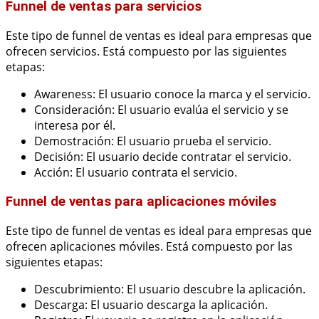
Funnel de ventas para servicios
Este tipo de funnel de ventas es ideal para empresas que
ofrecen servicios. Está compuesto por las siguientes
etapas:
Awareness: El usuario conoce la marca y el servicio.
Consideración: El usuario evalúa el servicio y se
interesa por él.
Demostración: El usuario prueba el servicio.
Decisión: El usuario decide contratar el servicio.
Acción: El usuario contrata el servicio.
Funnel de ventas para aplicaciones móviles
Este tipo de funnel de ventas es ideal para empresas que
ofrecen aplicaciones móviles. Está compuesto por las
siguientes etapas:
Descubrimiento: El usuario descubre la aplicación.
Descarga: El usuario descarga la aplicación.