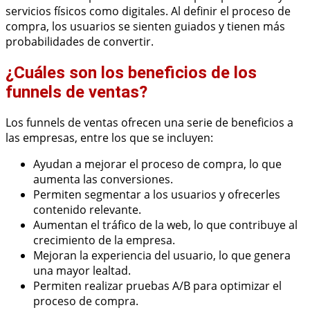
servicios físicos como digitales. Al definir el proceso de
compra, los usuarios se sienten guiados y tienen más
probabilidades de convertir.
¿Cuáles son los beneficios de los
funnels de ventas?
Los funnels de ventas ofrecen una serie de beneficios a
las empresas, entre los que se incluyen:
Ayudan a mejorar el proceso de compra, lo que
aumenta las conversiones.
Permiten segmentar a los usuarios y ofrecerles
contenido relevante.
Aumentan el tráfico de la web, lo que contribuye al
crecimiento de la empresa.
Mejoran la experiencia del usuario, lo que genera
una mayor lealtad.
Permiten realizar pruebas A/B para optimizar el
proceso de compra.