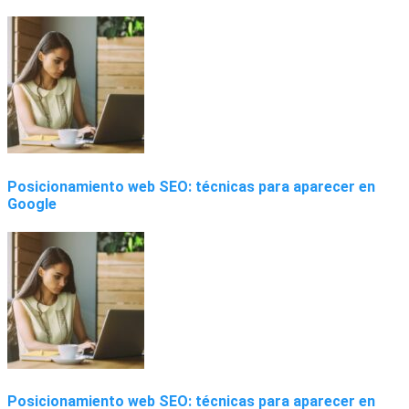
Posicionamiento web SEO: técnicas para aparecer en
Google
Posicionamiento web SEO: técnicas para aparecer en