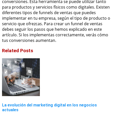
conversiones. Esta herramienta se puede utilizar tanto
para productos y servicios físicos como digitales. Existen
diferentes tipos de funnels de ventas que puedes
implementar en tu empresa, según el tipo de producto o
servicio que ofrezcas. Para crear un funnel de ventas
debes seguir los pasos que hemos explicado en este
artículo. Si los implementas correctamente, verás cómo
tus conversiones aumentan.
Related Posts
La evolución del marketing digital en los negocios
actuales