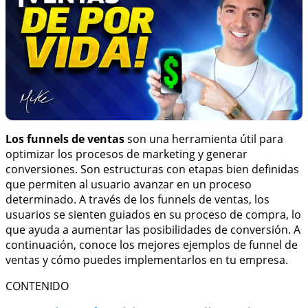
Los funnels de ventas
son una herramienta útil para
optimizar los procesos de marketing y generar
conversiones. Son estructuras con etapas bien definidas
que permiten al usuario avanzar en un proceso
determinado. A través de los funnels de ventas, los
usuarios se sienten guiados en su proceso de compra, lo
que ayuda a aumentar las posibilidades de conversión. A
continuación, conoce los mejores ejemplos de funnel de
ventas y cómo puedes implementarlos en tu empresa.
CONTENIDO