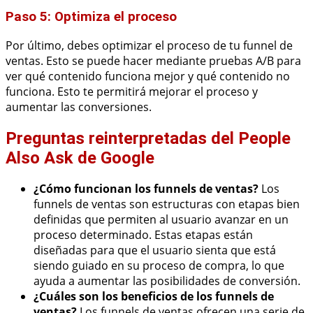
Paso 5: Optimiza el proceso
Por último, debes optimizar el proceso de tu funnel de
ventas. Esto se puede hacer mediante pruebas A/B para
ver qué contenido funciona mejor y qué contenido no
funciona. Esto te permitirá mejorar el proceso y
aumentar las conversiones.
Preguntas reinterpretadas del People
Also Ask de Google
¿Cómo funcionan los funnels de ventas?
Los
funnels de ventas son estructuras con etapas bien
definidas que permiten al usuario avanzar en un
proceso determinado. Estas etapas están
diseñadas para que el usuario sienta que está
siendo guiado en su proceso de compra, lo que
ayuda a aumentar las posibilidades de conversión.
¿Cuáles son los beneficios de los funnels de
ventas?
Los funnels de ventas ofrecen una serie de