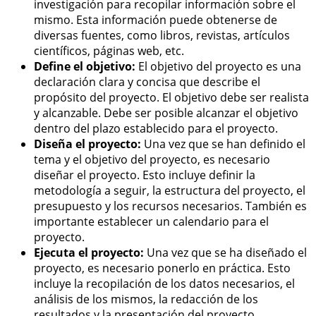
investigación para recopilar información sobre el
mismo. Esta información puede obtenerse de
diversas fuentes, como libros, revistas, artículos
científicos, páginas web, etc.
Define el objetivo:
El objetivo del proyecto es una
declaración clara y concisa que describe el
propósito del proyecto. El objetivo debe ser realista
y alcanzable. Debe ser posible alcanzar el objetivo
dentro del plazo establecido para el proyecto.
Diseña el proyecto:
Una vez que se han definido el
tema y el objetivo del proyecto, es necesario
diseñar el proyecto. Esto incluye definir la
metodología a seguir, la estructura del proyecto, el
presupuesto y los recursos necesarios. También es
importante establecer un calendario para el
proyecto.
Ejecuta el proyecto:
Una vez que se ha diseñado el
proyecto, es necesario ponerlo en práctica. Esto
incluye la recopilación de los datos necesarios, el
análisis de los mismos, la redacción de los
resultados y la presentación del proyecto.