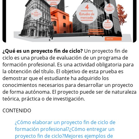
¿Qué es un proyecto fin de ciclo?
Un proyecto fin de
ciclo es una prueba de evaluación de un programa de
formación profesional. Es una actividad obligatoria para
la obtención del título. El objetivo de esta prueba es
demostrar que el estudiante ha adquirido los
conocimientos necesarios para desarrollar un proyecto
de forma autónoma. El proyecto puede ser de naturaleza
teórica, práctica o de investigación.
CONTENIDO
¿Cómo elaborar un proyecto fin de ciclo de
formación profesional?
¿Cómo entregar un
proyecto fin de ciclo?
Mejores ejemplos de