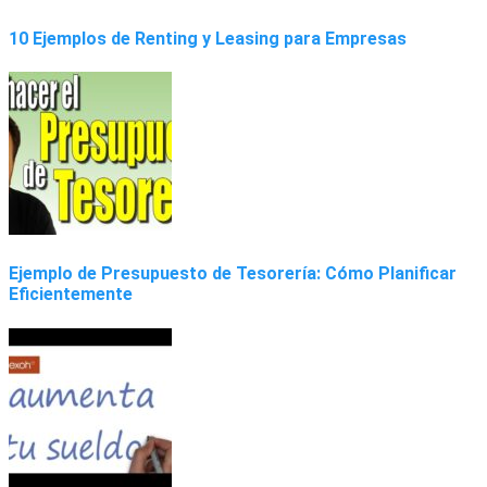
10 Ejemplos de Renting y Leasing para Empresas
Ejemplo de Presupuesto de Tesorería: Cómo Planificar
Eficientemente