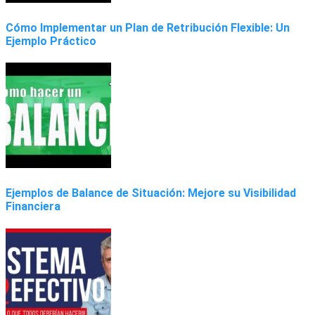
Cómo Implementar un Plan de Retribución Flexible: Un
Ejemplo Práctico
Ejemplos de Balance de Situación: Mejore su Visibilidad
Financiera