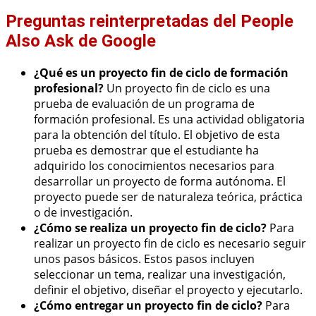
Preguntas reinterpretadas del People
Also Ask de Google
¿Qué es un proyecto fin de ciclo de formación
profesional?
Un proyecto fin de ciclo es una
prueba de evaluación de un programa de
formación profesional. Es una actividad obligatoria
para la obtención del título. El objetivo de esta
prueba es demostrar que el estudiante ha
adquirido los conocimientos necesarios para
desarrollar un proyecto de forma autónoma. El
proyecto puede ser de naturaleza teórica, práctica
o de investigación.
¿Cómo se realiza un proyecto fin de ciclo?
Para
realizar un proyecto fin de ciclo es necesario seguir
unos pasos básicos. Estos pasos incluyen
seleccionar un tema, realizar una investigación,
definir el objetivo, diseñar el proyecto y ejecutarlo.
¿Cómo entregar un proyecto fin de ciclo?
Para