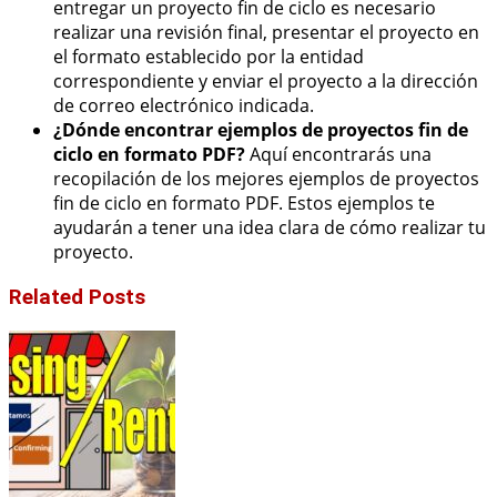
entregar un proyecto fin de ciclo es necesario
realizar una revisión final, presentar el proyecto en
el formato establecido por la entidad
correspondiente y enviar el proyecto a la dirección
de correo electrónico indicada.
¿Dónde encontrar ejemplos de proyectos fin de
ciclo en formato PDF?
Aquí encontrarás una
recopilación de los mejores ejemplos de proyectos
fin de ciclo en formato PDF. Estos ejemplos te
ayudarán a tener una idea clara de cómo realizar tu
proyecto.
Related Posts