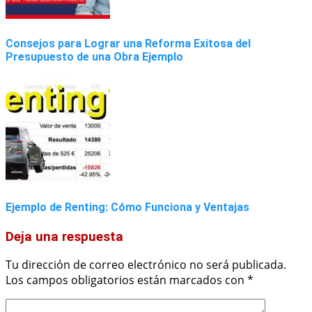
Consejos para Lograr una Reforma Exitosa del
Presupuesto de una Obra Ejemplo
Ejemplo de Renting: Cómo Funciona y Ventajas
Deja una respuesta
Tu dirección de correo electrónico no será publicada.
Los campos obligatorios están marcados con
*