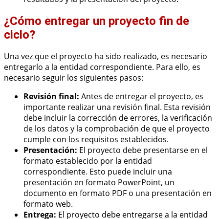
¿Cómo entregar un proyecto fin de
ciclo?
Una vez que el proyecto ha sido realizado, es necesario
entregarlo a la entidad correspondiente. Para ello, es
necesario seguir los siguientes pasos:
Revisión final:
Antes de entregar el proyecto, es
importante realizar una revisión final. Esta revisión
debe incluir la corrección de errores, la verificación
de los datos y la comprobación de que el proyecto
cumple con los requisitos establecidos.
Presentación:
El proyecto debe presentarse en el
formato establecido por la entidad
correspondiente. Esto puede incluir una
presentación en formato PowerPoint, un
documento en formato PDF o una presentación en
formato web.
Entrega:
El proyecto debe entregarse a la entidad