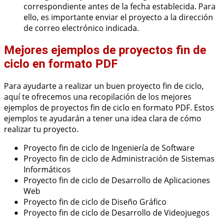
correspondiente antes de la fecha establecida. Para
ello, es importante enviar el proyecto a la dirección
de correo electrónico indicada.
Mejores ejemplos de proyectos fin de
ciclo en formato PDF
Para ayudarte a realizar un buen proyecto fin de ciclo,
aquí te ofrecemos una recopilación de los mejores
ejemplos de proyectos fin de ciclo en formato PDF. Estos
ejemplos te ayudarán a tener una idea clara de cómo
realizar tu proyecto.
Proyecto fin de ciclo de Ingeniería de Software
Proyecto fin de ciclo de Administración de Sistemas
Informáticos
Proyecto fin de ciclo de Desarrollo de Aplicaciones
Web
Proyecto fin de ciclo de Diseño Gráfico
Proyecto fin de ciclo de Desarrollo de Videojuegos