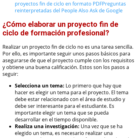
proyectos fin de ciclo en formato PDF
Preguntas
reinterpretadas del People Also Ask de Google
¿Cómo elaborar un proyecto fin de
ciclo de formación profesional?
Realizar un proyecto fin de ciclo no es una tarea sencilla.
Por ello, es importante seguir unos pasos básicos para
asegurarse de que el proyecto cumple con los requisitos
y obtiene una buena calificación. Estos son los pasos a
seguir:
Selecciona un tema:
Lo primero que hay que
hacer es elegir un tema para el proyecto. El tema
debe estar relacionado con el área de estudio y
debe ser interesante para el estudiante. Es
importante elegir un tema que se pueda
desarrollar en el tiempo disponible.
Realiza una investigación:
Una vez que se ha
elegido un tema, es necesario realizar una