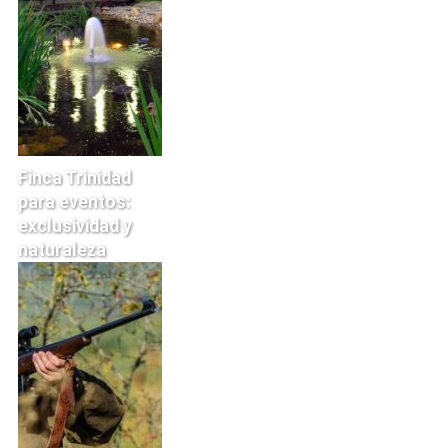
Finca Trinidad
para eventos:
exclusividad y
naturaleza