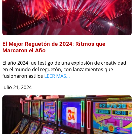
El Mejor Reguetón de 2024: Ritmos que
Marcaron el Año
El año 2024 fue testigo de una explosión de creatividad
en el mundo del reguetón, con lanzamientos que
fusionaron estilos
LEER MÁS…
julio 21, 2024