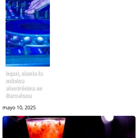
Input, siente la
música
electrónica en
Barcelona
mayo 10, 2025