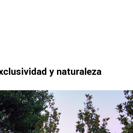
xclusividad y naturaleza