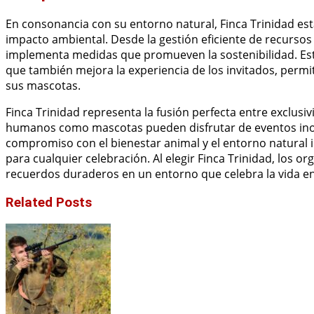
En consonancia con su entorno natural, Finca Trinidad es
impacto ambiental. Desde la gestión eficiente de recursos 
implementa medidas que promueven la sostenibilidad. Est
que también mejora la experiencia de los invitados, permit
sus mascotas.
Finca Trinidad representa la fusión perfecta entre exclusi
humanos como mascotas pueden disfrutar de eventos inolvi
compromiso con el bienestar animal y el entorno natural
para cualquier celebración. Al elegir Finca Trinidad, los
recuerdos duraderos en un entorno que celebra la vida e
Related Posts