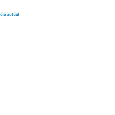
cia actual