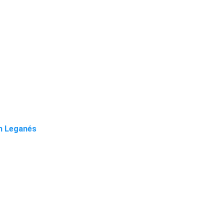
en Leganés