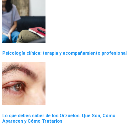
Psicología clínica: terapia y acompañamiento profesional
Lo que debes saber de los Orzuelos: Qué Son, Cómo
Aparecen y Cómo Tratarlos