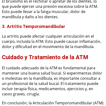
El bruxismo es el rechinar o apretar de los dientes, lo
que puede ejercer una presión excesiva sobre la ATM.
Esto puede llevar a la fatiga muscular, dolor de
mandíbula y daño a los dientes.
3. Artritis Temporomandibular
La artritis puede afectar cualquier articulación en el
cuerpo, incluida la ATM. Esto puede causar inflamación,
dolor y dificultad en el movimiento de la mandíbula.
Cuidado y Tratamiento de la ATM
El cuidado adecuado de la ATM es fundamental para
mantener una buena salud bucal. Si experimentas dolor
o molestias en la mandíbula, es importante consultar a
un profesional de la salud bucal. El tratamiento puede
incluir terapia física, medicamentos, ejercicios y, en
casos graves, cirugía.
En conclusión, la Articulación Temporomandibular (ATM)