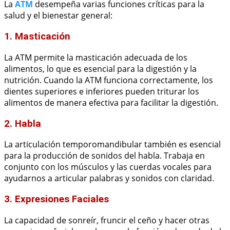
La
ATM
desempeña varias funciones críticas para la
salud y el bienestar general:
1. Masticación
La ATM permite la masticación adecuada de los
alimentos, lo que es esencial para la digestión y la
nutrición. Cuando la ATM funciona correctamente, los
dientes superiores e inferiores pueden triturar los
alimentos de manera efectiva para facilitar la digestión.
2. Habla
La articulación temporomandibular también es esencial
para la producción de sonidos del habla. Trabaja en
conjunto con los músculos y las cuerdas vocales para
ayudarnos a articular palabras y sonidos con claridad.
3. Expresiones Faciales
La capacidad de sonreír, fruncir el ceño y hacer otras