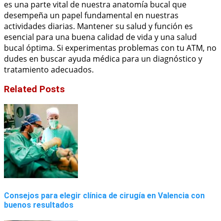
es una parte vital de nuestra anatomía bucal que
desempeña un papel fundamental en nuestras
actividades diarias. Mantener su salud y función es
esencial para una buena calidad de vida y una salud
bucal óptima. Si experimentas problemas con tu ATM, no
dudes en buscar ayuda médica para un diagnóstico y
tratamiento adecuados.
Related Posts
Consejos para elegir clínica de cirugía en Valencia con
buenos resultados