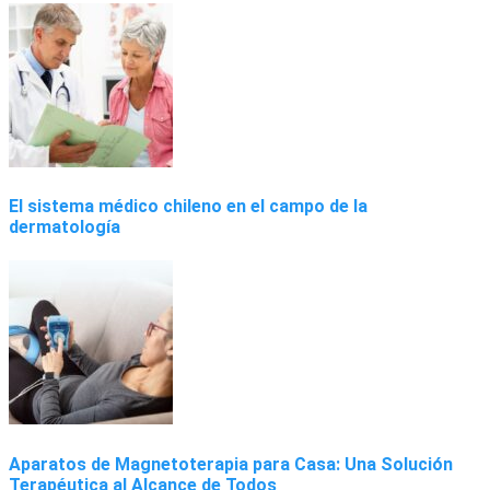
El sistema médico chileno en el campo de la
dermatología
Aparatos de Magnetoterapia para Casa: Una Solución
Terapéutica al Alcance de Todos