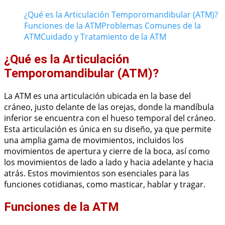
¿Qué es la Articulación Temporomandibular (ATM)?
Funciones de la ATM
Problemas Comunes de la
ATM
Cuidado y Tratamiento de la ATM
¿Qué es la Articulación
Temporomandibular (ATM)?
La ATM es una articulación ubicada en la base del
cráneo, justo delante de las orejas, donde la mandíbula
inferior se encuentra con el hueso temporal del cráneo.
Esta articulación es única en su diseño, ya que permite
una amplia gama de movimientos, incluidos los
movimientos de apertura y cierre de la boca, así como
los movimientos de lado a lado y hacia adelante y hacia
atrás. Estos movimientos son esenciales para las
funciones cotidianas, como masticar, hablar y tragar.
Funciones de la ATM