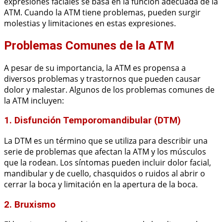
expresiones faciales se basa en la función adecuada de la
ATM. Cuando la ATM tiene problemas, pueden surgir
molestias y limitaciones en estas expresiones.
Problemas Comunes de la ATM
A pesar de su importancia, la ATM es propensa a
diversos problemas y trastornos que pueden causar
dolor y malestar. Algunos de los problemas comunes de
la ATM incluyen:
1. Disfunción Temporomandibular (DTM)
La DTM es un término que se utiliza para describir una
serie de problemas que afectan la ATM y los músculos
que la rodean. Los síntomas pueden incluir dolor facial,
mandibular y de cuello, chasquidos o ruidos al abrir o
cerrar la boca y limitación en la apertura de la boca.
2. Bruxismo