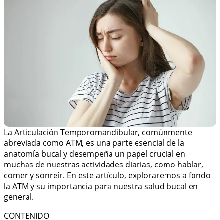
La Articulación Temporomandibular, comúnmente
abreviada como ATM, es una parte esencial de la
anatomía bucal y desempeña un papel crucial en
muchas de nuestras actividades diarias, como hablar,
comer y sonreír. En este artículo, exploraremos a fondo
la ATM y su importancia para nuestra salud bucal en
general.
CONTENIDO