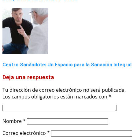
Centro Sanándote: Un Espacio para la Sanación Integral
Deja una respuesta
Tu dirección de correo electrónico no será publicada.
Los campos obligatorios están marcados con
*
Nombre
*
Correo electrónico
*