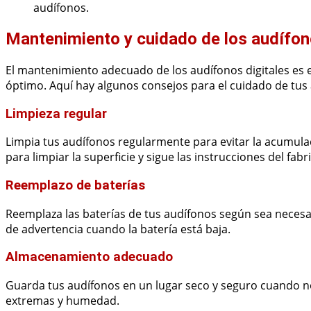
audífonos.
Mantenimiento y cuidado de los audífon
El mantenimiento adecuado de los audífonos digitales es 
óptimo. Aquí hay algunos consejos para el cuidado de tus
Limpieza regular
Limpia tus audífonos regularmente para evitar la acumula
para limpiar la superficie y sigue las instrucciones del fabr
Reemplazo de baterías
Reemplaza las baterías de tus audífonos según sea necesar
de advertencia cuando la batería está baja.
Almacenamiento adecuado
Guarda tus audífonos en un lugar seco y seguro cuando n
extremas y humedad.