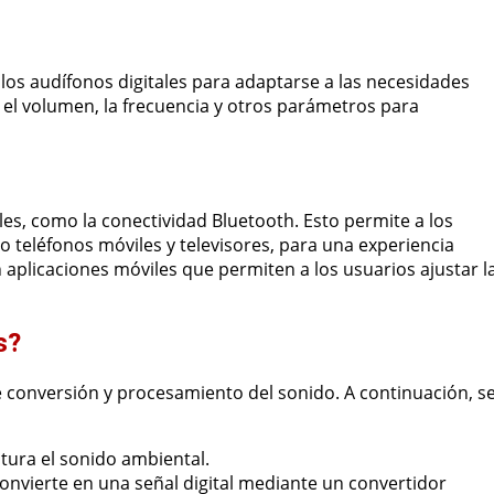
los audífonos digitales para adaptarse a las necesidades
r el volumen, la frecuencia y otros parámetros para
es, como la conectividad Bluetooth. Esto permite a los
o teléfonos móviles y televisores, para una experiencia
aplicaciones móviles que permiten a los usuarios ajustar l
s?
 conversión y procesamiento del sonido. A continuación, s
ptura el sonido ambiental.
convierte en una señal digital mediante un convertidor