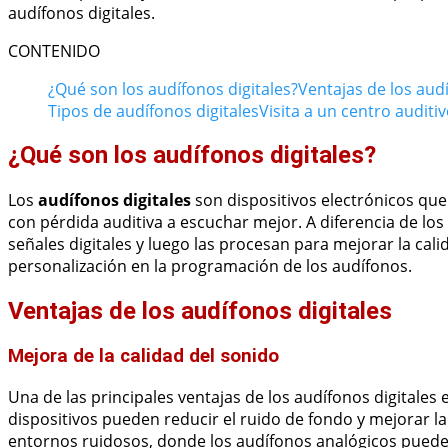
audífonos digitales.
CONTENIDO
¿Qué son los audífonos digitales?
Ventajas de los audí
Tipos de audífonos digitales
Visita a un centro auditi
¿Qué son los audífonos digitales?
Los
audífonos digitales
son dispositivos electrónicos que 
con pérdida auditiva a escuchar mejor. A diferencia de los 
señales digitales y luego las procesan para mejorar la cali
personalización en la programación de los audífonos.
Ventajas de los audífonos digitales
Mejora de la calidad del sonido
Una de las principales ventajas de los audífonos digitales es
dispositivos pueden reducir el ruido de fondo y mejorar la
entornos ruidosos, donde los audífonos analógicos pueden