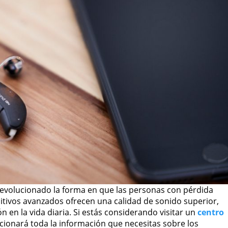
 revolucionado la forma en que las personas con pérdida
sitivos avanzados ofrecen una calidad de sonido superior,
n en la vida diaria. Si estás considerando visitar un
centro
rcionará toda la información que necesitas sobre los