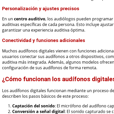
Personalización y ajustes precisos
En un
centro auditivo
, los audiólogos pueden programar 
auditivas específicas de cada persona. Esto incluye ajusta
garantizar una experiencia auditiva óptima.
Conectividad y funciones adicionales
Muchos audífonos digitales vienen con funciones adicional
usuarios conectar sus audífonos a otros dispositivos, com
auditiva más integrada. Además, algunos modelos ofrecen 
configuración de sus audífonos de forma remota.
¿Cómo funcionan los audífonos digitale
Los audífonos digitales funcionan mediante un proceso de
describen los pasos básicos de este proceso:
Captación del sonido
: El micrófono del audífono ca
Conversión a señal digital
: El sonido capturado se 