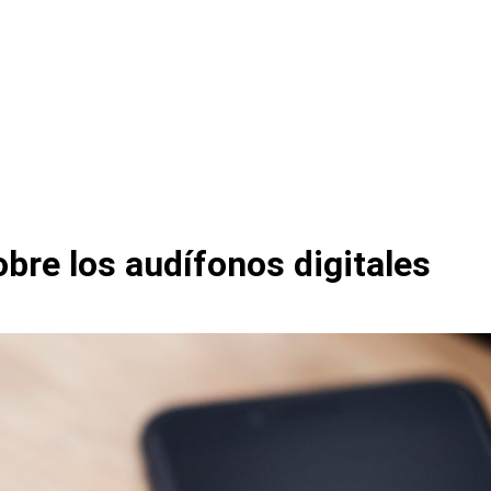
bre los audífonos digitales