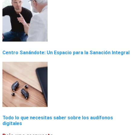
Centro Sanándote: Un Espacio para la Sanación Integral
Todo lo que necesitas saber sobre los audífonos
digitales