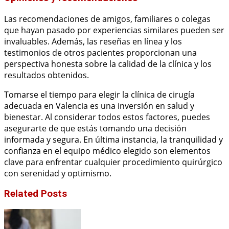
Las recomendaciones de amigos, familiares o colegas
que hayan pasado por experiencias similares pueden ser
invaluables. Además, las reseñas en línea y los
testimonios de otros pacientes proporcionan una
perspectiva honesta sobre la calidad de la clínica y los
resultados obtenidos.
Tomarse el tiempo para elegir la clínica de cirugía
adecuada en Valencia es una inversión en salud y
bienestar. Al considerar todos estos factores, puedes
asegurarte de que estás tomando una decisión
informada y segura. En última instancia, la tranquilidad y
confianza en el equipo médico elegido son elementos
clave para enfrentar cualquier procedimiento quirúrgico
con serenidad y optimismo.
Related Posts