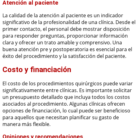
Atención al paciente
La calidad de la atención al paciente es un indicador
significativo de la profesionalidad de una clínica. Desde el
primer contacto, el personal debe mostrar disposición
para responder preguntas, proporcionar información
clara y ofrecer un trato amable y comprensivo. Una
buena atención pre y postoperatoria es esencial para el
éxito del procedimiento y la satisfacción del paciente.
Costo y financiación
El costo de los procedimientos quirúrgicos puede variar
significativamente entre clínicas. Es importante solicitar
un presupuesto detallado que incluya todos los costos
asociados al procedimiento. Algunas clínicas ofrecen
opciones de financiación, lo cual puede ser beneficioso
para aquellos que necesitan planificar su gasto de
manera más flexible.
Opiniones y recomendaciones