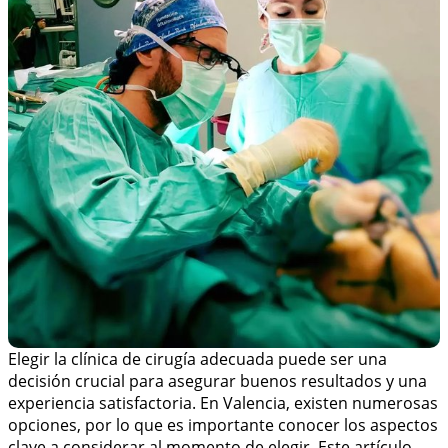
Elegir la clínica de cirugía adecuada puede ser una
decisión crucial para asegurar buenos resultados y una
experiencia satisfactoria. En Valencia, existen numerosas
opciones, por lo que es importante conocer los aspectos
clave a considerar al momento de elegir. Este artículo