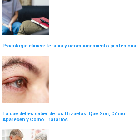
Psicología clínica: terapia y acompañamiento profesional
Lo que debes saber de los Orzuelos: Qué Son, Cómo
Aparecen y Cómo Tratarlos