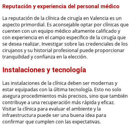
Reputación y experiencia del personal médico
La reputación de la clínica de cirugía en Valencia es un
aspecto primordial. Es aconsejable optar por clínicas que
cuenten con un equipo médico altamente calificado y
con experiencia en el campo específico de la cirugía que
se desea realizar. Investigar sobre las credenciales de los
cirujanos y su historial profesional puede proporcionar
tranquilidad y confianza en la elección.
Instalaciones y tecnología
Las instalaciones de la clínica deben ser modernas y
estar equipadas con la última tecnología. Esto no solo
asegura procedimientos más precisos, sino que también
contribuye a una recuperación más rápida y eficaz.
Visitar la clínica para evaluar el ambiente y la
infraestructura puede ser una buena idea para
confirmar que cumplen con las expectativas.