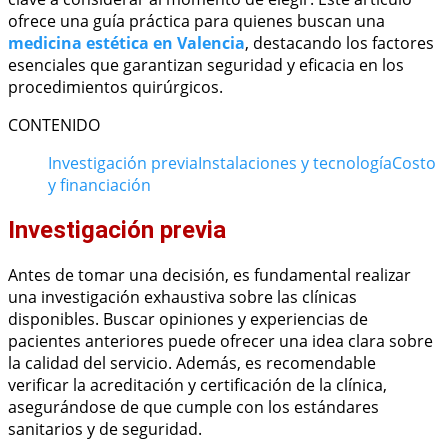
ofrece una guía práctica para quienes buscan una
medicina estética en Valencia
, destacando los factores
esenciales que garantizan seguridad y eficacia en los
procedimientos quirúrgicos.
CONTENIDO
Investigación previa
Instalaciones y tecnología
Costo
y financiación
Investigación previa
Antes de tomar una decisión, es fundamental realizar
una investigación exhaustiva sobre las clínicas
disponibles. Buscar opiniones y experiencias de
pacientes anteriores puede ofrecer una idea clara sobre
la calidad del servicio. Además, es recomendable
verificar la acreditación y certificación de la clínica,
asegurándose de que cumple con los estándares
sanitarios y de seguridad.