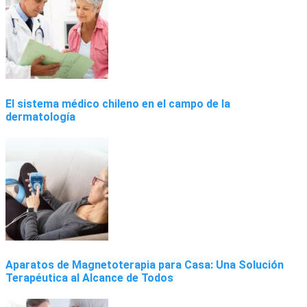
El sistema médico chileno en el campo de la
dermatología
Aparatos de Magnetoterapia para Casa: Una Solución
Terapéutica al Alcance de Todos