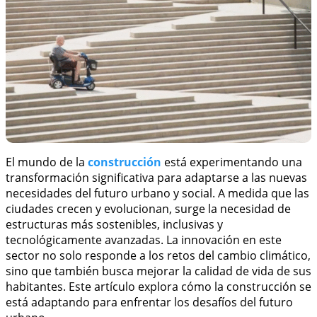
El mundo de la
construcción
está experimentando una
transformación significativa para adaptarse a las nuevas
necesidades del futuro urbano y social. A medida que las
ciudades crecen y evolucionan, surge la necesidad de
estructuras más sostenibles, inclusivas y
tecnológicamente avanzadas. La innovación en este
sector no solo responde a los retos del cambio climático,
sino que también busca mejorar la calidad de vida de sus
habitantes. Este artículo explora cómo la construcción se
está adaptando para enfrentar los desafíos del futuro