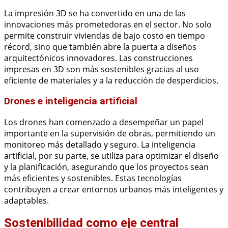
La impresión 3D se ha convertido en una de las
innovaciones más prometedoras en el sector. No solo
permite construir viviendas de bajo costo en tiempo
récord, sino que también abre la puerta a diseños
arquitectónicos innovadores. Las construcciones
impresas en 3D son más sostenibles gracias al uso
eficiente de materiales y a la reducción de desperdicios.
Drones e inteligencia artificial
Los drones han comenzado a desempeñar un papel
importante en la supervisión de obras, permitiendo un
monitoreo más detallado y seguro. La inteligencia
artificial, por su parte, se utiliza para optimizar el diseño
y la planificación, asegurando que los proyectos sean
más eficientes y sostenibles. Estas tecnologías
contribuyen a crear entornos urbanos más inteligentes y
adaptables.
Sostenibilidad como eje central