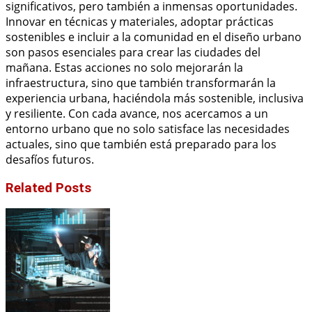
significativos, pero también a inmensas oportunidades.
Innovar en técnicas y materiales, adoptar prácticas
sostenibles e incluir a la comunidad en el diseño urbano
son pasos esenciales para crear las ciudades del
mañana. Estas acciones no solo mejorarán la
infraestructura, sino que también transformarán la
experiencia urbana, haciéndola más sostenible, inclusiva
y resiliente. Con cada avance, nos acercamos a un
entorno urbano que no solo satisface las necesidades
actuales, sino que también está preparado para los
desafíos futuros.
Related Posts