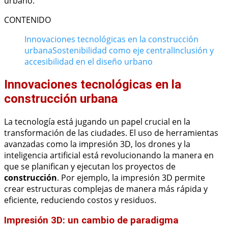
urbano.
CONTENIDO
Innovaciones tecnológicas en la construcción
urbana
Sostenibilidad como eje central
Inclusión y
accesibilidad en el diseño urbano
Innovaciones tecnológicas en la
construcción urbana
La tecnología está jugando un papel crucial en la
transformación de las ciudades. El uso de herramientas
avanzadas como la impresión 3D, los drones y la
inteligencia artificial está revolucionando la manera en
que se planifican y ejecutan los proyectos de
construcción
. Por ejemplo, la impresión 3D permite
crear estructuras complejas de manera más rápida y
eficiente, reduciendo costos y residuos.
Impresión 3D: un cambio de paradigma