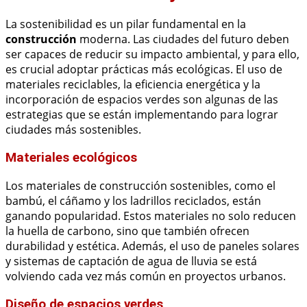
La sostenibilidad es un pilar fundamental en la
construcción
moderna. Las ciudades del futuro deben
ser capaces de reducir su impacto ambiental, y para ello,
es crucial adoptar prácticas más ecológicas. El uso de
materiales reciclables, la eficiencia energética y la
incorporación de espacios verdes son algunas de las
estrategias que se están implementando para lograr
ciudades más sostenibles.
Materiales ecológicos
Los materiales de construcción sostenibles, como el
bambú, el cáñamo y los ladrillos reciclados, están
ganando popularidad. Estos materiales no solo reducen
la huella de carbono, sino que también ofrecen
durabilidad y estética. Además, el uso de paneles solares
y sistemas de captación de agua de lluvia se está
volviendo cada vez más común en proyectos urbanos.
Diseño de espacios verdes