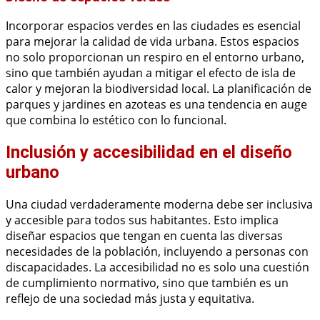
Incorporar espacios verdes en las ciudades es esencial
para mejorar la calidad de vida urbana. Estos espacios
no solo proporcionan un respiro en el entorno urbano,
sino que también ayudan a mitigar el efecto de isla de
calor y mejoran la biodiversidad local. La planificación de
parques y jardines en azoteas es una tendencia en auge
que combina lo estético con lo funcional.
Inclusión y accesibilidad en el diseño
urbano
Una ciudad verdaderamente moderna debe ser inclusiva
y accesible para todos sus habitantes. Esto implica
diseñar espacios que tengan en cuenta las diversas
necesidades de la población, incluyendo a personas con
discapacidades. La accesibilidad no es solo una cuestión
de cumplimiento normativo, sino que también es un
reflejo de una sociedad más justa y equitativa.