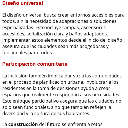
Diseño universal
El diseño universal busca crear entornos accesibles para
todos, sin la necesidad de adaptaciones o soluciones
especializadas. Esto incluye rampas, ascensores
accesibles, señalización clara y baños adaptados.
Implementar estos elementos desde el inicio del diseño
asegura que las ciudades sean más acogedoras y
funcionales para todos.
Participación comunitaria
La inclusión también implica dar voz a las comunidades
en el proceso de planificación urbana. Involucrar a los
residentes en la toma de decisiones ayuda a crear
espacios que realmente respondan a sus necesidades.
Este enfoque participativo asegura que las ciudades no
solo sean funcionales, sino que también reflejen la
diversidad y la cultura de sus habitantes.
La
construcción
del futuro se enfrenta a retos