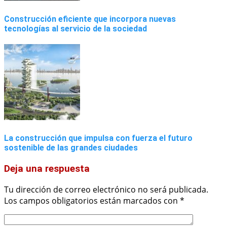
Construcción eficiente que incorpora nuevas
tecnologías al servicio de la sociedad
La construcción que impulsa con fuerza el futuro
sostenible de las grandes ciudades
Deja una respuesta
Tu dirección de correo electrónico no será publicada.
Los campos obligatorios están marcados con
*