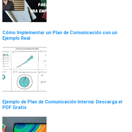
Cómo Implementar un Plan de Comunicación con un
Ejemplo Real
Ejemplo de Plan de Comunicación Interna: Descarga el
PDF Gratis