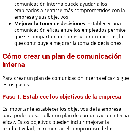
comunicación interna puede ayudar a los
empleados a sentirse más comprometidos con la
empresa y sus objetivos.
Mejorar la toma de decisiones
: Establecer una
comunicación eficaz entre los empleados permite
que se compartan opiniones y conocimientos, lo
que contribuye a mejorar la toma de decisiones.
Cómo crear un plan de comunicación
interna
Para crear un plan de comunicación interna eficaz, sigue
estos pasos:
Paso 1: Establece los objetivos de la empresa
Es importante establecer los objetivos de la empresa
para poder desarrollar un plan de comunicación interna
eficaz. Estos objetivos pueden incluir mejorar la
productividad, incrementar el compromiso de los