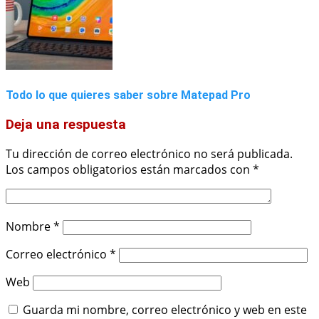
Todo lo que quieres saber sobre Matepad Pro
Deja una respuesta
Tu dirección de correo electrónico no será publicada.
Los campos obligatorios están marcados con
*
Nombre
*
Correo electrónico
*
Web
Guarda mi nombre, correo electrónico y web en este