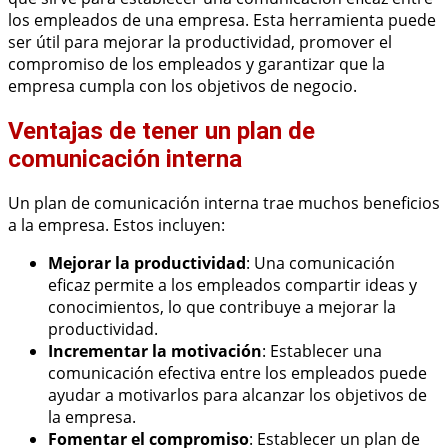
los empleados de una empresa. Esta herramienta puede
ser útil para mejorar la productividad, promover el
compromiso de los empleados y garantizar que la
empresa cumpla con los objetivos de negocio.
Ventajas de tener un plan de
comunicación interna
Un plan de comunicación interna trae muchos beneficios
a la empresa. Estos incluyen:
Mejorar la productividad
: Una comunicación
eficaz permite a los empleados compartir ideas y
conocimientos, lo que contribuye a mejorar la
productividad.
Incrementar la motivación
: Establecer una
comunicación efectiva entre los empleados puede
ayudar a motivarlos para alcanzar los objetivos de
la empresa.
Fomentar el compromiso
: Establecer un plan de