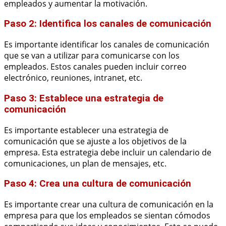
empleados y aumentar la motivación.
Paso 2: Identifica los canales de comunicación
Es importante identificar los canales de comunicación
que se van a utilizar para comunicarse con los
empleados. Estos canales pueden incluir correo
electrónico, reuniones, intranet, etc.
Paso 3: Establece una estrategia de
comunicación
Es importante establecer una estrategia de
comunicación que se ajuste a los objetivos de la
empresa. Esta estrategia debe incluir un calendario de
comunicaciones, un plan de mensajes, etc.
Paso 4: Crea una cultura de comunicación
Es importante crear una cultura de comunicación en la
empresa para que los empleados se sientan cómodos