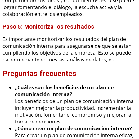
compartiendo sus ideas y conocimientos. Esto se puede
lograr fomentando el diálogo, la escucha activa y la
colaboración entre los empleados.
Paso 5: Monitoriza los resultados
Es importante monitorizar los resultados del plan de
comunicación interna para asegurarse de que se están
cumpliendo los objetivos de la empresa. Esto se puede
hacer mediante encuestas, análisis de datos, etc.
Preguntas frecuentes
¿Cuáles son los beneficios de un plan de
comunicación interna?
Los beneficios de un plan de comunicación interna
incluyen mejorar la productividad, incrementar la
motivación, fomentar el compromiso y mejorar la
toma de decisiones.
¿Cómo crear un plan de comunicación interna?
Para crear un plan de comunicación interna eficaz,