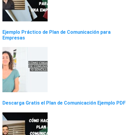
Ejemplo Práctico de Plan de Comunicación para
Empresas
Descarga Gratis el Plan de Comunicación Ejemplo PDF