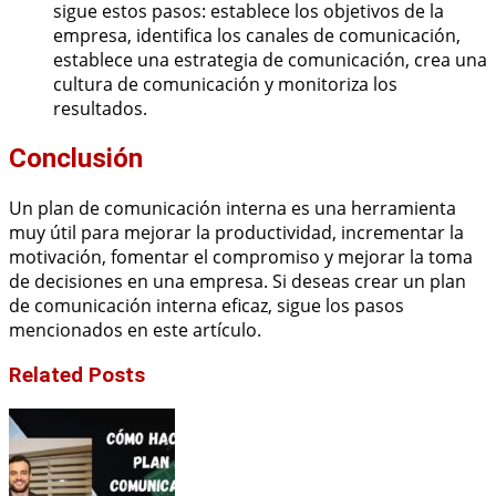
sigue estos pasos: establece los objetivos de la
empresa, identifica los canales de comunicación,
establece una estrategia de comunicación, crea una
cultura de comunicación y monitoriza los
resultados.
Conclusión
Un plan de comunicación interna es una herramienta
muy útil para mejorar la productividad, incrementar la
motivación, fomentar el compromiso y mejorar la toma
de decisiones en una empresa. Si deseas crear un plan
de comunicación interna eficaz, sigue los pasos
mencionados en este artículo.
Related Posts