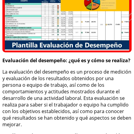
Evaluación del desempeño: ¿qué es y cómo se realiza?
La evaluación del desempeño es un proceso de medición
y evaluación de los resultados obtenidos por una
persona o equipo de trabajo, así como de los
comportamientos y actitudes mostrados durante el
desarrollo de una actividad laboral. Esta evaluación se
realiza para saber si el trabajador o equipo ha cumplido
con los objetivos establecidos, así como para conocer
qué resultados se han obtenido y qué aspectos se deben
mejorar.