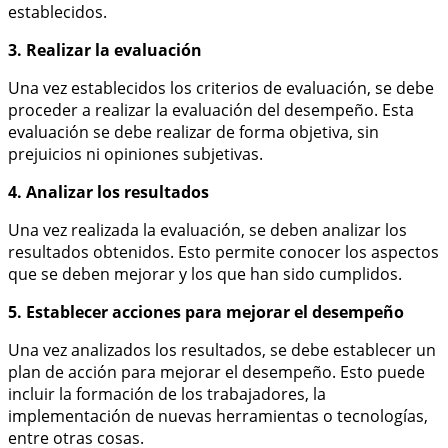
establecidos.
3. Realizar la evaluación
Una vez establecidos los criterios de evaluación, se debe
proceder a realizar la evaluación del desempeño. Esta
evaluación se debe realizar de forma objetiva, sin
prejuicios ni opiniones subjetivas.
4. Analizar los resultados
Una vez realizada la evaluación, se deben analizar los
resultados obtenidos. Esto permite conocer los aspectos
que se deben mejorar y los que han sido cumplidos.
5. Establecer acciones para mejorar el desempeño
Una vez analizados los resultados, se debe establecer un
plan de acción para mejorar el desempeño. Esto puede
incluir la formación de los trabajadores, la
implementación de nuevas herramientas o tecnologías,
entre otras cosas.