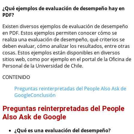
¿Qué ejemplos de evaluación de desempeño hay en
PDF?
Existen diversos ejemplos de evaluación de desempeño
en PDF. Estos ejemplos permiten conocer cómo se
realiza una evaluación de desempeño, qué criterios se
deben evaluar, cómo analizar los resultados, entre otras
cosas. Estos ejemplos están disponibles en diversos
sitios web, como por ejemplo en el portal de la Oficina de
Personal de la Universidad de Chile.
CONTENIDO
Preguntas reinterpretadas del People Also Ask de
Google
Conclusión
Preguntas reinterpretadas del People
Also Ask de Google
¿Qué es una evaluación del desempeño?