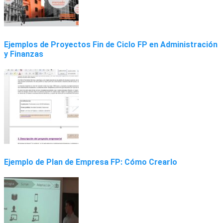
Ejemplos de Proyectos Fin de Ciclo FP en Administración
y Finanzas
Ejemplo de Plan de Empresa FP: Cómo Crearlo