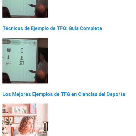
Técnicas de Ejemplo de TFG: Guía Completa
Los Mejores Ejemplos de TFG en Ciencias del Deporte