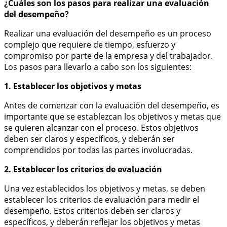
¿Cuáles son los pasos para realizar una evaluación
del desempeño?
Realizar una evaluación del desempeño es un proceso
complejo que requiere de tiempo, esfuerzo y
compromiso por parte de la empresa y del trabajador.
Los pasos para llevarlo a cabo son los siguientes:
1. Establecer los objetivos y metas
Antes de comenzar con la evaluación del desempeño, es
importante que se establezcan los objetivos y metas que
se quieren alcanzar con el proceso. Estos objetivos
deben ser claros y específicos, y deberán ser
comprendidos por todas las partes involucradas.
2. Establecer los criterios de evaluación
Una vez establecidos los objetivos y metas, se deben
establecer los criterios de evaluación para medir el
desempeño. Estos criterios deben ser claros y
específicos, y deberán reflejar los objetivos y metas