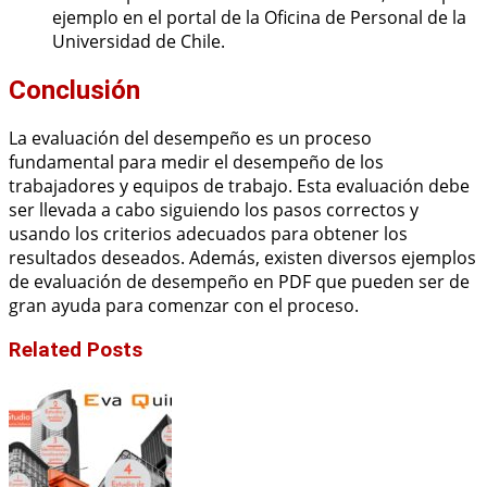
ejemplo en el portal de la Oficina de Personal de la
Universidad de Chile.
Conclusión
La evaluación del desempeño es un proceso
fundamental para medir el desempeño de los
trabajadores y equipos de trabajo. Esta evaluación debe
ser llevada a cabo siguiendo los pasos correctos y
usando los criterios adecuados para obtener los
resultados deseados. Además, existen diversos ejemplos
de evaluación de desempeño en PDF que pueden ser de
gran ayuda para comenzar con el proceso.
Related Posts