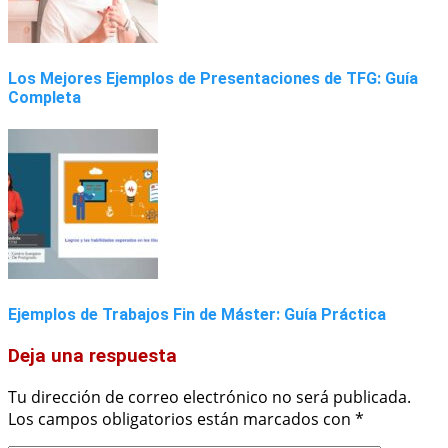
Los Mejores Ejemplos de Presentaciones de TFG: Guía
Completa
Ejemplos de Trabajos Fin de Máster: Guía Práctica
Deja una respuesta
Tu dirección de correo electrónico no será publicada.
Los campos obligatorios están marcados con
*