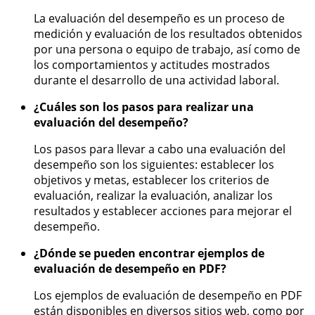
La evaluación del desempeño es un proceso de
medición y evaluación de los resultados obtenidos
por una persona o equipo de trabajo, así como de
los comportamientos y actitudes mostrados
durante el desarrollo de una actividad laboral.
¿Cuáles son los pasos para realizar una
evaluación del desempeño?
Los pasos para llevar a cabo una evaluación del
desempeño son los siguientes: establecer los
objetivos y metas, establecer los criterios de
evaluación, realizar la evaluación, analizar los
resultados y establecer acciones para mejorar el
desempeño.
¿Dónde se pueden encontrar ejemplos de
evaluación de desempeño en PDF?
Los ejemplos de evaluación de desempeño en PDF
están disponibles en diversos sitios web, como por