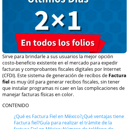
Sirve para brindarle a sus usuarios la mejor opción
costo-beneficio existente en el mercado para expedir
facturas y comprobantes fiscales digitales por Internet
(CFDI). Este sistema de generación de recibos de
Factura
fiel
es muy útil para generar recibos fiscales, sin tener
que instalar programas ni caer en las complicaciones de
manejar facturas físicas en color.
CONTENIDO
¿Qué es Factura Fiel en México?
¿Qué ventajas tiene
Factura fiel?
Guía para realizar el trámite de la
factura Fiel en México
¿Número de teléfono de