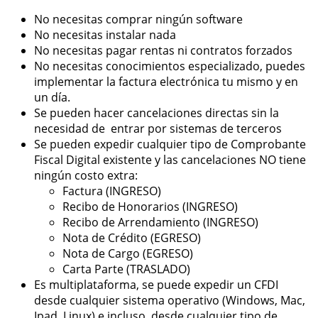
No necesitas comprar ningún software
No necesitas instalar nada
No necesitas pagar rentas ni contratos forzados
No necesitas conocimientos especializado, puedes
implementar la factura electrónica tu mismo y en
un día.
Se pueden hacer cancelaciones directas sin la
necesidad de entrar por sistemas de terceros
Se pueden expedir cualquier tipo de Comprobante
Fiscal Digital existente y las cancelaciones NO tiene
ningún costo extra:
Factura (INGRESO)
Recibo de Honorarios (INGRESO)
Recibo de Arrendamiento (INGRESO)
Nota de Crédito (EGRESO)
Nota de Cargo (EGRESO)
Carta Parte (TRASLADO)
Es multiplataforma, se puede expedir un CFDI
desde cualquier sistema operativo (Windows, Mac,
Ipad, Linux) e incluso desde cualquier tipo de