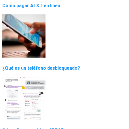
Cómo pagar AT&T en línea
¿Qué es un teléfono desbloqueado?