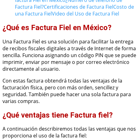
Factura Fiel?
Certificaciones de Factura Fiel
Costo de
una Factura Fiel
Video del Uso de Factura Fiel
¿Qué es Factura Fiel en México?
Una Factura Fiel es una solución para facilitar la entrega
de recibos fiscales digitales a través de Internet de forma
sencilla. Funciona asignando un código PIN que se puede
imprimir, enviar por mensaje o por correo electrónico
directamente al usuario.
Con estas factura obtendrá todas las ventajas de la
facturación física, pero con más orden, sencillez y
seguridad. También puede hacer una sola factura para
varias compras.
¿Qué ventajas tiene Factura fiel?
A continuación describiremos todas las ventajas que nos
proporciona el uso de la factura fiel: