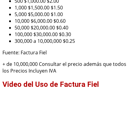
500 $1,000.00 $2.00
1,000 $1,500.00 $1.50
5,000 $5,000.00 $1.00
10,000 $6,000.00 $0.60
50,000 $20,000.00 $0.40
100,000 $30,000.00 $0.30
300,000 a 10,000,000 $0.25
Fuente: Factura Fiel
+ de 10,000,000 Consultar el precio además que todos
los Precios Incluyen IVA
Video del Uso de Factura Fiel