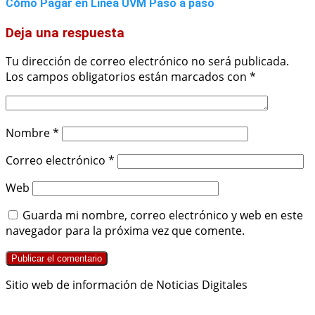
Cómo Pagar en Línea UVM Paso a paso
Deja una respuesta
Tu dirección de correo electrónico no será publicada.
Los campos obligatorios están marcados con
*
Nombre
*
Correo electrónico
*
Web
Guarda mi nombre, correo electrónico y web en este
navegador para la próxima vez que comente.
Sitio web de información de Noticias Digitales