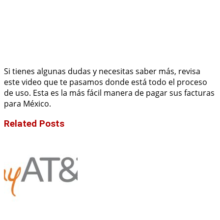
Si tienes algunas dudas y necesitas saber más, revisa
este video que te pasamos donde está todo el proceso
de uso. Esta es la más fácil manera de pagar sus facturas
para México.
Related Posts