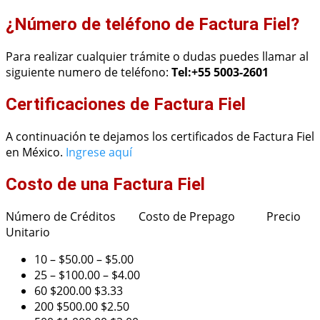
¿Número de teléfono de Factura Fiel?
Para realizar cualquier trámite o dudas puedes llamar al
siguiente numero de teléfono:
Tel:+55 5003-2601
Certificaciones de Factura Fiel
A continuación te dejamos los certificados de Factura Fiel
en México.
Ingrese aquí
Costo de una Factura Fiel
Número de Créditos Costo de Prepago Precio
Unitario
10 – $50.00 – $5.00
25 – $100.00 – $4.00
60 $200.00 $3.33
200 $500.00 $2.50