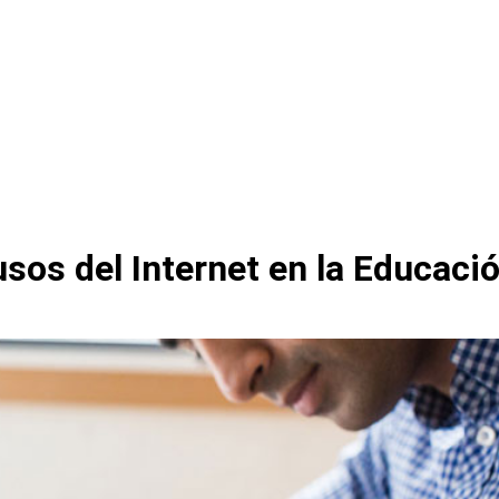
sos del Internet en la Educaci