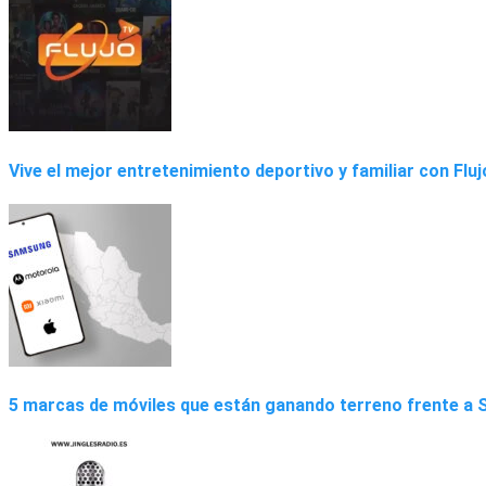
Vive el mejor entretenimiento deportivo y familiar con Flu
5 marcas de móviles que están ganando terreno frente a