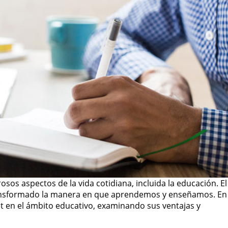
osos aspectos de la vida cotidiana, incluida la educación. El
transformado la manera en que aprendemos y enseñamos. En
et en el ámbito educativo, examinando sus ventajas y