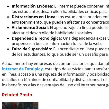
Información Errónea:
El internet puede contener in
los estudiantes desarrollen habilidades críticas para 
Distracciones en Línea:
Los estudiantes pueden enfr
entretenimiento, que pueden afectar su concentraci
Aislamiento Social:
El aprendizaje en línea puede lle
afectar el desarrollo de habilidades sociales.
Dependencia Tecnológica:
Una dependencia excesiva
propensos a buscar información fuera de la web.
Falta de Supervisión:
El aprendizaje en línea puede 
de los estudiantes, lo que puede ser un desafío para
Actualmente hay empresas de comunicaciones que dan ofe
internet de Totalplay
, este tipo de servicios han transf
en línea, acceso a una riqueza de información y posibilid
desafíos en términos de confiabilidad y distracciones. L
los beneficios y las desventajas del uso del internet para g
Related Posts