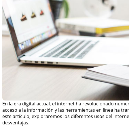
En la era digital actual, el internet ha revolucionado numer
acceso a la información y las herramientas en línea ha 
este artículo, exploraremos los diferentes usos del intern
desventajas.