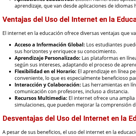
aprendizaje, que van desde aplicaciones de idiomas 
Ventajas del Uso del Internet en la Educ
El internet en la educación ofrece diversas ventajas que 
Acceso a Información Global:
Los estudiantes puede
sus horizontes y enriquece su conocimiento.
Aprendizaje Personalizado:
Las plataformas en líne
según sus intereses, adaptando el proceso de aprend
Flexibilidad en el Horario:
El aprendizaje en línea p
conveniente, lo que es especialmente beneficioso pa
Interacción y Colaboración:
Las herramientas en líne
comunicación con profesores, incluso a distancia.
Recursos Multimedia:
El internet ofrece una amplia
simulaciones, que pueden mejorar la comprensión d
Desventajas del Uso del Internet en la E
A pesar de sus beneficios, el uso del internet en la educa