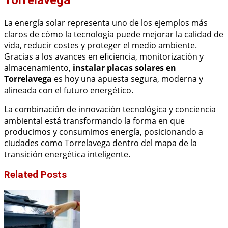
La energía solar representa uno de los ejemplos más
claros de cómo la tecnología puede mejorar la calidad de
vida, reducir costes y proteger el medio ambiente.
Gracias a los avances en eficiencia, monitorización y
almacenamiento,
instalar placas solares en
Torrelavega
es hoy una apuesta segura, moderna y
alineada con el futuro energético.
La combinación de innovación tecnológica y conciencia
ambiental está transformando la forma en que
producimos y consumimos energía, posicionando a
ciudades como Torrelavega dentro del mapa de la
transición energética inteligente.
Related Posts