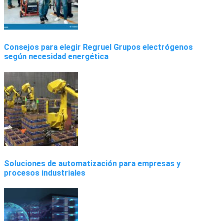
Consejos para elegir Regruel Grupos electrógenos
según necesidad energética
Soluciones de automatización para empresas y
procesos industriales