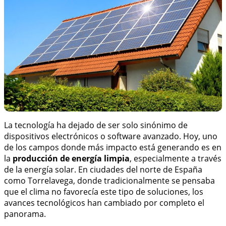
La tecnología ha dejado de ser solo sinónimo de
dispositivos electrónicos o software avanzado. Hoy, uno
de los campos donde más impacto está generando es en
la
producción de energía limpia
, especialmente a través
de la energía solar. En ciudades del norte de España
como Torrelavega, donde tradicionalmente se pensaba
que el clima no favorecía este tipo de soluciones, los
avances tecnológicos han cambiado por completo el
panorama.