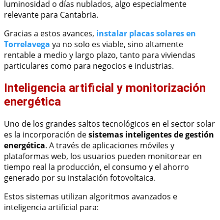
luminosidad o días nublados, algo especialmente
relevante para Cantabria.
Gracias a estos avances,
instalar placas solares en
Torrelavega
ya no solo es viable, sino altamente
rentable a medio y largo plazo, tanto para viviendas
particulares como para negocios e industrias.
Inteligencia artificial y monitorización
energética
Uno de los grandes saltos tecnológicos en el sector solar
es la incorporación de
sistemas inteligentes de gestión
energética
. A través de aplicaciones móviles y
plataformas web, los usuarios pueden monitorear en
tiempo real la producción, el consumo y el ahorro
generado por su instalación fotovoltaica.
Estos sistemas utilizan algoritmos avanzados e
inteligencia artificial para: