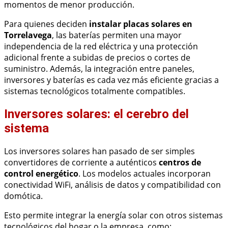
momentos de menor producción.
Para quienes deciden
instalar placas solares en
Torrelavega
, las baterías permiten una mayor
independencia de la red eléctrica y una protección
adicional frente a subidas de precios o cortes de
suministro. Además, la integración entre paneles,
inversores y baterías es cada vez más eficiente gracias a
sistemas tecnológicos totalmente compatibles.
Inversores solares: el cerebro del
sistema
Los inversores solares han pasado de ser simples
convertidores de corriente a auténticos
centros de
control energético
. Los modelos actuales incorporan
conectividad WiFi, análisis de datos y compatibilidad con
domótica.
Esto permite integrar la energía solar con otros sistemas
tecnológicos del hogar o la empresa, como: