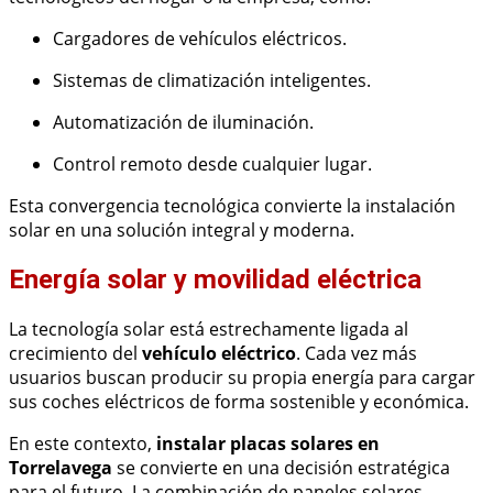
Cargadores de vehículos eléctricos.
Sistemas de climatización inteligentes.
Automatización de iluminación.
Control remoto desde cualquier lugar.
Esta convergencia tecnológica convierte la instalación
solar en una solución integral y moderna.
Energía solar y movilidad eléctrica
La tecnología solar está estrechamente ligada al
crecimiento del
vehículo eléctrico
. Cada vez más
usuarios buscan producir su propia energía para cargar
sus coches eléctricos de forma sostenible y económica.
En este contexto,
instalar placas solares en
Torrelavega
se convierte en una decisión estratégica
para el futuro. La combinación de paneles solares,