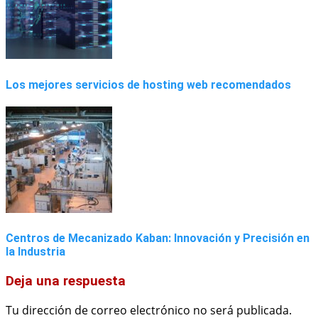
Los mejores servicios de hosting web recomendados
Centros de Mecanizado Kaban: Innovación y Precisión en
la Industria
Deja una respuesta
Tu dirección de correo electrónico no será publicada.