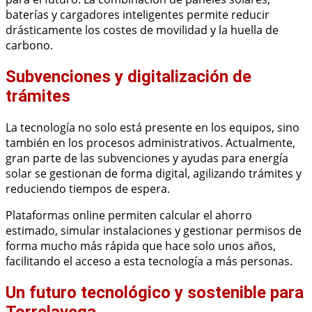
baterías y cargadores inteligentes permite reducir
drásticamente los costes de movilidad y la huella de
carbono.
Subvenciones y digitalización de
trámites
La tecnología no solo está presente en los equipos, sino
también en los procesos administrativos. Actualmente,
gran parte de las subvenciones y ayudas para energía
solar se gestionan de forma digital, agilizando trámites y
reduciendo tiempos de espera.
Plataformas online permiten calcular el ahorro
estimado, simular instalaciones y gestionar permisos de
forma mucho más rápida que hace solo unos años,
facilitando el acceso a esta tecnología a más personas.
Un futuro tecnológico y sostenible para
Torrelavega