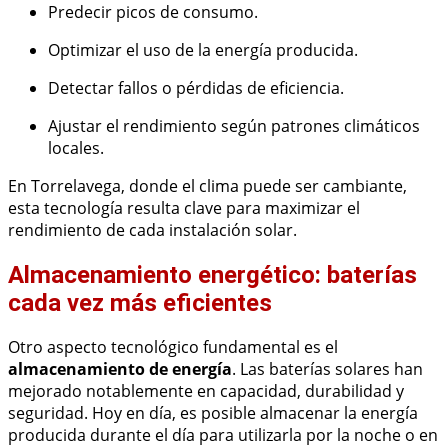
Predecir picos de consumo.
Optimizar el uso de la energía producida.
Detectar fallos o pérdidas de eficiencia.
Ajustar el rendimiento según patrones climáticos
locales.
En Torrelavega, donde el clima puede ser cambiante,
esta tecnología resulta clave para maximizar el
rendimiento de cada instalación solar.
Almacenamiento energético: baterías
cada vez más eficientes
Otro aspecto tecnológico fundamental es el
almacenamiento de energía
. Las baterías solares han
mejorado notablemente en capacidad, durabilidad y
seguridad. Hoy en día, es posible almacenar la energía
producida durante el día para utilizarla por la noche o en