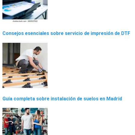
Consejos esenciales sobre servicio de impresión de DTF
Guía completa sobre instalación de suelos en Madrid