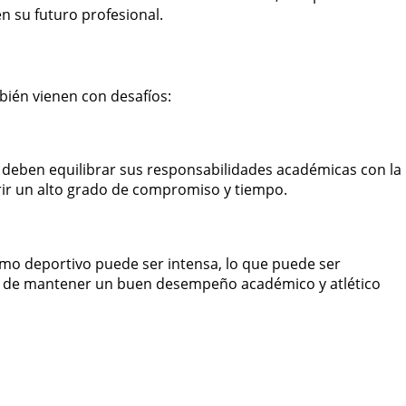
n su futuro profesional.
bién vienen con desafíos:
e deben equilibrar sus responsabilidades académicas con la
rir un alto grado de compromiso y tiempo.
mo deportivo puede ser intensa, lo que puede ser
ad de mantener un buen desempeño académico y atlético