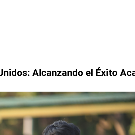
nidos: Alcanzando el Éxito Ac