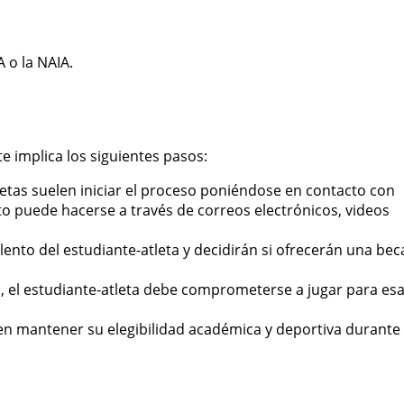
 o la NAIA.
e implica los siguientes pasos:
tas suelen iniciar el proceso poniéndose en contacto con
to puede hacerse a través de correos electrónicos, videos
lento del estudiante-atleta y decidirán si ofrecerán una bec
, el estudiante-atleta debe comprometerse a jugar para es
en mantener su elegibilidad académica y deportiva durante