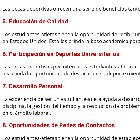
Las becas deportivas ofrecen una serie de beneficios tan
5. Educación de Calidad
Los estudiantes-atletas tienen la oportunidad de recibir 
en Estados Unidos. Esto les brinda la base académica para
6. Participación en Deportes Universitarios
Las becas deportivas permiten a los estudiantes-atletas co
les brinda la oportunidad de destacar en su deporte mien
7. Desarrollo Personal
La experiencia de ser un estudiante-atleta ayuda a desarro
disciplina, la gestión del tiempo y la resolución de proble
en el ámbito laboral.
8. Oportunidades de Redes de Contactos
Los estudiantes-atletas tienen la oportunidad de estable