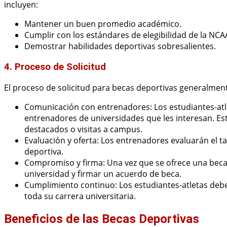
incluyen:
Mantener un buen promedio académico.
Cumplir con los estándares de elegibilidad de la NCAA
Demostrar habilidades deportivas sobresalientes.
4. Proceso de Solicitud
El proceso de solicitud para becas deportivas generalment
Comunicación con entrenadores: Los estudiantes-atle
entrenadores de universidades que les interesan. Es
destacados o visitas a campus.
Evaluación y oferta: Los entrenadores evaluarán el ta
deportiva.
Compromiso y firma: Una vez que se ofrece una beca
universidad y firmar un acuerdo de beca.
Cumplimiento continuo: Los estudiantes-atletas deb
toda su carrera universitaria.
Beneficios de las Becas Deportivas