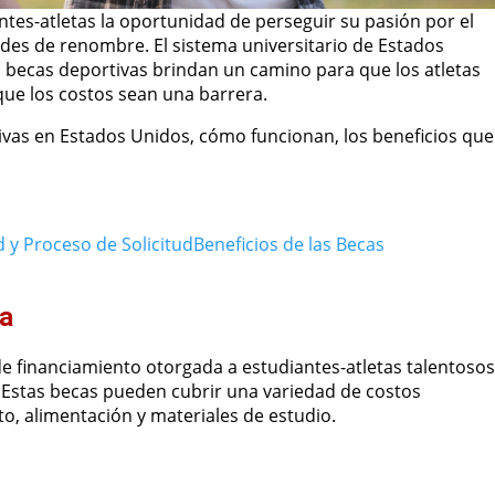
tes-atletas la oportunidad de perseguir su pasión por el
des de renombre. El sistema universitario de Estados
s becas deportivas brindan un camino para que los atletas
que los costos sean una barrera.
tivas en Estados Unidos, cómo funcionan, los beneficios que
d y Proceso de Solicitud
Beneficios de las Becas
ca
 financiamiento otorgada a estudiantes-atletas talentosos
 Estas becas pueden cubrir una variedad de costos
o, alimentación y materiales de estudio.