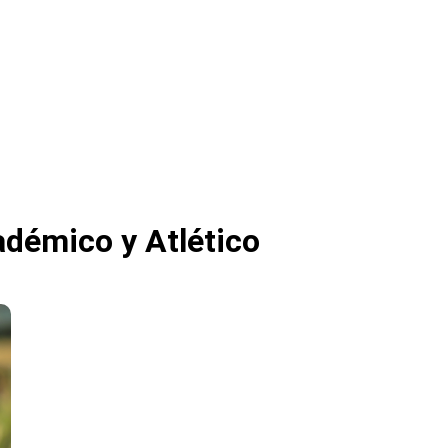
adémico y Atlético