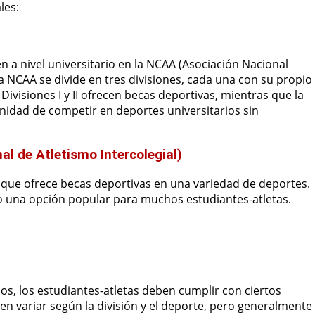
les:
 a nivel universitario en la NCAA (Asociación Nacional
La NCAA se divide en tres divisiones, cada una con su propio
Divisiones I y II ofrecen becas deportivas, mientras que la
tunidad de competir en deportes universitarios sin
al de Atletismo Intercolegial)
 que ofrece becas deportivas en una variedad de deportes.
 una opción popular para muchos estudiantes-atletas.
os, los estudiantes-atletas deben cumplir con ciertos
en variar según la división y el deporte, pero generalmente