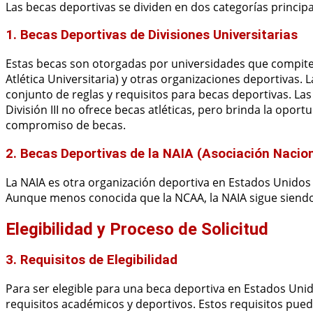
Las becas deportivas se dividen en dos categorías principa
1. Becas Deportivas de Divisiones Universitarias
Estas becas son otorgadas por universidades que compiten
Atlética Universitaria) y otras organizaciones deportivas. 
conjunto de reglas y requisitos para becas deportivas. Las 
División III no ofrece becas atléticas, pero brinda la opor
compromiso de becas.
2. Becas Deportivas de la NAIA (Asociación Nacion
La NAIA es otra organización deportiva en Estados Unidos
Aunque menos conocida que la NCAA, la NAIA sigue siendo
Elegibilidad y Proceso de Solicitud
3. Requisitos de Elegibilidad
Para ser elegible para una beca deportiva en Estados Unid
requisitos académicos y deportivos. Estos requisitos pued