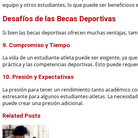
equipo y otros estudiantes, lo que puede ser beneficioso e
Desafíos de las Becas Deportivas
Si bien las becas deportivas ofrecen muchas ventajas, tam
9. Compromiso y Tiempo
La vida de un estudiante-atleta puede ser exigente, ya qu
práctica y las competencias deportivas. Esto puede reque
10. Presión y Expectativas
La presión para tener un rendimiento tanto académico co
estresante para algunos estudiantes-atletas. La necesid
puede crear una presión adicional.
Related Posts