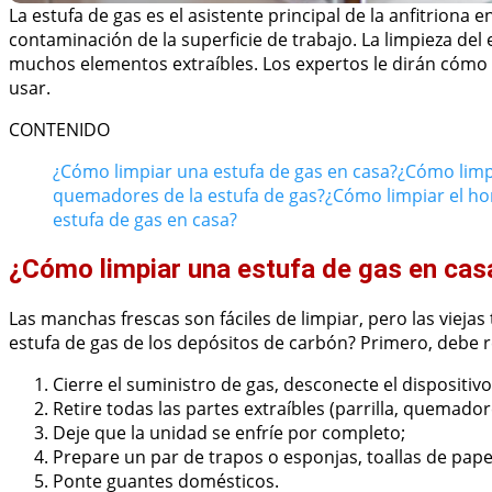
La estufa de gas es el asistente principal de la anfitriona 
contaminación de la superficie de trabajo. La limpieza del
muchos elementos extraíbles. Los expertos le dirán cómo 
usar.
CONTENIDO
¿Cómo limpiar una estufa de gas en casa?
¿Cómo limpi
quemadores de la estufa de gas?
¿Cómo limpiar el ho
estufa de gas en casa?
¿Cómo limpiar una estufa de gas en cas
Las manchas frescas son fáciles de limpiar, pero las viej
estufa de gas de los depósitos de carbón? Primero, debe re
Cierre el suministro de gas, desconecte el dispositivo 
Retire todas las partes extraíbles (parrilla, quemadore
Deje que la unidad se enfríe por completo;
Prepare un par de trapos o esponjas, toallas de pape
Ponte guantes domésticos.