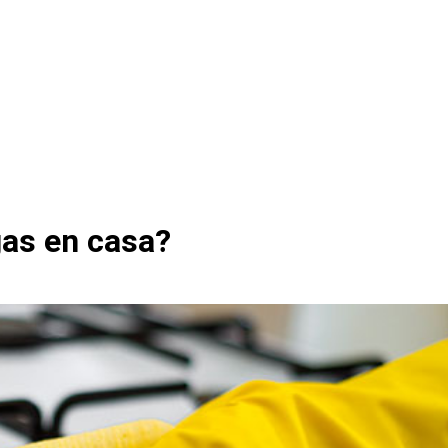
gas en casa?