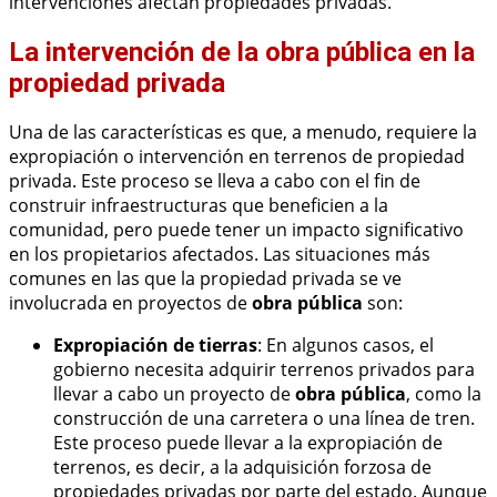
intervenciones afectan propiedades privadas.
La intervención de la obra pública en la
propiedad privada
Una de las características es que, a menudo, requiere la
expropiación o intervención en terrenos de propiedad
privada. Este proceso se lleva a cabo con el fin de
construir infraestructuras que beneficien a la
comunidad, pero puede tener un impacto significativo
en los propietarios afectados. Las situaciones más
comunes en las que la propiedad privada se ve
involucrada en proyectos de
obra pública
son:
Expropiación de tierras
: En algunos casos, el
gobierno necesita adquirir terrenos privados para
llevar a cabo un proyecto de
obra pública
, como la
construcción de una carretera o una línea de tren.
Este proceso puede llevar a la expropiación de
terrenos, es decir, a la adquisición forzosa de
propiedades privadas por parte del estado. Aunque