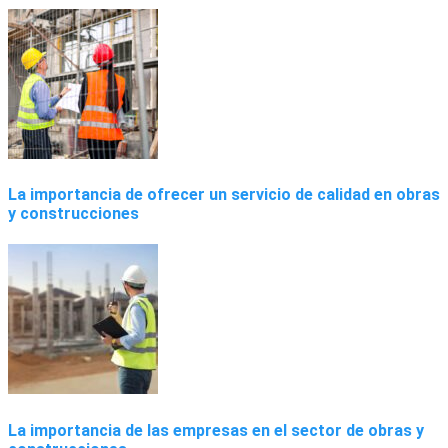
La importancia de ofrecer un servicio de calidad en obras
y construcciones
La importancia de las empresas en el sector de obras y