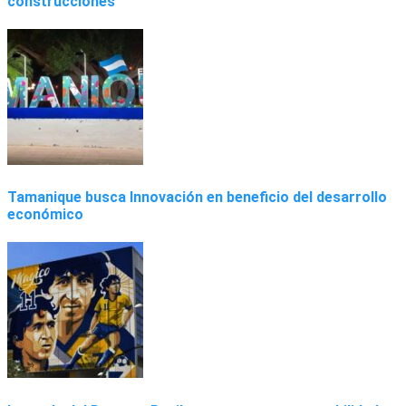
construcciones
Tamanique busca Innovación en beneficio del desarrollo
económico