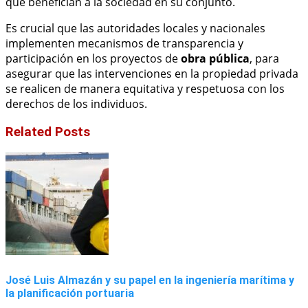
que benefician a la sociedad en su conjunto.
Es crucial que las autoridades locales y nacionales
implementen mecanismos de transparencia y
participación en los proyectos de
obra pública
, para
asegurar que las intervenciones en la propiedad privada
se realicen de manera equitativa y respetuosa con los
derechos de los individuos.
Related Posts
José Luis Almazán y su papel en la ingeniería marítima y
la planificación portuaria