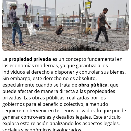
La
propiedad privada
es un concepto fundamental en
las economías modernas, ya que garantiza a los
individuos el derecho a disponer y controlar sus bienes.
Sin embargo, este derecho no es absoluto,
especialmente cuando se trata de
obra pública
, que
puede afectar de manera directa a las propiedades
privadas. Las obras públicas, realizadas por los
gobiernos para el beneficio colectivo, a menudo
requieren intervenir en terrenos privados, lo que puede
generar controversias y desafíos legales. Este artículo
explora esta relación analizando los aspectos legales,
sociales y económicos involucrados.