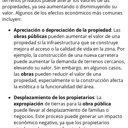
terrenos privados puede alterar los valores de las
propiedades, ya sea aumentando o disminuyendo su
valor. Algunos de los efectos económicos más comunes
incluyen:
Apreciación o depreciación de la propiedad
: Las
obras públicas
pueden aumentar el valor de una
propiedad si la infraestructura que se construye
mejora el acceso o la calidad de vida en la zona. Por
ejemplo, la construcción de una nueva carretera
puede aumentar la demanda de terrenos cercanos,
elevando su valor. Sin embargo, en algunos casos,
las
obras
pueden reducir el valor de una
propiedad, especialmente si la construcción afecta
la estética o la funcionalidad del área.
Desplazamiento de los propietarios
: La
expropiación
de tierras para la
obra pública
puede llevar al desplazamiento de familias o
negocios. Este proceso puede generar un impacto
económico negativo, ya que los propietarios