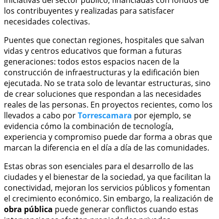
los contribuyentes y realizadas para satisfacer
necesidades colectivas.
Puentes que conectan regiones, hospitales que salvan
vidas y centros educativos que forman a futuras
generaciones: todos estos espacios nacen de la
construcción de infraestructuras y la edificación bien
ejecutada. No se trata solo de levantar estructuras, sino
de crear soluciones que respondan a las necesidades
reales de las personas. En proyectos recientes, como los
llevados a cabo por
Torrescamara
por ejemplo, se
evidencia cómo la combinación de tecnología,
experiencia y compromiso puede dar forma a obras que
marcan la diferencia en el día a día de las comunidades.
Estas obras son esenciales para el desarrollo de las
ciudades y el bienestar de la sociedad, ya que facilitan la
conectividad, mejoran los servicios públicos y fomentan
el crecimiento económico. Sin embargo, la realización de
obra pública
puede generar conflictos cuando estas