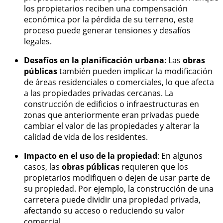
los propietarios reciben una compensación
económica por la pérdida de su terreno, este
proceso puede generar tensiones y desafíos
legales.
Desafíos en la planificación urbana
: Las
obras
públicas
también pueden implicar la modificación
de áreas residenciales o comerciales, lo que afecta
a las propiedades privadas cercanas. La
construcción de edificios o infraestructuras en
zonas que anteriormente eran privadas puede
cambiar el valor de las propiedades y alterar la
calidad de vida de los residentes.
Impacto en el uso de la propiedad
: En algunos
casos, las
obras públicas
requieren que los
propietarios modifiquen o dejen de usar parte de
su propiedad. Por ejemplo, la construcción de una
carretera puede dividir una propiedad privada,
afectando su acceso o reduciendo su valor
comercial.