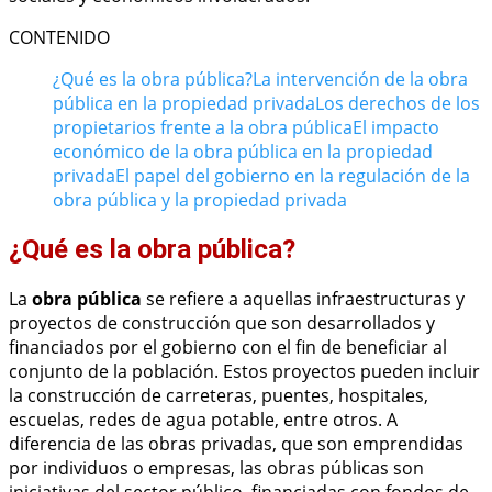
CONTENIDO
¿Qué es la obra pública?
La intervención de la obra
pública en la propiedad privada
Los derechos de los
propietarios frente a la obra pública
El impacto
económico de la obra pública en la propiedad
privada
El papel del gobierno en la regulación de la
obra pública y la propiedad privada
¿Qué es la obra pública?
La
obra pública
se refiere a aquellas infraestructuras y
proyectos de construcción que son desarrollados y
financiados por el gobierno con el fin de beneficiar al
conjunto de la población. Estos proyectos pueden incluir
la construcción de carreteras, puentes, hospitales,
escuelas, redes de agua potable, entre otros. A
diferencia de las obras privadas, que son emprendidas
por individuos o empresas, las obras públicas son
iniciativas del sector público, financiadas con fondos de