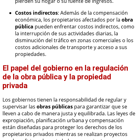
pierden su hogar o su fuente de ingresos.
Costos indirectos
: Además de la compensación
económica, los propietarios afectados por la
obra
pública
pueden enfrentar costos indirectos, como
la interrupción de sus actividades diarias, la
disminución del tráfico en zonas comerciales o los
costos adicionales de transporte y acceso a sus
propiedades.
El papel del gobierno en la regulación
de la obra pública y la propiedad
privada
Los gobiernos tienen la responsabilidad de regular y
supervisar las
obras públicas
para garantizar que se
lleven a cabo de manera justa y equilibrada. Las leyes de
expropiación, planificación urbana y compensación
están diseñadas para proteger los derechos de los
propietarios privados mientras se realizan proyectos