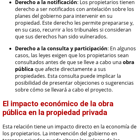
Derecho a la notificación
: Los propietarios tienen
derecho a ser notificados con antelación sobre los
planes del gobierno para intervenir en su
propiedad. Este derecho les permite prepararse y,
en su caso, recurrir a los tribunales si consideran
que sus derechos han sido vulnerados.
Derecho a la consulta y participación
: En algunos
casos, las leyes exigen que los propietarios sean
consultados antes de que se lleve a cabo una
obra
pública
que afecte directamente a sus
propiedades. Esta consulta puede implicar la
posibilidad de presentar objeciones o sugerencias
sobre cómo se llevará a cabo el proyecto.
El impacto económico de la obra
pública en la propiedad privada
Esta relación tiene un impacto directo en la economía de
los propietarios. La intervención del gobierno en