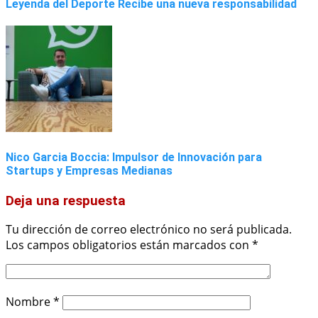
Leyenda del Deporte Recibe una nueva responsabilidad
Nico Garcia Boccia: Impulsor de Innovación para
Startups y Empresas Medianas
Deja una respuesta
Tu dirección de correo electrónico no será publicada.
Los campos obligatorios están marcados con
*
Nombre
*