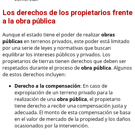
Los derechos de los propietarios frente
a la obra pública
Aunque el estado tiene el poder de realizar
obras
públicas
en terrenos privados, este poder está limitado
por una serie de leyes y normativas que buscan
equilibrar los intereses públicos y privados. Los
propietarios de tierras tienen derechos que deben ser
respetados durante el proceso de
obra pública
. Algunos
de estos derechos incluyen:
Derecho a la compensación
: En caso de
expropiación de un terreno privado para la
realización de una
obra pública
, el propietario
tiene derecho a recibir una compensación justa y
adecuada. El monto de esta compensación se basa
en el valor de mercado de la propiedad y los daños
ocasionados por la intervención.