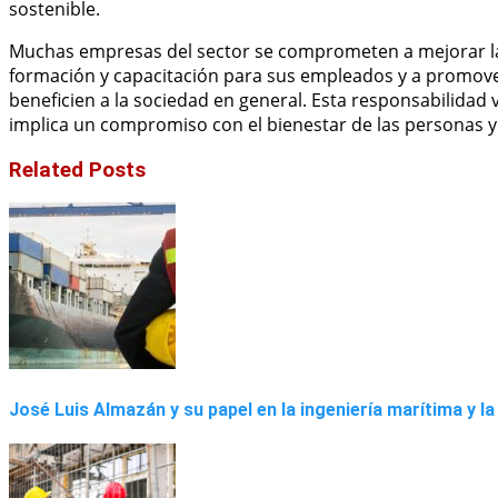
sostenible.
Muchas empresas del sector se comprometen a mejorar la 
formación y capacitación para sus empleados y a promover
beneficien a la sociedad en general. Esta responsabilidad 
implica un compromiso con el bienestar de las personas y 
Related Posts
José Luis Almazán y su papel en la ingeniería marítima y la