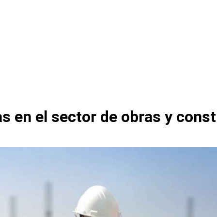
s en el sector de obras y cons