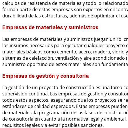
cálculos de resistencia de materiales y todo lo relacionado
forman parte de estas empresas son expertos en encontrar
durabilidad de las estructuras, además de optimizar el uso
Empresas de materiales y suministros
Las empresas de materiales y suministros juegan un rol cr
los insumos necesarios para ejecutar cualquier proyecto
materiales básicos como cemento, acero, madera, vidrio y
sistemas de calefacción, ventilación y aire acondicionado (
suministro oportuno de estos materiales son fundamentales 
Empresas de gestión y consultoría
La gestión de un proyecto de construcción es una tarea co
supervisión continua. Las empresas de gestión y consulto
todos estos aspectos, asegurando que los proyectos se re
estándares de calidad esperados. Estas empresas pueden i
de materiales, la programación de las fases de construcció
de consultoría en cuanto a la normativa legal y ambiental
requisitos legales y a evitar posibles sanciones.