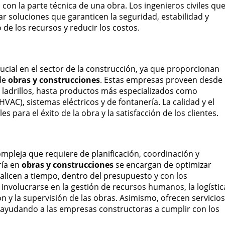
 con la parte técnica de una obra. Los ingenieros civiles qu
 soluciones que garanticen la seguridad, estabilidad y
 de los recursos y reducir los costos.
ucial en el sector de la construcción, ya que proporcionan
 de
obras y construcciones
. Estas empresas proveen desde
 ladrillos, hasta productos más especializados como
HVAC), sistemas eléctricos y de fontanería. La calidad y el
para el éxito de la obra y la satisfacción de los clientes.
mpleja que requiere de planificación, coordinación y
ría en
obras y construcciones
se encargan de optimizar
alicen a tiempo, dentro del presupuesto y con los
nvolucrarse en la gestión de recursos humanos, la logístic
n y la supervisión de las obras. Asimismo, ofrecen servicios
, ayudando a las empresas constructoras a cumplir con los