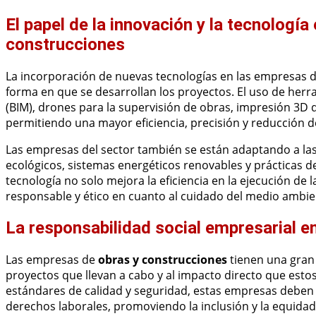
El papel de la innovación y la tecnologí
construcciones
La incorporación de nuevas tecnologías en las empresas 
forma en que se desarrollan los proyectos. El uso de he
(BIM), drones para la supervisión de obras, impresión 3D
permitiendo una mayor eficiencia, precisión y reducción de
Las empresas del sector también se están adaptando a las
ecológicos, sistemas energéticos renovables y prácticas 
tecnología no solo mejora la eficiencia en la ejecución d
responsable y ético en cuanto al cuidado del medio ambien
La responsabilidad social empresarial e
Las empresas de
obras y construcciones
tienen una gran 
proyectos que llevan a cabo y al impacto directo que est
estándares de calidad y seguridad, estas empresas deben 
derechos laborales, promoviendo la inclusión y la equidad