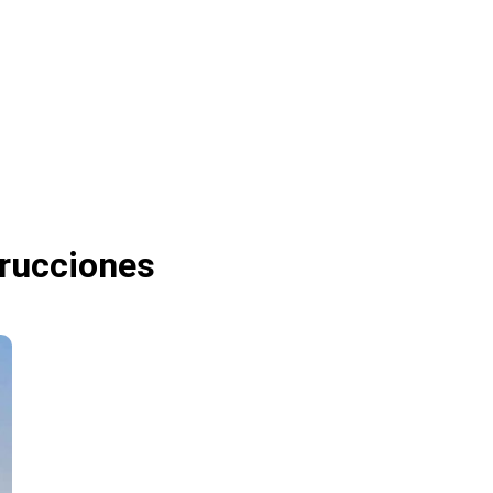
trucciones