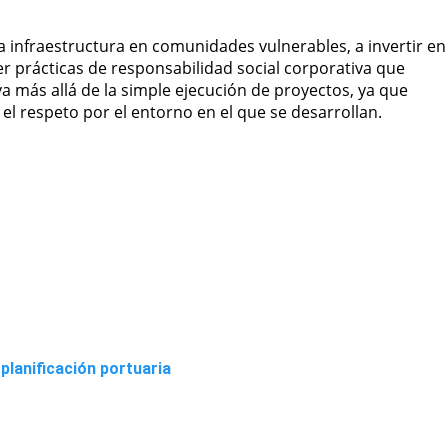
infraestructura en comunidades vulnerables, a invertir en
 prácticas de responsabilidad social corporativa que
va más allá de la simple ejecución de proyectos, ya que
el respeto por el entorno en el que se desarrollan.
 planificación portuaria