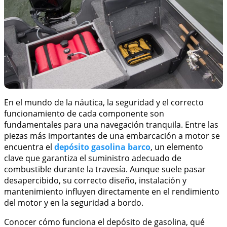
En el mundo de la náutica, la seguridad y el correcto
funcionamiento de cada componente son
fundamentales para una navegación tranquila. Entre las
piezas más importantes de una embarcación a motor se
encuentra el
depósito gasolina barco
, un elemento
clave que garantiza el suministro adecuado de
combustible durante la travesía. Aunque suele pasar
desapercibido, su correcto diseño, instalación y
mantenimiento influyen directamente en el rendimiento
del motor y en la seguridad a bordo.
Conocer cómo funciona el depósito de gasolina, qué