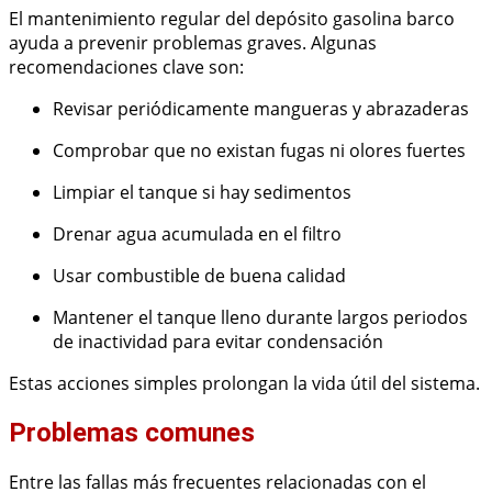
El mantenimiento regular del depósito gasolina barco
ayuda a prevenir problemas graves. Algunas
recomendaciones clave son:
Revisar periódicamente mangueras y abrazaderas
Comprobar que no existan fugas ni olores fuertes
Limpiar el tanque si hay sedimentos
Drenar agua acumulada en el filtro
Usar combustible de buena calidad
Mantener el tanque lleno durante largos periodos
de inactividad para evitar condensación
Estas acciones simples prolongan la vida útil del sistema.
Problemas comunes
Entre las fallas más frecuentes relacionadas con el