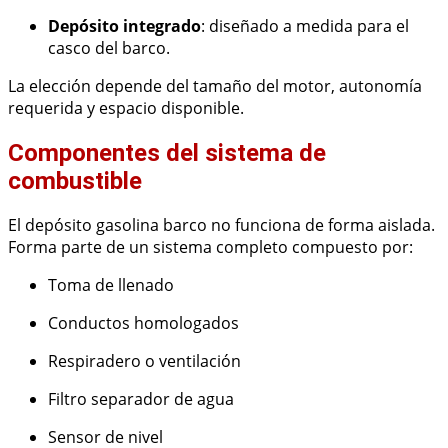
Depósito integrado
: diseñado a medida para el
casco del barco.
La elección depende del tamaño del motor, autonomía
requerida y espacio disponible.
Componentes del sistema de
combustible
El depósito gasolina barco no funciona de forma aislada.
Forma parte de un sistema completo compuesto por:
Toma de llenado
Conductos homologados
Respiradero o ventilación
Filtro separador de agua
Sensor de nivel