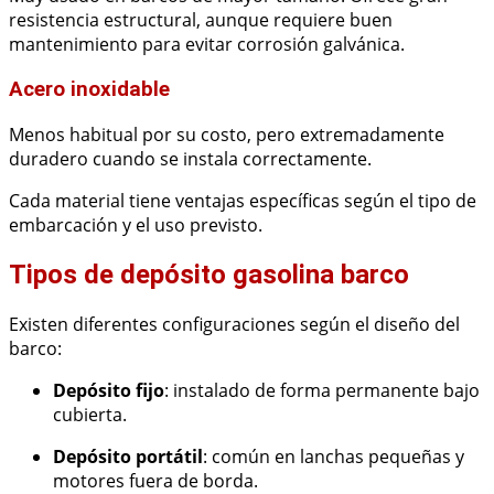
resistencia estructural, aunque requiere buen
mantenimiento para evitar corrosión galvánica.
Acero inoxidable
Menos habitual por su costo, pero extremadamente
duradero cuando se instala correctamente.
Cada material tiene ventajas específicas según el tipo de
embarcación y el uso previsto.
Tipos de depósito gasolina barco
Existen diferentes configuraciones según el diseño del
barco:
Depósito fijo
: instalado de forma permanente bajo
cubierta.
Depósito portátil
: común en lanchas pequeñas y
motores fuera de borda.