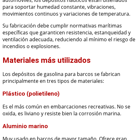
para soportar humedad constante, vibraciones,
movimientos continuos y variaciones de temperatura.
Su fabricación debe cumplir normativas marítimas
específicas que garanticen resistencia, estanqueidad y
ventilación adecuada, reduciendo al mínimo el riesgo de
incendios o explosiones.
Materiales más utilizados
Los depósitos de gasolina para barcos se fabrican
principalmente en tres tipos de materiales:
Plástico (polietileno)
Es el más común en embarcaciones recreativas. No se
oxida, es liviano y resiste bien la corrosión marina.
Aluminio marino
Muy usado en barcos de mayor tamaño. Ofrece gran