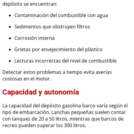
depósito se encuentran:
Contaminación del combustible con agua
Sedimentos que obstruyen filtros
Corrosión interna
Grietas por envejecimiento del plástico
Lecturas incorrectas del nivel de combustible
Detectar estos problemas a tiempo evita averías
costosas en el motor.
Capacidad y autonomía
La capacidad del depósito gasolina barco varía según el
tipo de embarcación. Lanchas pequeñas suelen contar
con tanques de 20 a 50 litros, mientras que barcos de
recreo pueden superar los 300 litros.