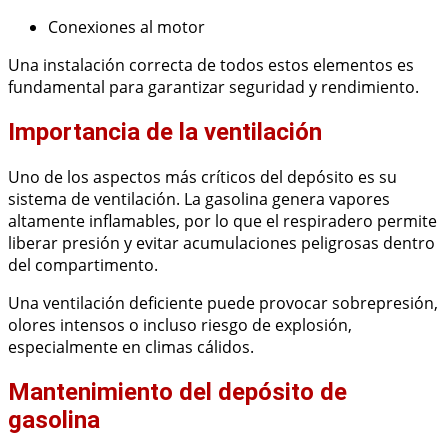
Conexiones al motor
Una instalación correcta de todos estos elementos es
fundamental para garantizar seguridad y rendimiento.
Importancia de la ventilación
Uno de los aspectos más críticos del depósito es su
sistema de ventilación. La gasolina genera vapores
altamente inflamables, por lo que el respiradero permite
liberar presión y evitar acumulaciones peligrosas dentro
del compartimento.
Una ventilación deficiente puede provocar sobrepresión,
olores intensos o incluso riesgo de explosión,
especialmente en climas cálidos.
Mantenimiento del depósito de
gasolina