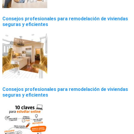
Consejos profesionales para remodelación de viviendas
seguras y eficientes
Consejos profesionales para remodelación de viviendas
seguras y eficientes