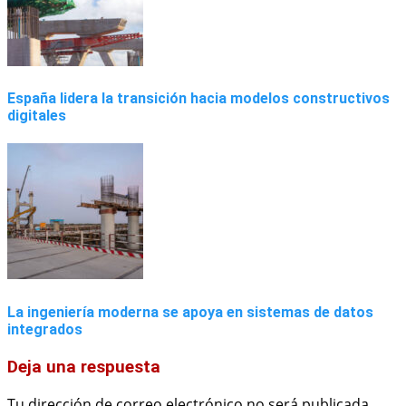
España lidera la transición hacia modelos constructivos
digitales
La ingeniería moderna se apoya en sistemas de datos
integrados
Deja una respuesta
Tu dirección de correo electrónico no será publicada.