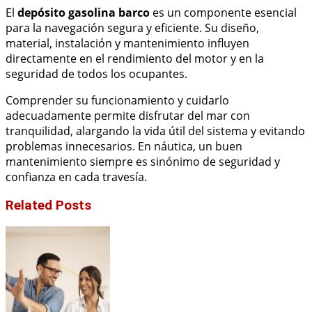
El
depósito gasolina barco
es un componente esencial
para la navegación segura y eficiente. Su diseño,
material, instalación y mantenimiento influyen
directamente en el rendimiento del motor y en la
seguridad de todos los ocupantes.
Comprender su funcionamiento y cuidarlo
adecuadamente permite disfrutar del mar con
tranquilidad, alargando la vida útil del sistema y evitando
problemas innecesarios. En náutica, un buen
mantenimiento siempre es sinónimo de seguridad y
confianza en cada travesía.
Related Posts