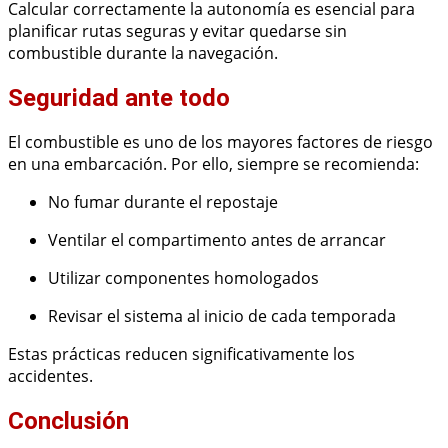
Calcular correctamente la autonomía es esencial para
planificar rutas seguras y evitar quedarse sin
combustible durante la navegación.
Seguridad ante todo
El combustible es uno de los mayores factores de riesgo
en una embarcación. Por ello, siempre se recomienda:
No fumar durante el repostaje
Ventilar el compartimento antes de arrancar
Utilizar componentes homologados
Revisar el sistema al inicio de cada temporada
Estas prácticas reducen significativamente los
accidentes.
Conclusión