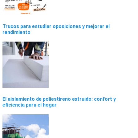
Trucos para estudiar oposiciones y mejorar el
rendimiento
El aislamiento de poliestireno extruido: confort y
eficiencia para el hogar