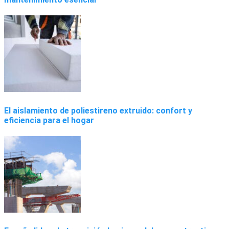
El aislamiento de poliestireno extruido: confort y
eficiencia para el hogar