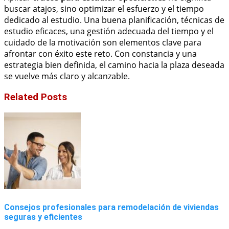
buscar atajos, sino optimizar el esfuerzo y el tiempo
dedicado al estudio. Una buena planificación, técnicas de
estudio eficaces, una gestión adecuada del tiempo y el
cuidado de la motivación son elementos clave para
afrontar con éxito este reto. Con constancia y una
estrategia bien definida, el camino hacia la plaza deseada
se vuelve más claro y alcanzable.
Related Posts
Consejos profesionales para remodelación de viviendas
seguras y eficientes