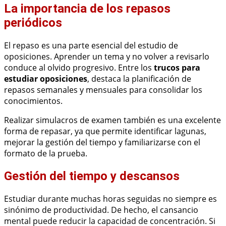
La importancia de los repasos
periódicos
El repaso es una parte esencial del estudio de
oposiciones. Aprender un tema y no volver a revisarlo
conduce al olvido progresivo. Entre los
trucos para
estudiar oposiciones
, destaca la planificación de
repasos semanales y mensuales para consolidar los
conocimientos.
Realizar simulacros de examen también es una excelente
forma de repasar, ya que permite identificar lagunas,
mejorar la gestión del tiempo y familiarizarse con el
formato de la prueba.
Gestión del tiempo y descansos
Estudiar durante muchas horas seguidas no siempre es
sinónimo de productividad. De hecho, el cansancio
mental puede reducir la capacidad de concentración. Si