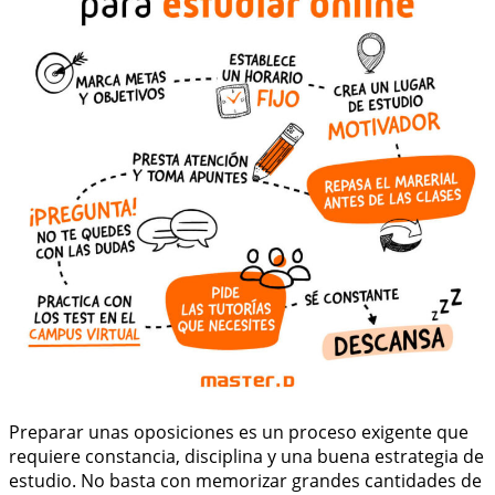
Preparar unas oposiciones es un proceso exigente que
requiere constancia, disciplina y una buena estrategia de
estudio. No basta con memorizar grandes cantidades de