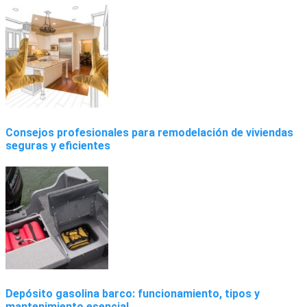
Consejos profesionales para remodelación de viviendas
seguras y eficientes
Depósito gasolina barco: funcionamiento, tipos y
mantenimiento esencial