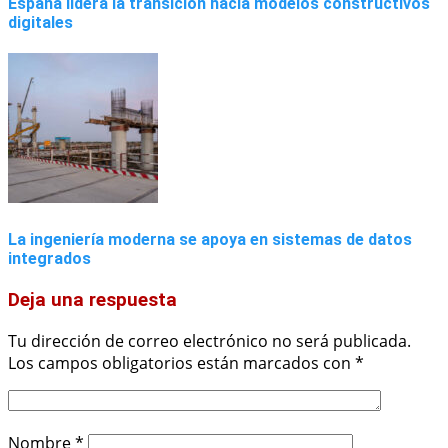
España lidera la transición hacia modelos constructivos
digitales
La ingeniería moderna se apoya en sistemas de datos
integrados
Deja una respuesta
Tu dirección de correo electrónico no será publicada.
Los campos obligatorios están marcados con
*
Nombre
*