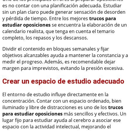
es no contar con una planificación adecuada. Estudiar
sin un plan claro puede generar sensación de desorden
y pérdida de tiempo. Entre los mejores
trucos para
estudiar oposiciones
se encuentra la elaboración de un
calendario realista, que tenga en cuenta el temario
completo, los repasos y los descansos.
Dividir el contenido en bloques semanales y fijar
objetivos alcanzables ayuda a mantener la constancia y a
medir el progreso. Además, es recomendable dejar
margen para imprevistos, evitando la presión excesiva.
Crear un espacio de estudio adecuado
El entorno de estudio influye directamente en la
concentración. Contar con un espacio ordenado, bien
iluminado y libre de distracciones es uno de los
trucos
para estudiar oposiciones
más sencillos y efectivos. Un
lugar fijo para estudiar ayuda al cerebro a asociar ese
espacio con la actividad intelectual, mejorando el