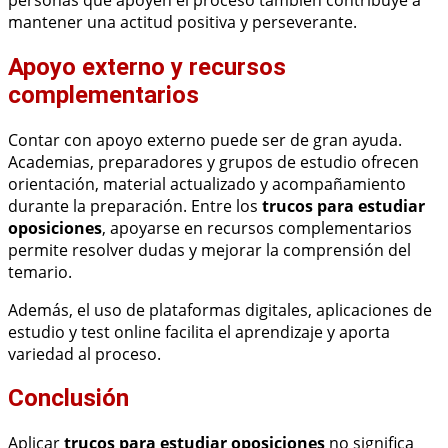
mantener una actitud positiva y perseverante.
Apoyo externo y recursos
complementarios
Contar con apoyo externo puede ser de gran ayuda.
Academias, preparadores y grupos de estudio ofrecen
orientación, material actualizado y acompañamiento
durante la preparación. Entre los
trucos para estudiar
oposiciones
, apoyarse en recursos complementarios
permite resolver dudas y mejorar la comprensión del
temario.
Además, el uso de plataformas digitales, aplicaciones de
estudio y test online facilita el aprendizaje y aporta
variedad al proceso.
Conclusión
Aplicar
trucos para estudiar oposiciones
no significa