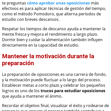
te preguntas
cómo aprobar unas oposiciones
más
efectivos es para aplicar técnicas de gestión del tiempo,
como el método Pomodoro, que alterna periodos de
estudio con breves descansos.
Respetar los tiempos de descanso ayuda a mantener la
mente fresca y mejora el rendimiento a largo plazo.
Dormir bien y cuidar la alimentación también influyen
directamente en la capacidad de estudio.
Mantener la motivación durante la
preparación
La preparación de oposiciones es una carrera de fondo,
y la motivación puede fluctuar a lo largo del proceso.
Establecer metas a corto plazo y celebrar los pequeños
logros es uno de los
trucos para estudiar oposiciones
que ayuda a mantener el ánimo.
Recordar el objetivo final, visualizar el éxito y rodearse de
personas que apoyen el proceso también contribuye a