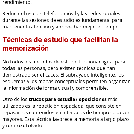
rendimiento.
Reducir el uso del teléfono móvil y las redes sociales
durante las sesiones de estudio es fundamental para
mantener la atención y aprovechar mejor el tiempo.
Técnicas de estudio que facilitan la
memorización
No todos los métodos de estudio funcionan igual para
todas las personas, pero existen técnicas que han
demostrado ser eficaces. El subrayado inteligente, los
esquemas y los mapas conceptuales permiten organizar
la información de forma visual y comprensible.
Otro de los
trucos para estudiar oposiciones
más
utilizados es la repetición espaciada, que consiste en
repasar los contenidos en intervalos de tiempo cada vez
mayores. Esta técnica favorece la memoria a largo plazo
y reduce el olvido.