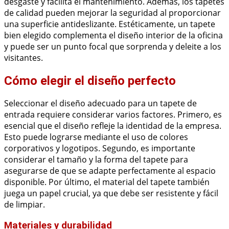
desgaste y facilita el mantenimiento. Además, los tapetes
de calidad pueden mejorar la seguridad al proporcionar
una superficie antideslizante. Estéticamente, un tapete
bien elegido complementa el diseño interior de la oficina
y puede ser un punto focal que sorprenda y deleite a los
visitantes.
Cómo elegir el diseño perfecto
Seleccionar el diseño adecuado para un tapete de
entrada requiere considerar varios factores. Primero, es
esencial que el diseño refleje la identidad de la empresa.
Esto puede lograrse mediante el uso de colores
corporativos y logotipos. Segundo, es importante
considerar el tamaño y la forma del tapete para
asegurarse de que se adapte perfectamente al espacio
disponible. Por último, el material del tapete también
juega un papel crucial, ya que debe ser resistente y fácil
de limpiar.
Materiales y durabilidad