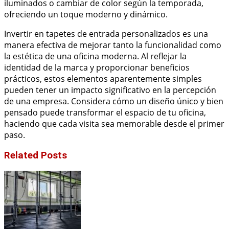
iluminados o cambiar de color según la temporada,
ofreciendo un toque moderno y dinámico.
Invertir en tapetes de entrada personalizados es una
manera efectiva de mejorar tanto la funcionalidad como
la estética de una oficina moderna. Al reflejar la
identidad de la marca y proporcionar beneficios
prácticos, estos elementos aparentemente simples
pueden tener un impacto significativo en la percepción
de una empresa. Considera cómo un diseño único y bien
pensado puede transformar el espacio de tu oficina,
haciendo que cada visita sea memorable desde el primer
paso.
Related Posts