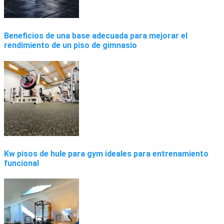
Beneficios de una base adecuada para mejorar el
rendimiento de un piso de gimnasio
Kw pisos de hule para gym ideales para entrenamiento
funcional