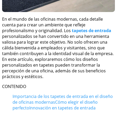
En el mundo de las oficinas modernas, cada detalle
cuenta para crear un ambiente que refleje
profesionalismo y originalidad. Los
tapetes de entrada
personalizados se han convertido en una herramienta
valiosa para lograr este objetivo. No solo ofrecen una
cálida bienvenida a empleados y visitantes, sino que
también contribuyen a la identidad visual de la empresa.
En este artículo, exploraremos cómo los diseños
personalizados en tapetes pueden transformar la
percepción de una oficina, además de sus beneficios
prácticos y estéticos.
CONTENIDO
Importancia de los tapetes de entrada en el diseño
de oficinas modernas
Cómo elegir el diseño
perfecto
Innovación en tapetes de entrada