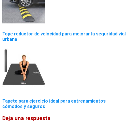
Tope reductor de velocidad para mejorar la seguridad vial
urbana
Tapete para ejercicio ideal para entrenamientos
cómodos y seguros
Deja una respuesta