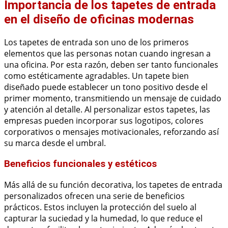
Importancia de los tapetes de entrada
en el diseño de oficinas modernas
Los tapetes de entrada son uno de los primeros
elementos que las personas notan cuando ingresan a
una oficina. Por esta razón, deben ser tanto funcionales
como estéticamente agradables. Un tapete bien
diseñado puede establecer un tono positivo desde el
primer momento, transmitiendo un mensaje de cuidado
y atención al detalle. Al personalizar estos tapetes, las
empresas pueden incorporar sus logotipos, colores
corporativos o mensajes motivacionales, reforzando así
su marca desde el umbral.
Beneficios funcionales y estéticos
Más allá de su función decorativa, los tapetes de entrada
personalizados ofrecen una serie de beneficios
prácticos. Estos incluyen la protección del suelo al
capturar la suciedad y la humedad, lo que reduce el