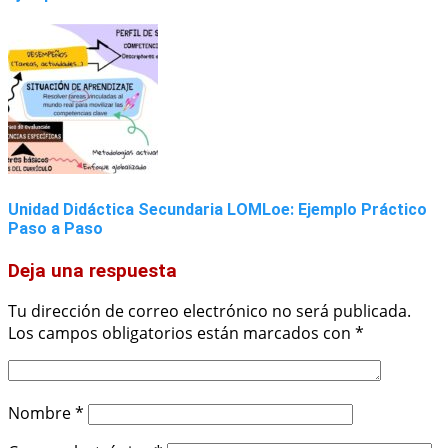
Unidad Didáctica Secundaria LOMLoe: Ejemplo Práctico
Paso a Paso
Deja una respuesta
Tu dirección de correo electrónico no será publicada.
Los campos obligatorios están marcados con
*
Nombre
*