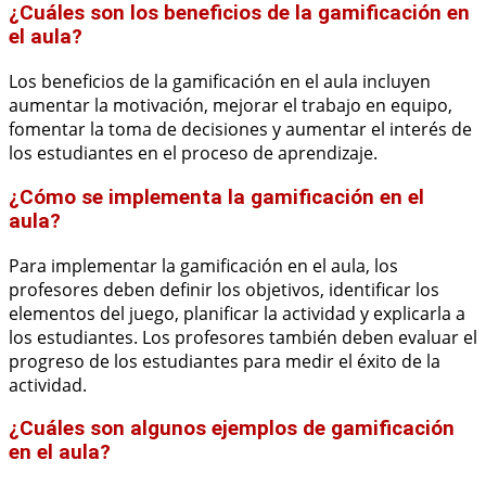
¿Cuáles son los beneficios de la gamificación en
el aula?
Los beneficios de la gamificación en el aula incluyen
aumentar la motivación, mejorar el trabajo en equipo,
fomentar la toma de decisiones y aumentar el interés de
los estudiantes en el proceso de aprendizaje.
¿Cómo se implementa la gamificación en el
aula?
Para implementar la gamificación en el aula, los
profesores deben definir los objetivos, identificar los
elementos del juego, planificar la actividad y explicarla a
los estudiantes. Los profesores también deben evaluar el
progreso de los estudiantes para medir el éxito de la
actividad.
¿Cuáles son algunos ejemplos de gamificación
en el aula?