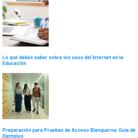
Lo que debes saber sobre los usos del Internet en la
Educación
Preparación para Pruebas de Acceso Blanquerna: Guía de
Ejemplos