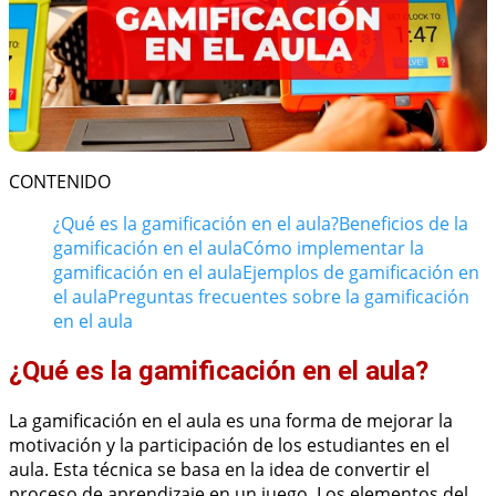
CONTENIDO
¿Qué es la gamificación en el aula?
Beneficios de la
gamificación en el aula
Cómo implementar la
gamificación en el aula
Ejemplos de gamificación en
el aula
Preguntas frecuentes sobre la gamificación
en el aula
¿Qué es la gamificación en el aula?
La gamificación en el aula es una forma de mejorar la
motivación y la participación de los estudiantes en el
aula. Esta técnica se basa en la idea de convertir el
proceso de aprendizaje en un juego. Los elementos del