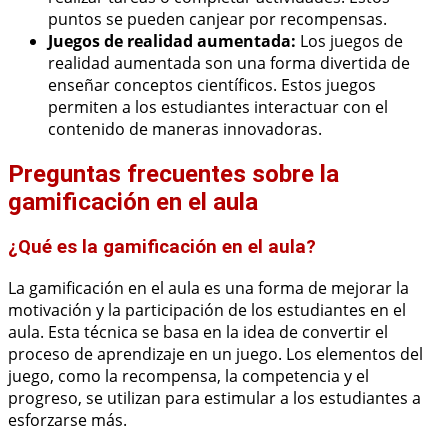
puntos se pueden canjear por recompensas.
Juegos de realidad aumentada:
Los juegos de
realidad aumentada son una forma divertida de
enseñar conceptos científicos. Estos juegos
permiten a los estudiantes interactuar con el
contenido de maneras innovadoras.
Preguntas frecuentes sobre la
gamificación en el aula
¿Qué es la gamificación en el aula?
La gamificación en el aula es una forma de mejorar la
motivación y la participación de los estudiantes en el
aula. Esta técnica se basa en la idea de convertir el
proceso de aprendizaje en un juego. Los elementos del
juego, como la recompensa, la competencia y el
progreso, se utilizan para estimular a los estudiantes a
esforzarse más.