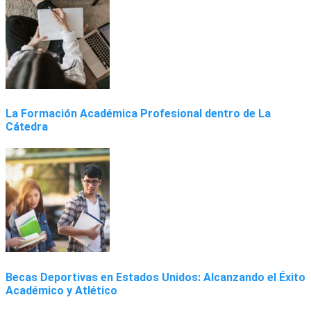
La Formación Académica Profesional dentro de La
Cátedra
Becas Deportivas en Estados Unidos: Alcanzando el Éxito
Académico y Atlético