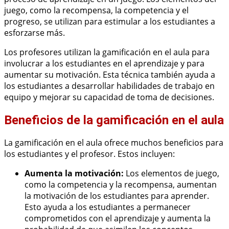
juego, como la recompensa, la competencia y el
progreso, se utilizan para estimular a los estudiantes a
esforzarse más.
Los profesores utilizan la gamificación en el aula para
involucrar a los estudiantes en el aprendizaje y para
aumentar su motivación. Esta técnica también ayuda a
los estudiantes a desarrollar habilidades de trabajo en
equipo y mejorar su capacidad de toma de decisiones.
Beneficios de la gamificación en el aula
La gamificación en el aula ofrece muchos beneficios para
los estudiantes y el profesor. Estos incluyen:
Aumenta la motivación:
Los elementos de juego,
como la competencia y la recompensa, aumentan
la motivación de los estudiantes para aprender.
Esto ayuda a los estudiantes a permanecer
comprometidos con el aprendizaje y aumenta la