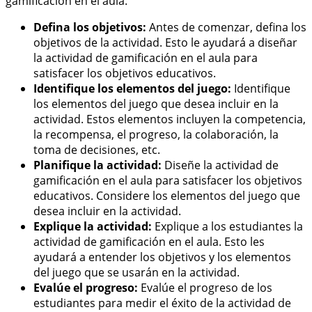
gamificación en el aula:
Defina los objetivos:
Antes de comenzar, defina los
objetivos de la actividad. Esto le ayudará a diseñar
la actividad de gamificación en el aula para
satisfacer los objetivos educativos.
Identifique los elementos del juego:
Identifique
los elementos del juego que desea incluir en la
actividad. Estos elementos incluyen la competencia,
la recompensa, el progreso, la colaboración, la
toma de decisiones, etc.
Planifique la actividad:
Diseñe la actividad de
gamificación en el aula para satisfacer los objetivos
educativos. Considere los elementos del juego que
desea incluir en la actividad.
Explique la actividad:
Explique a los estudiantes la
actividad de gamificación en el aula. Esto les
ayudará a entender los objetivos y los elementos
del juego que se usarán en la actividad.
Evalúe el progreso:
Evalúe el progreso de los
estudiantes para medir el éxito de la actividad de