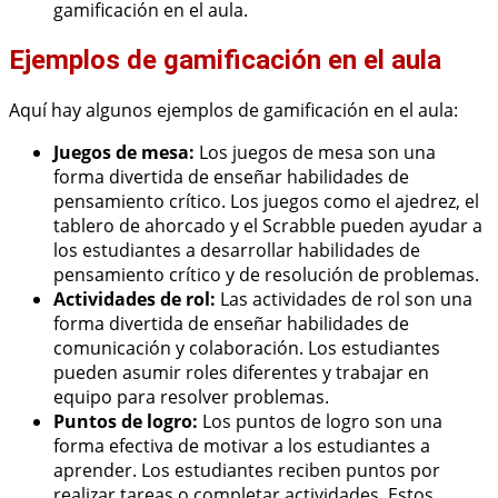
gamificación en el aula.
Ejemplos de gamificación en el aula
Aquí hay algunos ejemplos de gamificación en el aula:
Juegos de mesa:
Los juegos de mesa son una
forma divertida de enseñar habilidades de
pensamiento crítico. Los juegos como el ajedrez, el
tablero de ahorcado y el Scrabble pueden ayudar a
los estudiantes a desarrollar habilidades de
pensamiento crítico y de resolución de problemas.
Actividades de rol:
Las actividades de rol son una
forma divertida de enseñar habilidades de
comunicación y colaboración. Los estudiantes
pueden asumir roles diferentes y trabajar en
equipo para resolver problemas.
Puntos de logro:
Los puntos de logro son una
forma efectiva de motivar a los estudiantes a
aprender. Los estudiantes reciben puntos por
realizar tareas o completar actividades. Estos