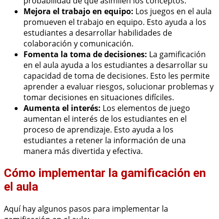
probabilidad de que asimilen los conceptos.
Mejora el trabajo en equipo:
Los juegos en el aula
promueven el trabajo en equipo. Esto ayuda a los
estudiantes a desarrollar habilidades de
colaboración y comunicación.
Fomenta la toma de decisiones:
La gamificación
en el aula ayuda a los estudiantes a desarrollar su
capacidad de toma de decisiones. Esto les permite
aprender a evaluar riesgos, solucionar problemas y
tomar decisiones en situaciones difíciles.
Aumenta el interés:
Los elementos de juego
aumentan el interés de los estudiantes en el
proceso de aprendizaje. Esto ayuda a los
estudiantes a retener la información de una
manera más divertida y efectiva.
Cómo implementar la gamificación en
el aula
Aquí hay algunos pasos para implementar la