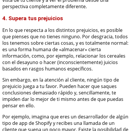
perspectiva completamente diferente.
4. Supera tus prejuicios
En lo que respecta a los distintos prejuicios, es posible
que pienses que no tienes ninguno. Por desgracia, todos
los tenemos sobre ciertas cosas, y es totalmente normal:
es una forma humana de «almacenar» cierta
información, como, por ejemplo, relacionar los cereales
con el desayuno o hacer (inconscientemente) juicios
basados en rasgos humanos específicos.
Sin embargo, en la atención al cliente, ningún tipo de
prejuicio juega a tu favor. Pueden hacer que saques
conclusiones demasiado rápido y, sencillamente, te
impiden dar lo mejor de ti mismo antes de que puedas
pensar en ello.
Por ejemplo, imagina que eres un desarrollador de algún
tipo de app de Shopify y recibes una llamada de un
cliente que suena un poco mayor. Existe la posibilidad de