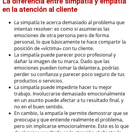
La diferencia entre simpatía y empatía
en la atención al cliente
La simpatía te acerca demasiado al problema que
intentas resolver: es como si asumieras las
emociones de otra persona pero de forma
personal, lo que básicamente te hace compartir la
posición de «víctima» con tu cliente.
La simpatía puede parecer poco profesional y
dañar la imagen de tu marca. Dado que las
emociones pueden tomar la delantera, podrías
perder su confianza y parecer poco seguro de tus
productos o servicios.
La simpatía puede impedirte hacer tu mejor
trabajo. Involucrarse demasiado emocionalmente
en un asunto puede afectar a tu resultado final, y
no en el buen sentido.
En cambio, la empatía le permite demostrar que se
preocupa y que entiende realmente el problema,
pero sin implicarse emocionalmente. Esto es lo que