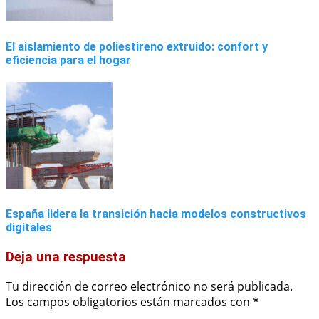
El aislamiento de poliestireno extruido: confort y
eficiencia para el hogar
España lidera la transición hacia modelos constructivos
digitales
Deja una respuesta
Tu dirección de correo electrónico no será publicada.
Los campos obligatorios están marcados con
*