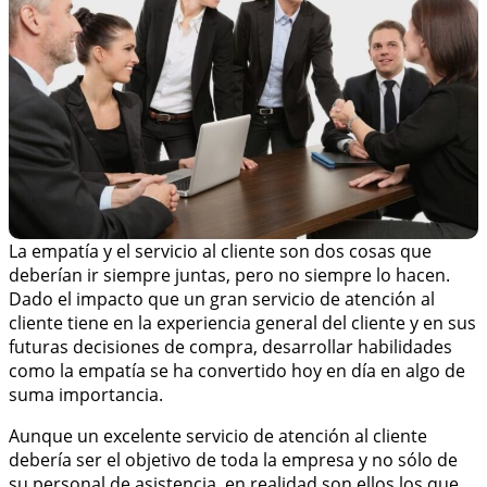
La empatía y el servicio al cliente son dos cosas que
deberían ir siempre juntas, pero no siempre lo hacen.
Dado el impacto que un gran servicio de atención al
cliente tiene en la experiencia general del cliente y en sus
futuras decisiones de compra, desarrollar habilidades
como la empatía se ha convertido hoy en día en algo de
suma importancia.
Aunque un excelente servicio de atención al cliente
debería ser el objetivo de toda la empresa y no sólo de
su personal de asistencia, en realidad son ellos los que