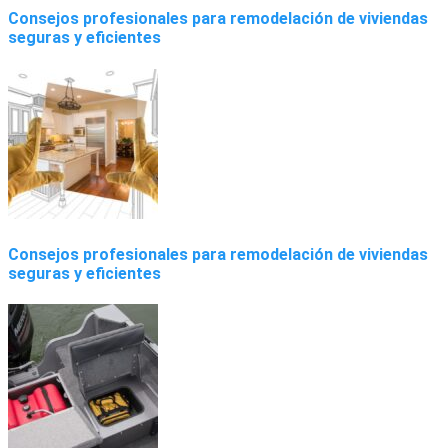
Consejos profesionales para remodelación de viviendas
seguras y eficientes
Consejos profesionales para remodelación de viviendas
seguras y eficientes