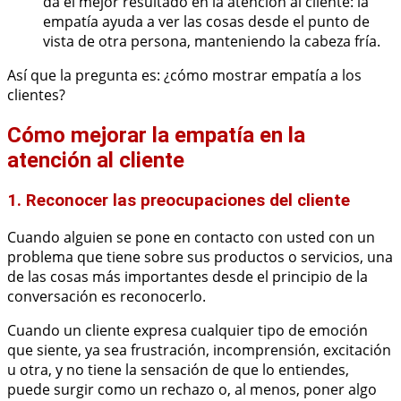
da el mejor resultado en la atención al cliente: la
empatía ayuda a ver las cosas desde el punto de
vista de otra persona, manteniendo la cabeza fría.
Así que la pregunta es: ¿cómo mostrar empatía a los
clientes?
Cómo mejorar la empatía en la
atención al cliente
1. Reconocer las preocupaciones del cliente
Cuando alguien se pone en contacto con usted con un
problema que tiene sobre sus productos o servicios, una
de las cosas más importantes desde el principio de la
conversación es reconocerlo.
Cuando un cliente expresa cualquier tipo de emoción
que siente, ya sea frustración, incomprensión, excitación
u otra, y no tiene la sensación de que lo entiendes,
puede surgir como un rechazo o, al menos, poner algo