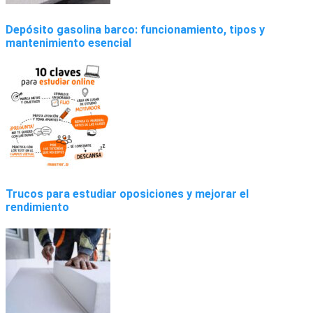
Depósito gasolina barco: funcionamiento, tipos y
mantenimiento esencial
Trucos para estudiar oposiciones y mejorar el
rendimiento