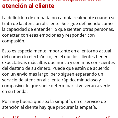
atención al cliente
La definición de empatía no cambia realmente cuando se
trata de la atención al cliente. Se sigue definiendo como
la capacidad de entender lo que sienten otras personas,
conectar con esas emociones y responder con
compasión.
Esto es especialmente importante en el entorno actual
del comercio electrónico, en el que los clientes tienen
expectativas más altas que nunca y son más conscientes
del destino de su dinero. Puede que estén de acuerdo
con un envío más largo, pero siguen esperando un
servicio de atención al cliente rápido, minucioso y
compasivo, lo que suele determinar si volverán a verle
en su tienda.
Por muy buena que sea la simpatía, en el servicio de
atención al cliente hay que procurar la empatía.