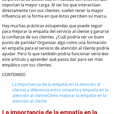
soportan la mayor carga. Al ser los que interactúan
directamente con sus clientes, suelen tener la mayor
influencia en la forma en que éstos perciben su marca.
Hay muchas prácticas estupendas que puede seguir
para mejorar la empatía del servicio al cliente y ganarse
la confianza de sus clientes. ¿Cuál podría ser un buen
punto de partida? Organizar algo como una formación
en empatía para el servicio de atención al cliente podría
ayudar. Pero lo que también podría funcionar sería leer
este artículo y aprender qué pasos dar para ser más
empático con tus clientes.
CONTENIDO
La importancia de la empatía en la atención al
cliente
La diferencia entre simpatía y empatía en la
atención al cliente
Cómo mejorar la empatía en la
atención al cliente
La importancia de la empatía en la