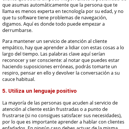
que asumas automáticamente que la persona que te
llama es menos experta en tecnología por su edad, y no
que tu software tiene problemas de navegación,
digamos. Aquí es donde todo puede empezar a
derrumbarse.
Para mantener un servicio de atención al cliente
empático, hay que aprender a lidiar con estas cosas a lo
largo del tiempo. Las palabras clave aquí serían
reconocer y ser consciente: al notar que puedes estar
haciendo suposiciones erróneas, podrás tomarte un
respiro, pensar en ello y devolver la conversación a su
cauce habitual.
5. Utiliza un lenguaje positivo
La mayoría de las personas que acuden al servicio de
atención al cliente están frustradas o a punto de
frustrarse (si no consigues satisfacer sus necesidades),
por lo que es importante aprender a hablar con clientes
enfadados. En ningún caso debes actuar de la misma