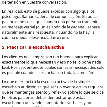
de tensión en vuestra conversación.
En realidad, esto se puede explicar con algo que los
psicólogos llaman cadena de comunicación. En pocas
palabras, nos dice que cuando una persona transmite
un mensaje verbal (o un eslabón de la cadena), espera
naturalmente una respuesta. Y cuando no la hay, la
cadena queda «desvinculada» o rota.
2. Practicar la escucha activa
Los clientes no siempre son tan buenos para explicar
exactamente lo que necesitan y eso no te lo pone nada
fácil. Por eso, entender cuáles son esas necesidades sólo
es posible cuando se escucha con toda la atención.
Lo que diferencia a la escucha activa de la simple
escucha o audición es que ser un oyente activo requiere
que te mantengas atento y reflexivo sobre lo que se dice.
En otras palabras, debes demostrar que estás
escuchando utilizando comentarios verbales y no