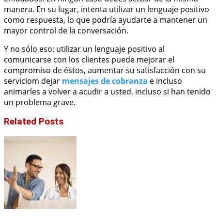
manera. En su lugar, intenta utilizar un lenguaje positivo
como respuesta, lo que podría ayudarte a mantener un
mayor control de la conversación.
Y no sólo eso: utilizar un lenguaje positivo al
comunicarse con los clientes puede mejorar el
compromiso de éstos, aumentar su satisfacción con su
serviciom dejar
mensajes de cobranza
e incluso
animarles a volver a acudir a usted, incluso si han tenido
un problema grave.
Related Posts