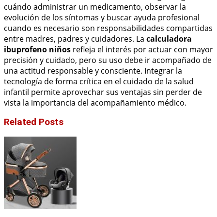
cuándo administrar un medicamento, observar la
evolución de los síntomas y buscar ayuda profesional
cuando es necesario son responsabilidades compartidas
entre madres, padres y cuidadores. La
calculadora
ibuprofeno niños
refleja el interés por actuar con mayor
precisión y cuidado, pero su uso debe ir acompañado de
una actitud responsable y consciente. Integrar la
tecnología de forma crítica en el cuidado de la salud
infantil permite aprovechar sus ventajas sin perder de
vista la importancia del acompañamiento médico.
Related Posts