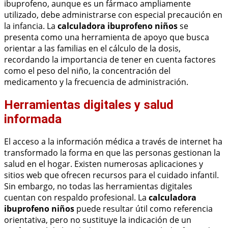
ibuprofeno, aunque es un fármaco ampliamente
utilizado, debe administrarse con especial precaución en
la infancia. La
calculadora ibuprofeno niños
se
presenta como una herramienta de apoyo que busca
orientar a las familias en el cálculo de la dosis,
recordando la importancia de tener en cuenta factores
como el peso del niño, la concentración del
medicamento y la frecuencia de administración.
Herramientas digitales y salud
informada
El acceso a la información médica a través de internet ha
transformado la forma en que las personas gestionan la
salud en el hogar. Existen numerosas aplicaciones y
sitios web que ofrecen recursos para el cuidado infantil.
Sin embargo, no todas las herramientas digitales
cuentan con respaldo profesional. La
calculadora
ibuprofeno niños
puede resultar útil como referencia
orientativa, pero no sustituye la indicación de un