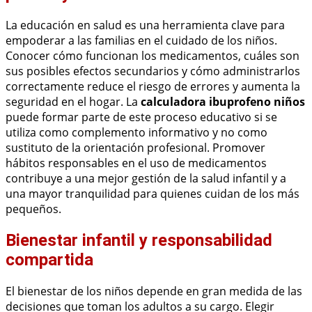
La educación en salud es una herramienta clave para
empoderar a las familias en el cuidado de los niños.
Conocer cómo funcionan los medicamentos, cuáles son
sus posibles efectos secundarios y cómo administrarlos
correctamente reduce el riesgo de errores y aumenta la
seguridad en el hogar. La
calculadora ibuprofeno niños
puede formar parte de este proceso educativo si se
utiliza como complemento informativo y no como
sustituto de la orientación profesional. Promover
hábitos responsables en el uso de medicamentos
contribuye a una mejor gestión de la salud infantil y a
una mayor tranquilidad para quienes cuidan de los más
pequeños.
Bienestar infantil y responsabilidad
compartida
El bienestar de los niños depende en gran medida de las
decisiones que toman los adultos a su cargo. Elegir