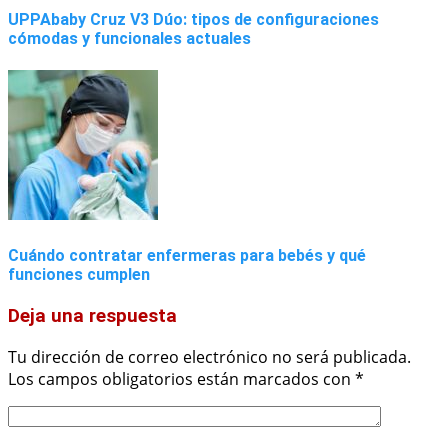
UPPAbaby Cruz V3 Dúo: tipos de configuraciones
cómodas y funcionales actuales
Cuándo contratar enfermeras para bebés y qué
funciones cumplen
Deja una respuesta
Tu dirección de correo electrónico no será publicada.
Los campos obligatorios están marcados con
*