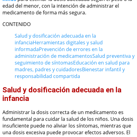
edad del menor, con la intención de administrar el
medicamento de forma más segura.
CONTENIDO
Salud y dosificación adecuada en la
infancia
Herramientas digitales y salud
informada
Prevención de errores en la
administración de medicamentos
Salud preventiva y
seguimiento de síntomas
Educación en salud para
madres, padres y cuidadores
Bienestar infantil y
responsabilidad compartida
Salud y dosificación adecuada en la
infancia
Administrar la dosis correcta de un medicamento es
fundamental para cuidar la salud de los niños. Una dosis
insuficiente puede no aliviar los síntomas, mientras que
una dosis excesiva puede provocar efectos adversos. El