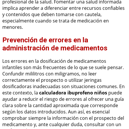
profesional de la salud. Fomentar una salud informada
implica aprender a diferenciar entre recursos confiables
y contenidos que deben tomarse con cautela,
especialmente cuando se trata de medicación en
menores.
Prevención de errores en la
administración de medicamentos
Los errores en la dosificación de medicamentos
infantiles son más frecuentes de lo que se suele pensar.
Confundir mililitros con miligramos, no leer
correctamente el prospecto o utilizar jeringas
dosificadoras inadecuadas son situaciones comunes. En
este contexto, la
calculadora ibuprofeno niños
puede
ayudar a reducir el riesgo de errores al ofrecer una guía
clara sobre la cantidad aproximada que corresponde
según los datos introducidos. Aun así, es esencial
comprobar siempre la información con el prospecto del
medicamento y, ante cualquier duda, consultar con un