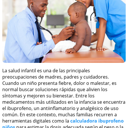
La salud infantil es una de las principales
preocupaciones de madres, padres y cuidadores.
Cuando un niño presenta fiebre, dolor o malestar, es
normal buscar soluciones rápidas que alivien los
síntomas y mejoren su bienestar. Entre los
medicamentos más utilizados en la infancia se encuentra
el ibuprofeno, un antiinflamatorio y analgésico de uso
común. En este contexto, muchas familias recurren a
herramientas digitales como la
calculadora ibuprofeno
niños
para estimar la dosis adecuada según el peso o la