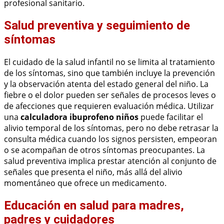
profesional sanitario.
Salud preventiva y seguimiento de
síntomas
El cuidado de la salud infantil no se limita al tratamiento
de los síntomas, sino que también incluye la prevención
y la observación atenta del estado general del niño. La
fiebre o el dolor pueden ser señales de procesos leves o
de afecciones que requieren evaluación médica. Utilizar
una
calculadora ibuprofeno niños
puede facilitar el
alivio temporal de los síntomas, pero no debe retrasar la
consulta médica cuando los signos persisten, empeoran
o se acompañan de otros síntomas preocupantes. La
salud preventiva implica prestar atención al conjunto de
señales que presenta el niño, más allá del alivio
momentáneo que ofrece un medicamento.
Educación en salud para madres,
padres y cuidadores