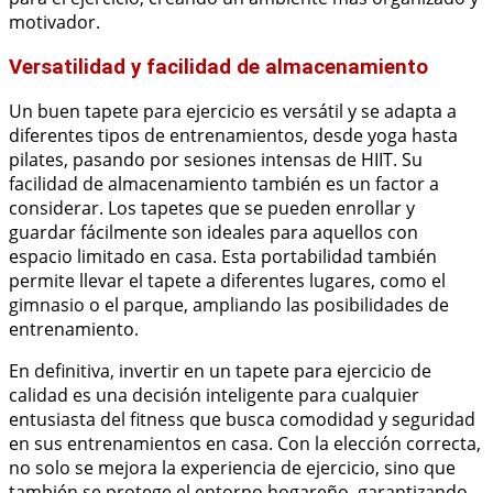
motivador.
Versatilidad y facilidad de almacenamiento
Un buen tapete para ejercicio es versátil y se adapta a
diferentes tipos de entrenamientos, desde yoga hasta
pilates, pasando por sesiones intensas de HIIT. Su
facilidad de almacenamiento también es un factor a
considerar. Los tapetes que se pueden enrollar y
guardar fácilmente son ideales para aquellos con
espacio limitado en casa. Esta portabilidad también
permite llevar el tapete a diferentes lugares, como el
gimnasio o el parque, ampliando las posibilidades de
entrenamiento.
En definitiva, invertir en un tapete para ejercicio de
calidad es una decisión inteligente para cualquier
entusiasta del fitness que busca comodidad y seguridad
en sus entrenamientos en casa. Con la elección correcta,
no solo se mejora la experiencia de ejercicio, sino que
también se protege el entorno hogareño, garantizando