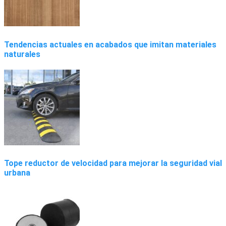
Tendencias actuales en acabados que imitan materiales
naturales
Tope reductor de velocidad para mejorar la seguridad vial
urbana