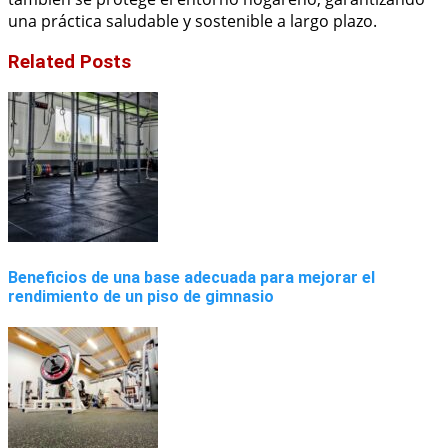
una práctica saludable y sostenible a largo plazo.
Related Posts
Beneficios de una base adecuada para mejorar el
rendimiento de un piso de gimnasio