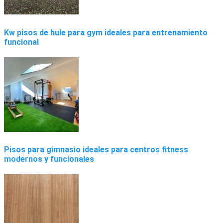
Kw pisos de hule para gym ideales para entrenamiento
funcional
Pisos para gimnasio ideales para centros fitness
modernos y funcionales