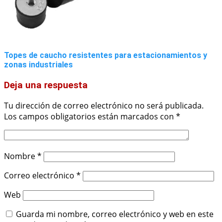
Topes de caucho resistentes para estacionamientos y
zonas industriales
Deja una respuesta
Tu dirección de correo electrónico no será publicada.
Los campos obligatorios están marcados con
*
Nombre
*
Correo electrónico
*
Web
Guarda mi nombre, correo electrónico y web en este