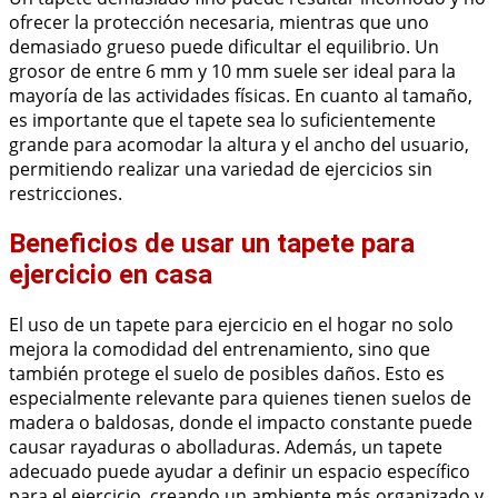
ofrecer la protección necesaria, mientras que uno
demasiado grueso puede dificultar el equilibrio. Un
grosor de entre 6 mm y 10 mm suele ser ideal para la
mayoría de las actividades físicas. En cuanto al tamaño,
es importante que el tapete sea lo suficientemente
grande para acomodar la altura y el ancho del usuario,
permitiendo realizar una variedad de ejercicios sin
restricciones.
Beneficios de usar un tapete para
ejercicio en casa
El uso de un tapete para ejercicio en el hogar no solo
mejora la comodidad del entrenamiento, sino que
también protege el suelo de posibles daños. Esto es
especialmente relevante para quienes tienen suelos de
madera o baldosas, donde el impacto constante puede
causar rayaduras o abolladuras. Además, un tapete
adecuado puede ayudar a definir un espacio específico
para el ejercicio, creando un ambiente más organizado y