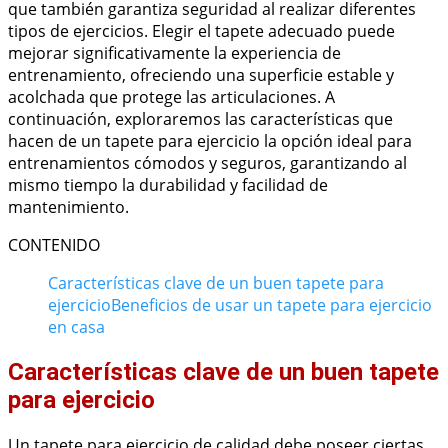
que también garantiza seguridad al realizar diferentes
tipos de ejercicios. Elegir el tapete adecuado puede
mejorar significativamente la experiencia de
entrenamiento, ofreciendo una superficie estable y
acolchada que protege las articulaciones. A
continuación, exploraremos las características que
hacen de un tapete para ejercicio la opción ideal para
entrenamientos cómodos y seguros, garantizando al
mismo tiempo la durabilidad y facilidad de
mantenimiento.
CONTENIDO
Características clave de un buen tapete para
ejercicio
Beneficios de usar un tapete para ejercicio
en casa
Características clave de un buen tapete
para ejercicio
Un tapete para ejercicio de calidad debe poseer ciertas