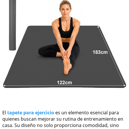
El
tapete para ejercicio
es un elemento esencial para
quienes buscan mejorar su rutina de entrenamiento en
casa. Su diseño no solo proporciona comodidad, sino