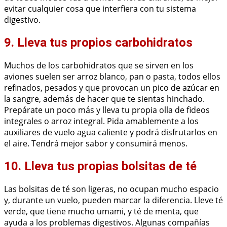
evitar cualquier cosa que interfiera con tu sistema
digestivo.
9. Lleva tus propios carbohidratos
Muchos de los carbohidratos que se sirven en los
aviones suelen ser arroz blanco, pan o pasta, todos ellos
refinados, pesados y que provocan un pico de azúcar en
la sangre, además de hacer que te sientas hinchado.
Prepárate un poco más y lleva tu propia olla de fideos
integrales o arroz integral. Pida amablemente a los
auxiliares de vuelo agua caliente y podrá disfrutarlos en
el aire. Tendrá mejor sabor y consumirá menos.
10. Lleva tus propias bolsitas de té
Las bolsitas de té son ligeras, no ocupan mucho espacio
y, durante un vuelo, pueden marcar la diferencia. Lleve té
verde, que tiene mucho umami, y té de menta, que
ayuda a los problemas digestivos. Algunas compañías