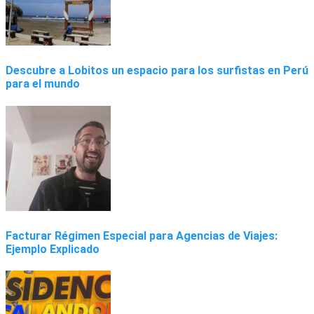
Descubre a Lobitos un espacio para los surfistas en Perú
para el mundo
Facturar Régimen Especial para Agencias de Viajes:
Ejemplo Explicado