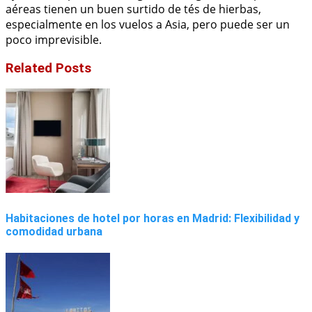
aéreas tienen un buen surtido de tés de hierbas,
especialmente en los vuelos a Asia, pero puede ser un
poco imprevisible.
Related Posts
Habitaciones de hotel por horas en Madrid: Flexibilidad y
comodidad urbana