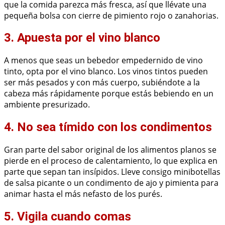
que la comida parezca más fresca, así que llévate una
pequeña bolsa con cierre de pimiento rojo o zanahorias.
3. Apuesta por el vino blanco
A menos que seas un bebedor empedernido de vino
tinto, opta por el vino blanco. Los vinos tintos pueden
ser más pesados y con más cuerpo, subiéndote a la
cabeza más rápidamente porque estás bebiendo en un
ambiente presurizado.
4. No sea tímido con los condimentos
Gran parte del sabor original de los alimentos planos se
pierde en el proceso de calentamiento, lo que explica en
parte que sepan tan insípidos. Lleve consigo minibotellas
de salsa picante o un condimento de ajo y pimienta para
animar hasta el más nefasto de los purés.
5. Vigila cuando comas