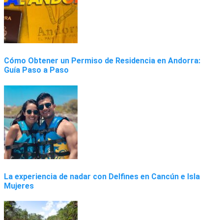
Cómo Obtener un Permiso de Residencia en Andorra:
Guía Paso a Paso
La experiencia de nadar con Delfines en Cancún e Isla
Mujeres