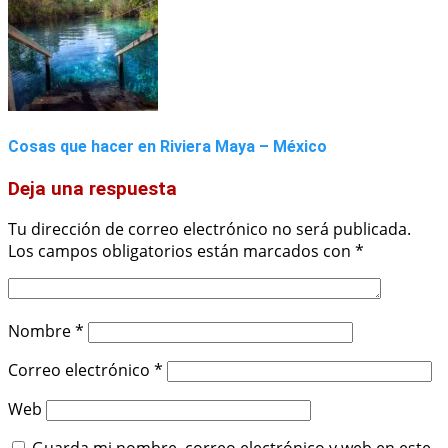
Cosas que hacer en Riviera Maya – México
Deja una respuesta
Tu dirección de correo electrónico no será publicada.
Los campos obligatorios están marcados con
*
Nombre
*
Correo electrónico
*
Web