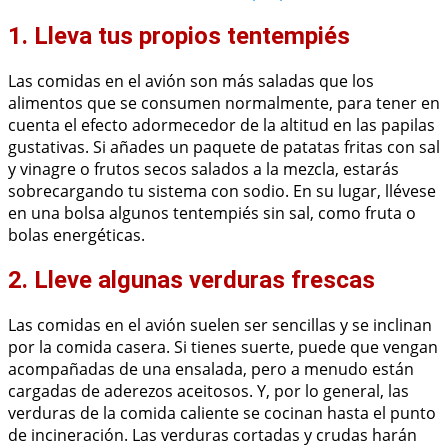
1. Lleva tus propios tentempiés
Las comidas en el avión son más saladas que los
alimentos que se consumen normalmente, para tener en
cuenta el efecto adormecedor de la altitud en las papilas
gustativas. Si añades un paquete de patatas fritas con sal
y vinagre o frutos secos salados a la mezcla, estarás
sobrecargando tu sistema con sodio. En su lugar, llévese
en una bolsa algunos tentempiés sin sal, como fruta o
bolas energéticas.
2. Lleve algunas verduras frescas
Las comidas en el avión suelen ser sencillas y se inclinan
por la comida casera. Si tienes suerte, puede que vengan
acompañadas de una ensalada, pero a menudo están
cargadas de aderezos aceitosos. Y, por lo general, las
verduras de la comida caliente se cocinan hasta el punto
de incineración. Las verduras cortadas y crudas harán