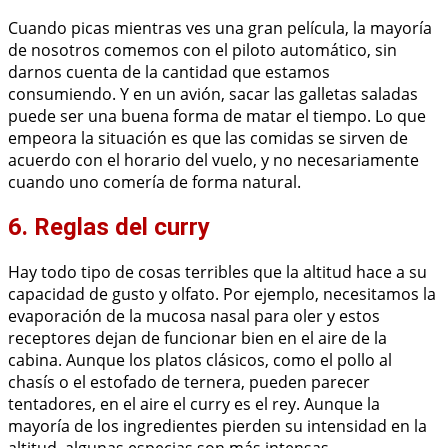
Cuando picas mientras ves una gran película, la mayoría
de nosotros comemos con el piloto automático, sin
darnos cuenta de la cantidad que estamos
consumiendo. Y en un avión, sacar las galletas saladas
puede ser una buena forma de matar el tiempo. Lo que
empeora la situación es que las comidas se sirven de
acuerdo con el horario del vuelo, y no necesariamente
cuando uno comería de forma natural.
6. Reglas del curry
Hay todo tipo de cosas terribles que la altitud hace a su
capacidad de gusto y olfato. Por ejemplo, necesitamos la
evaporación de la mucosa nasal para oler y estos
receptores dejan de funcionar bien en el aire de la
cabina. Aunque los platos clásicos, como el pollo al
chasís o el estofado de ternera, pueden parecer
tentadores, en el aire el curry es el rey. Aunque la
mayoría de los ingredientes pierden su intensidad en la
altitud, algunas especias son más intensas.