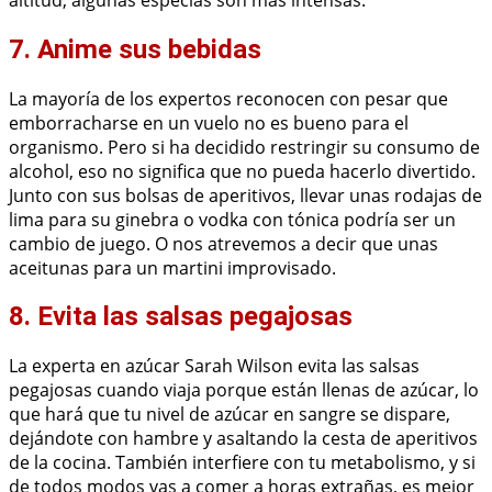
7. Anime sus bebidas
La mayoría de los expertos reconocen con pesar que
emborracharse en un vuelo no es bueno para el
organismo. Pero si ha decidido restringir su consumo de
alcohol, eso no significa que no pueda hacerlo divertido.
Junto con sus bolsas de aperitivos, llevar unas rodajas de
lima para su ginebra o vodka con tónica podría ser un
cambio de juego. O nos atrevemos a decir que unas
aceitunas para un martini improvisado.
8. Evita las salsas pegajosas
La experta en azúcar Sarah Wilson evita las salsas
pegajosas cuando viaja porque están llenas de azúcar, lo
que hará que tu nivel de azúcar en sangre se dispare,
dejándote con hambre y asaltando la cesta de aperitivos
de la cocina. También interfiere con tu metabolismo, y si
de todos modos vas a comer a horas extrañas, es mejor