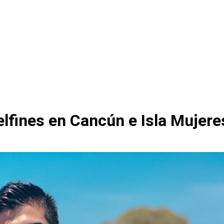
elfines en Cancún e Isla Mujere