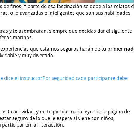
delfines. Y parte de esa fascinación se debe a los relatos 
uras, o lo avanzadas e inteligentes que son sus habilidades
eras y te asombraran, siempre que decidas dar el siguiente
feros marinos.
 experiencias que estamos seguros harán de tu primer
nad
vidable y muy divertida.
 dice el instructor
Por seguridad cada participante debe
esta actividad, y no te pierdas nada leyendo la página de
tar seguro de lo que le espera si viene con niños,
articipar en la interacción.