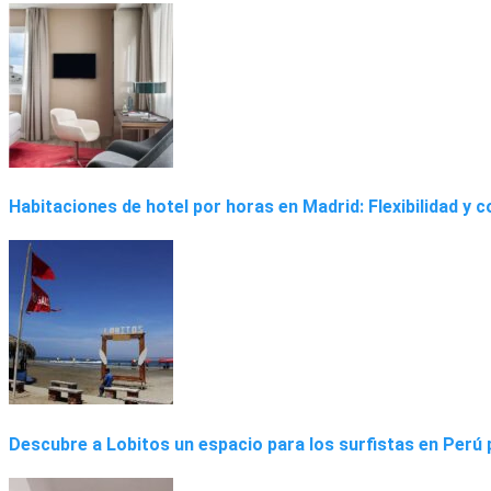
Habitaciones de hotel por horas en Madrid: Flexibilidad y
Descubre a Lobitos un espacio para los surfistas en Perú