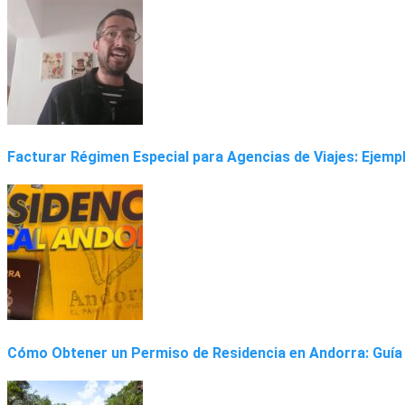
Facturar Régimen Especial para Agencias de Viajes: Ejemp
Cómo Obtener un Permiso de Residencia en Andorra: Guía