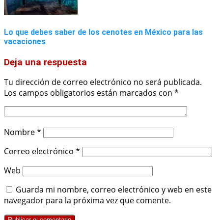
Lo que debes saber de los cenotes en México para las
vacaciones
Deja una respuesta
Tu dirección de correo electrónico no será publicada.
Los campos obligatorios están marcados con
*
Nombre
*
Correo electrónico
*
Web
Guarda mi nombre, correo electrónico y web en este
navegador para la próxima vez que comente.