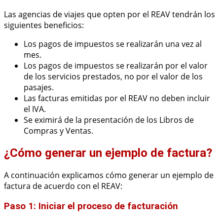
Las agencias de viajes que opten por el REAV tendrán los
siguientes beneficios:
Los pagos de impuestos se realizarán una vez al
mes.
Los pagos de impuestos se realizarán por el valor
de los servicios prestados, no por el valor de los
pasajes.
Las facturas emitidas por el REAV no deben incluir
el IVA.
Se eximirá de la presentación de los Libros de
Compras y Ventas.
¿Cómo generar un ejemplo de factura?
A continuación explicamos cómo generar un ejemplo de
factura de acuerdo con el REAV:
Paso 1: Iniciar el proceso de facturación