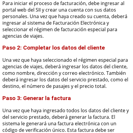
Para iniciar el proceso de facturación, debe ingresar al
portal web del SII y crear una cuenta con sus datos
personales. Una vez que haya creado su cuenta, deberá
ingresar al sistema de Facturación Electrónica y
seleccionar el régimen de facturación especial para
agencias de viajes.
Paso 2: Completar los datos del cliente
Una vez que haya seleccionado el régimen especial para
agencias de viajes, deberá ingresar los datos del cliente,
como nombre, dirección y correo electrónico. También
deberá ingresar los datos del servicio prestado, como el
destino, el número de pasajes y el precio total.
Paso 3: Generar la factura
Una vez que haya ingresado todos los datos del cliente y
del servicio prestado, deberá generar la factura. El
sistema le generará una factura electrónica con un
código de verificación único. Esta factura debe ser