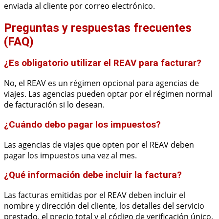
enviada al cliente por correo electrónico.
Preguntas y respuestas frecuentes
(FAQ)
¿Es obligatorio utilizar el REAV para facturar?
No, el REAV es un régimen opcional para agencias de
viajes. Las agencias pueden optar por el régimen normal
de facturación si lo desean.
¿Cuándo debo pagar los impuestos?
Las agencias de viajes que opten por el REAV deben
pagar los impuestos una vez al mes.
¿Qué información debe incluir la factura?
Las facturas emitidas por el REAV deben incluir el
nombre y dirección del cliente, los detalles del servicio
prestado, el precio total y el código de verificación único.