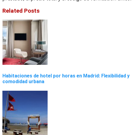
Related Posts
Habitaciones de hotel por horas en Madrid: Flexibilidad y
comodidad urbana