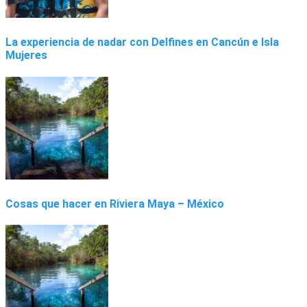
La experiencia de nadar con Delfines en Cancún e Isla
Mujeres
Cosas que hacer en Riviera Maya – México