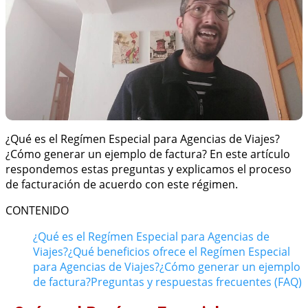
¿Qué es el Regímen Especial para Agencias de Viajes?
¿Cómo generar un ejemplo de factura? En este artículo
respondemos estas preguntas y explicamos el proceso
de facturación de acuerdo con este régimen.
CONTENIDO
¿Qué es el Regímen Especial para Agencias de
Viajes?
¿Qué beneficios ofrece el Regímen Especial
para Agencias de Viajes?
¿Cómo generar un ejemplo
de factura?
Preguntas y respuestas frecuentes (FAQ)