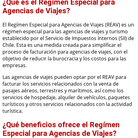
¿Qué es el Regímen Especial para
Agencias de Viajes?
El Regímen Especial para Agencias de Viajes (REAV) es un
régimen especial para las agencias de viajes y turismo
establecido por el Servicio de Impuestos Internos (SII) de
Chile. Esta es una medida creada para simplificar el
proceso de facturación para agencias de viajes, con el
objetivo de reducir la burocracia y los costos para las
empresas.
Las agencias de viajes pueden optar por el REAV para
facturar los servicios relacionados con la venta de
pasajes aéreos, terrestres y marítimos, así como los
servicios de hospedaje, alquiler de vehículos, paquetes
turísticos y otros servicios relacionados con la actividad
turística.
¿Qué beneficios ofrece el Regímen
Especial para Agencias de Viajes?