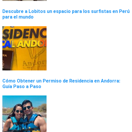
Descubre a Lobitos un espacio para los surfistas en Perú
para el mundo
Cómo Obtener un Permiso de Residencia en Andorra:
Guía Paso a Paso