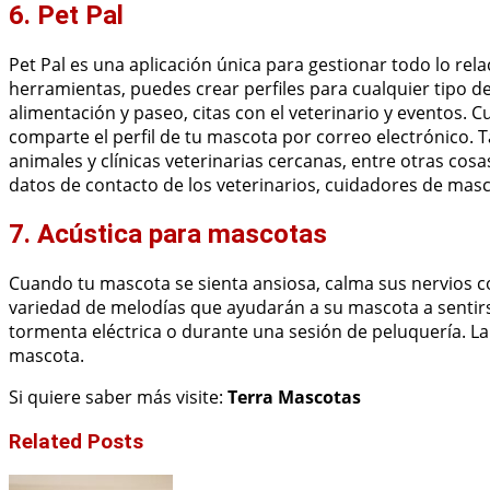
6. Pet Pal
Pet Pal es una aplicación única para gestionar todo lo rel
herramientas, puedes crear perfiles para cualquier tipo d
alimentación y paseo, citas con el veterinario y eventos
comparte el perfil de tu mascota por correo electrónico. T
animales y clínicas veterinarias cercanas, entre otras cosa
datos de contacto de los veterinarios, cuidadores de masc
7. Acústica para mascotas
Cuando tu mascota se sienta ansiosa, calma sus nervios co
variedad de melodías que ayudarán a su mascota a sentirse 
tormenta eléctrica o durante una sesión de peluquería. L
mascota.
Si quiere saber más visite:
Terra Mascotas
Related Posts