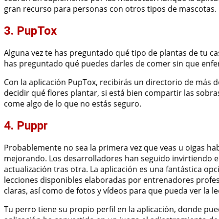
gran recurso para personas con otros tipos de mascotas.
3. PupTox
Alguna vez te has preguntado qué tipo de plantas de tu ca
has preguntado qué puedes darles de comer sin que enfer
Con la aplicación PupTox, recibirás un directorio de más d
decidir qué flores plantar, si está bien compartir las sobr
come algo de lo que no estás seguro.
4. Puppr
Probablemente no sea la primera vez que veas u oigas habl
mejorando. Los desarrolladores han seguido invirtiendo e
actualización tras otra. La aplicación es una fantástica o
lecciones disponibles elaboradas por entrenadores profes
claras, así como de fotos y vídeos para que pueda ver la le
Tu perro tiene su propio perfil en la aplicación, donde pue