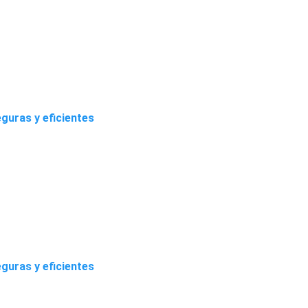
guras y eficientes
guras y eficientes