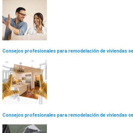
Consejos profesionales para remodelación de viviendas se
Consejos profesionales para remodelación de viviendas se