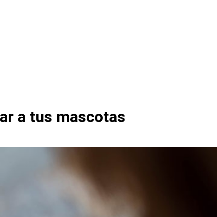
dar a tus mascotas