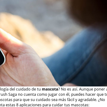
logía del cuidado de tu
mascota
? No es así. Aunque poner 
 Crush Saga no cuenta como jugar con él, puedes hacer que t
ascotas para que su cuidado sea más fácil y agradable. ¿No
ta estas 8 aplicaciones para cuidar tus mascotas: