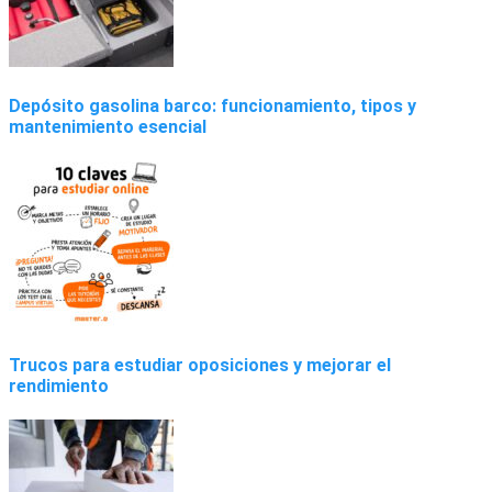
Depósito gasolina barco: funcionamiento, tipos y
mantenimiento esencial
Trucos para estudiar oposiciones y mejorar el
rendimiento