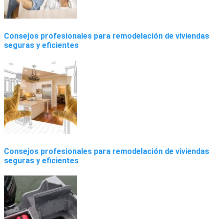
Consejos profesionales para remodelación de viviendas
seguras y eficientes
Consejos profesionales para remodelación de viviendas
seguras y eficientes