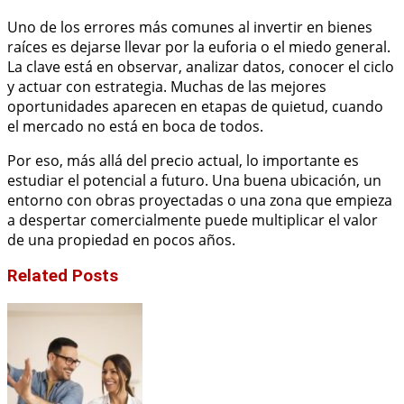
Uno de los errores más comunes al invertir en bienes
raíces es dejarse llevar por la euforia o el miedo general.
La clave está en observar, analizar datos, conocer el ciclo
y actuar con estrategia. Muchas de las mejores
oportunidades aparecen en etapas de quietud, cuando
el mercado no está en boca de todos.
Por eso, más allá del precio actual, lo importante es
estudiar el potencial a futuro. Una buena ubicación, un
entorno con obras proyectadas o una zona que empieza
a despertar comercialmente puede multiplicar el valor
de una propiedad en pocos años.
Related Posts