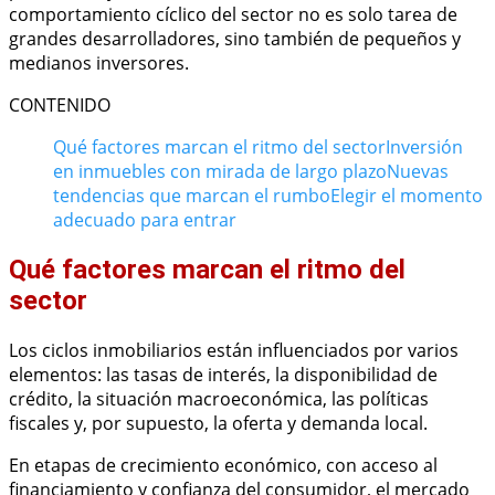
comportamiento cíclico del sector no es solo tarea de
grandes desarrolladores, sino también de pequeños y
medianos inversores.
CONTENIDO
Qué factores marcan el ritmo del sector
Inversión
en inmuebles con mirada de largo plazo
Nuevas
tendencias que marcan el rumbo
Elegir el momento
adecuado para entrar
Qué factores marcan el ritmo del
sector
Los ciclos inmobiliarios están influenciados por varios
elementos: las tasas de interés, la disponibilidad de
crédito, la situación macroeconómica, las políticas
fiscales y, por supuesto, la oferta y demanda local.
En etapas de crecimiento económico, con acceso al
financiamiento y confianza del consumidor, el mercado