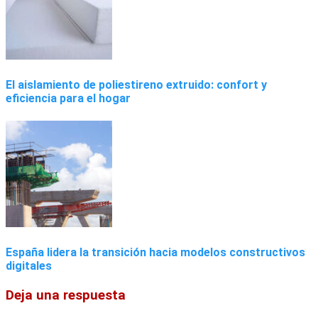
El aislamiento de poliestireno extruido: confort y
eficiencia para el hogar
España lidera la transición hacia modelos constructivos
digitales
Deja una respuesta