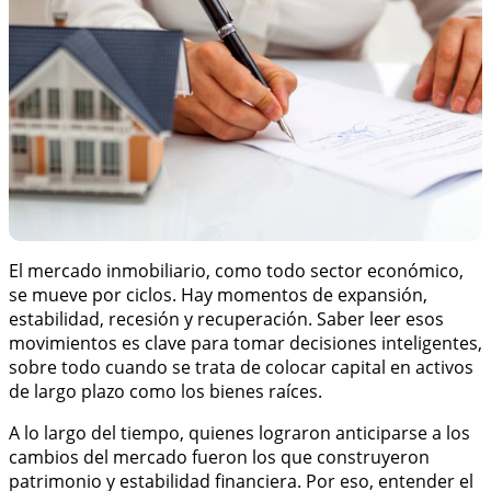
El mercado inmobiliario, como todo sector económico,
se mueve por ciclos. Hay momentos de expansión,
estabilidad, recesión y recuperación. Saber leer esos
movimientos es clave para tomar decisiones inteligentes,
sobre todo cuando se trata de colocar capital en activos
de largo plazo como los bienes raíces.
A lo largo del tiempo, quienes lograron anticiparse a los
cambios del mercado fueron los que construyeron
patrimonio y estabilidad financiera. Por eso, entender el