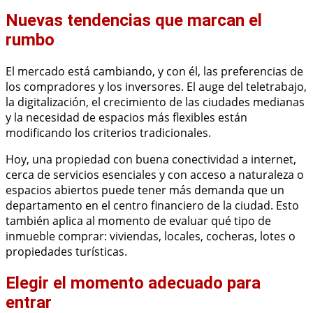
Nuevas tendencias que marcan el
rumbo
El mercado está cambiando, y con él, las preferencias de
los compradores y los inversores. El auge del teletrabajo,
la digitalización, el crecimiento de las ciudades medianas
y la necesidad de espacios más flexibles están
modificando los criterios tradicionales.
Hoy, una propiedad con buena conectividad a internet,
cerca de servicios esenciales y con acceso a naturaleza o
espacios abiertos puede tener más demanda que un
departamento en el centro financiero de la ciudad. Esto
también aplica al momento de evaluar qué tipo de
inmueble comprar: viviendas, locales, cocheras, lotes o
propiedades turísticas.
Elegir el momento adecuado para
entrar