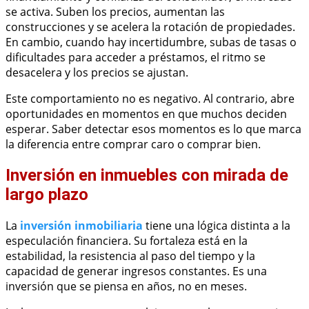
se activa. Suben los precios, aumentan las
construcciones y se acelera la rotación de propiedades.
En cambio, cuando hay incertidumbre, subas de tasas o
dificultades para acceder a préstamos, el ritmo se
desacelera y los precios se ajustan.
Este comportamiento no es negativo. Al contrario, abre
oportunidades en momentos en que muchos deciden
esperar. Saber detectar esos momentos es lo que marca
la diferencia entre comprar caro o comprar bien.
Inversión en inmuebles con mirada de
largo plazo
La
inversión inmobiliaria
tiene una lógica distinta a la
especulación financiera. Su fortaleza está en la
estabilidad, la resistencia al paso del tiempo y la
capacidad de generar ingresos constantes. Es una
inversión que se piensa en años, no en meses.