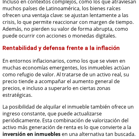
Incluso en contextos complejos, como los que atraviesan
muchos países de Latinoamérica, los bienes raíces
ofrecen una ventaja clave: se ajustan lentamente a las
crisis, lo que permite reaccionar con margen de tiempo.
Además, no pierden su valor de forma abrupta, como
puede ocurrir con acciones o monedas digitales.
Rentabilidad y defensa frente a la inflación
En entornos inflacionarios, como los que se viven en
muchas economías emergentes, los inmuebles actúan
como refugio de valor. Al tratarse de un activo real, su
precio tiende a acompañar el aumento general de
precios, e incluso a superarlo en ciertas zonas
estratégicas.
La posibilidad de alquilar el inmueble también ofrece un
ingreso constante, que puede actualizarse
periódicamente. Esta combinación de valorización del
activo más generación de renta es lo que convierte a la
inversión en inmuebles
en una alternativa tan buscada.