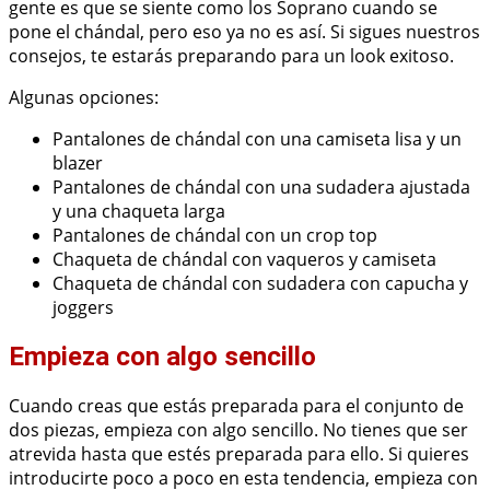
gente es que se siente como los Soprano cuando se
pone el chándal, pero eso ya no es así. Si sigues nuestros
consejos, te estarás preparando para un look exitoso.
Algunas opciones:
Pantalones de chándal con una camiseta lisa y un
blazer
Pantalones de chándal con una sudadera ajustada
y una chaqueta larga
Pantalones de chándal con un crop top
Chaqueta de chándal con vaqueros y camiseta
Chaqueta de chándal con sudadera con capucha y
joggers
Empieza con algo sencillo
Cuando creas que estás preparada para el conjunto de
dos piezas, empieza con algo sencillo. No tienes que ser
atrevida hasta que estés preparada para ello. Si quieres
introducirte poco a poco en esta tendencia, empieza con