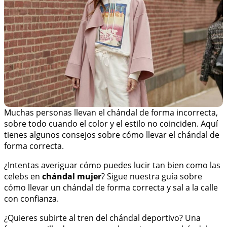
Muchas personas llevan el chándal de forma incorrecta,
sobre todo cuando el color y el estilo no coinciden. Aquí
tienes algunos consejos sobre cómo llevar el chándal de
forma correcta.
¿Intentas averiguar cómo puedes lucir tan bien como las
celebs en
chándal mujer
? Sigue nuestra guía sobre
cómo llevar un chándal de forma correcta y sal a la calle
con confianza.
¿Quieres subirte al tren del chándal deportivo? Una