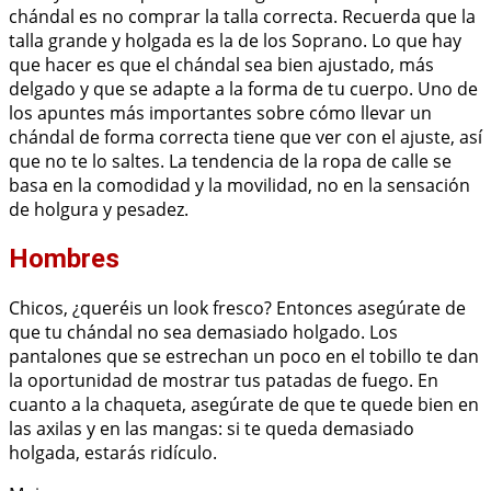
chándal es no comprar la talla correcta. Recuerda que la
talla grande y holgada es la de los Soprano. Lo que hay
que hacer es que el chándal sea bien ajustado, más
delgado y que se adapte a la forma de tu cuerpo. Uno de
los apuntes más importantes sobre cómo llevar un
chándal de forma correcta tiene que ver con el ajuste, así
que no te lo saltes. La tendencia de la ropa de calle se
basa en la comodidad y la movilidad, no en la sensación
de holgura y pesadez.
Hombres
Chicos, ¿queréis un look fresco? Entonces asegúrate de
que tu chándal no sea demasiado holgado. Los
pantalones que se estrechan un poco en el tobillo te dan
la oportunidad de mostrar tus patadas de fuego. En
cuanto a la chaqueta, asegúrate de que te quede bien en
las axilas y en las mangas: si te queda demasiado
holgada, estarás ridículo.