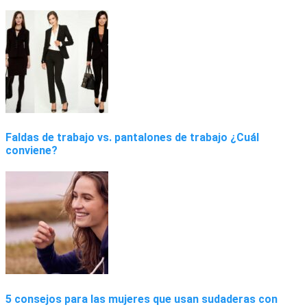
Faldas de trabajo vs. pantalones de trabajo ¿Cuál
conviene?
5 consejos para las mujeres que usan sudaderas con