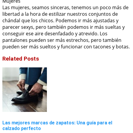
Mujeres
Las mujeres, seamos sinceras, tenemos un poco más de
libertad a la hora de estilizar nuestros conjuntos de
chándal que los chicos. Podemos ir más ajustadas y
parecer sexys, pero también podemos ir más sueltas y
conseguir ese aire desenfadado y atrevido. Los
pantalones pueden ser más estrechos, pero también
pueden ser más sueltos y funcionar con tacones y botas.
Related Posts
Las mejores marcas de zapatos: Una guía para el
calzado perfecto