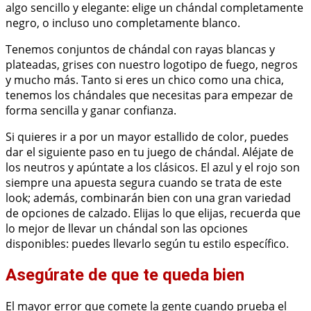
algo sencillo y elegante: elige un chándal completamente
negro, o incluso uno completamente blanco.
Tenemos conjuntos de chándal con rayas blancas y
plateadas, grises con nuestro logotipo de fuego, negros
y mucho más. Tanto si eres un chico como una chica,
tenemos los chándales que necesitas para empezar de
forma sencilla y ganar confianza.
Si quieres ir a por un mayor estallido de color, puedes
dar el siguiente paso en tu juego de chándal. Aléjate de
los neutros y apúntate a los clásicos. El azul y el rojo son
siempre una apuesta segura cuando se trata de este
look; además, combinarán bien con una gran variedad
de opciones de calzado. Elijas lo que elijas, recuerda que
lo mejor de llevar un chándal son las opciones
disponibles: puedes llevarlo según tu estilo específico.
Asegúrate de que te queda bien
El mayor error que comete la gente cuando prueba el