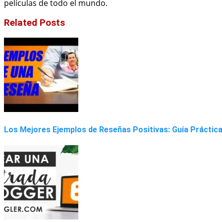
películas de todo el mundo.
Related Posts
Los Mejores Ejemplos de Reseñas Positivas: Guía Práctic