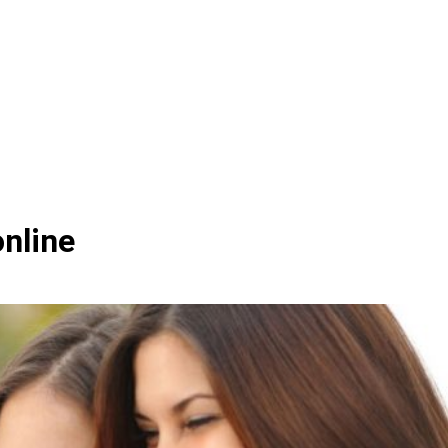
online