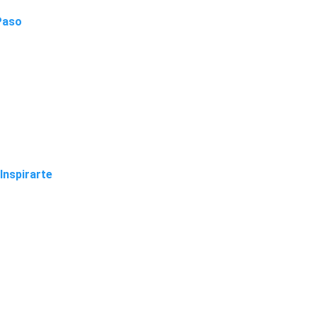
Paso
Inspirarte