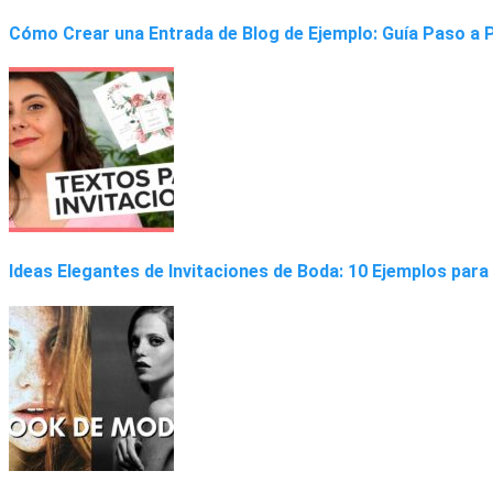
Cómo Crear una Entrada de Blog de Ejemplo: Guía Paso a 
Ideas Elegantes de Invitaciones de Boda: 10 Ejemplos para 