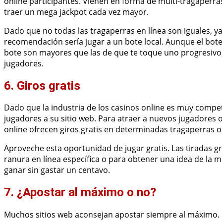
online participantes. Vienen en forma de multi-tragaperra
traer un mega jackpot cada vez mayor.
Dado que no todas las tragaperras en línea son iguales, y
recomendación sería jugar a un bote local. Aunque el bot
bote son mayores que las de que te toque uno progresivo
jugadores.
6. Giros gratis
Dado que la industria de los casinos online es muy compe
jugadores a su sitio web. Para atraer a nuevos jugadores 
online ofrecen giros gratis en determinadas tragaperras o
Aproveche esta oportunidad de jugar gratis. Las tiradas 
ranura en línea específica o para obtener una idea de la
ganar sin gastar un centavo.
7. ¿Apostar al máximo o no?
Muchos sitios web aconsejan apostar siempre al máximo. E