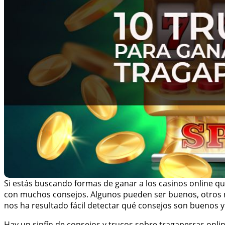
Si estás buscando formas de ganar a los casinos online q
con muchos consejos. Algunos pueden ser buenos, otros no
nos ha resultado fácil detectar qué consejos son buenos y
Hay un sinfín de consejos y trucos sobre tragaperras onli