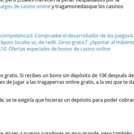
uegos de casino online
y tragamonedasque los casinos
 competencia
3. Compruebe el desarrollador de los juegos
4.
ackpots locales vs. de red
6. Giros gratis
7. ¿Apostar al máxim
s
10. Ofertas especiales de bonos de casino online
o gratis. Si recibes un bono sin depósito de 10€ después de
 de jugar a las tragaperras online gratis, a la vez que te d
, se te exigiría que hicieras un depósito para poder cobra
o de atraer a nuevos jugadores es muy grande, pero también