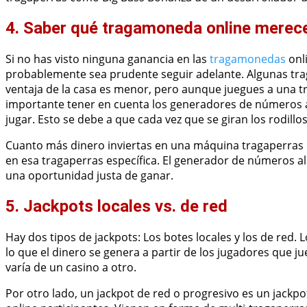
4. Saber qué tragamoneda online merece
Si no has visto ninguna ganancia en las
tragamonedas
onl
probablemente sea prudente seguir adelante. Algunas traga
ventaja de la casa es menor, pero aunque juegues a una tr
importante tener en cuenta los generadores de números al
jugar. Esto se debe a que cada vez que se giran los rodillo
Cuanto más dinero inviertas en una máquina tragaperras o
en esa tragaperras específica. El generador de números a
una oportunidad justa de ganar.
5. Jackpots locales vs. de red
Hay dos tipos de jackpots: Los botes locales y los de red.
lo que el dinero se genera a partir de los jugadores que j
varía de un casino a otro.
Por otro lado, un jackpot de red o progresivo es un jackpo