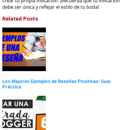
crear tu propia invitación. ¡Recuerda que tu invitación
debe ser única y reflejar el estilo de tu boda!
Related Posts
Los Mejores Ejemplos de Reseñas Positivas: Guía
Práctica