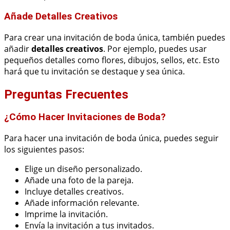
Añade Detalles Creativos
Para crear una invitación de boda única, también puedes
añadir
detalles creativos
. Por ejemplo, puedes usar
pequeños detalles como flores, dibujos, sellos, etc. Esto
hará que tu invitación se destaque y sea única.
Preguntas Frecuentes
¿Cómo Hacer Invitaciones de Boda?
Para hacer una invitación de boda única, puedes seguir
los siguientes pasos:
Elige un diseño personalizado.
Añade una foto de la pareja.
Incluye detalles creativos.
Añade información relevante.
Imprime la invitación.
Envía la invitación a tus invitados.