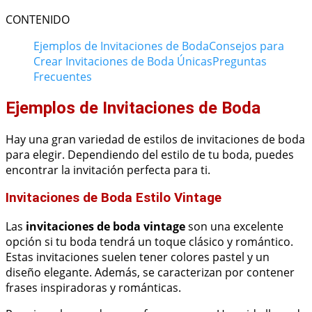
CONTENIDO
Ejemplos de Invitaciones de Boda
Consejos para
Crear Invitaciones de Boda Únicas
Preguntas
Frecuentes
Ejemplos de Invitaciones de Boda
Hay una gran variedad de estilos de invitaciones de boda
para elegir. Dependiendo del estilo de tu boda, puedes
encontrar la invitación perfecta para ti.
Invitaciones de Boda Estilo Vintage
Las
invitaciones de boda vintage
son una excelente
opción si tu boda tendrá un toque clásico y romántico.
Estas invitaciones suelen tener colores pastel y un
diseño elegante. Además, se caracterizan por contener
frases inspiradoras y románticas.