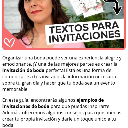
Organizar una boda puede ser una experiencia alegre y
emocionante. ¡Y una de las mejores partes es crear la
invitación de boda
perfecta! Esta es una forma de
comunicarle a tus invitados la información necesaria
sobre tu gran día y hacer que tu boda sea un evento
memorable.
En esta guía, encontrarás algunos
ejemplos de
invitaciones de boda
para que puedas inspirarte.
Además, ofrecemos algunos consejos para que puedas
crear tu propia invitación y darle un toque único a tu
boda.