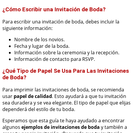
¿Cómo Escribir una Invitación de Boda?
Para escribir una invitación de boda, debes incluir la
siguiente información:
Nombre de los novios.
Fecha y lugar de la boda.
Información sobre la ceremonia y la recepción.
Información de contacto para RSVP.
¿Qué Tipo de Papel Se Usa Para Las Invitaciones
de Boda?
Para imprimir las invitaciones de boda, se recomienda
usar
papel de calidad
. Esto ayudará a que tu invitación
sea duradera y se vea elegante. El tipo de papel que elijas
dependerá del estilo de tu boda.
Esperamos que esta guía te haya ayudado a encontrar
algunos
ejemplos de invitaciones de boda
y también a