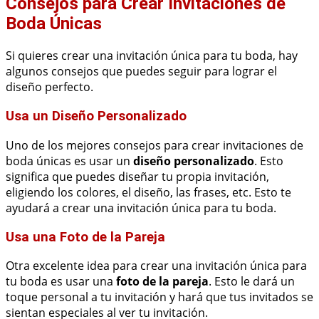
Consejos para Crear Invitaciones de
Boda Únicas
Si quieres crear una invitación única para tu boda, hay
algunos consejos que puedes seguir para lograr el
diseño perfecto.
Usa un Diseño Personalizado
Uno de los mejores consejos para crear invitaciones de
boda únicas es usar un
diseño personalizado
. Esto
significa que puedes diseñar tu propia invitación,
eligiendo los colores, el diseño, las frases, etc. Esto te
ayudará a crear una invitación única para tu boda.
Usa una Foto de la Pareja
Otra excelente idea para crear una invitación única para
tu boda es usar una
foto de la pareja
. Esto le dará un
toque personal a tu invitación y hará que tus invitados se
sientan especiales al ver tu invitación.