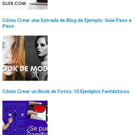
Cómo Crear una Entrada de Blog de Ejemplo: Guía Paso a
Paso
Cómo Crear un Book de Fotos: 10 Ejemplos Fantásticos