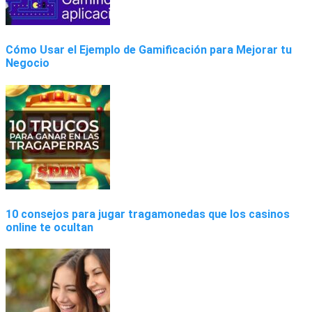
Cómo Usar el Ejemplo de Gamificación para Mejorar tu
Negocio
10 consejos para jugar tragamonedas que los casinos
online te ocultan