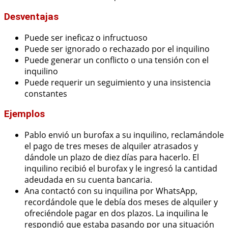
Desventajas
Puede ser ineficaz o infructuoso
Puede ser ignorado o rechazado por el inquilino
Puede generar un conflicto o una tensión con el
inquilino
Puede requerir un seguimiento y una insistencia
constantes
Ejemplos
Pablo envió un burofax a su inquilino, reclamándole
el pago de tres meses de alquiler atrasados y
dándole un plazo de diez días para hacerlo. El
inquilino recibió el burofax y le ingresó la cantidad
adeudada en su cuenta bancaria.
Ana contactó con su inquilina por WhatsApp,
recordándole que le debía dos meses de alquiler y
ofreciéndole pagar en dos plazos. La inquilina le
respondió que estaba pasando por una situación