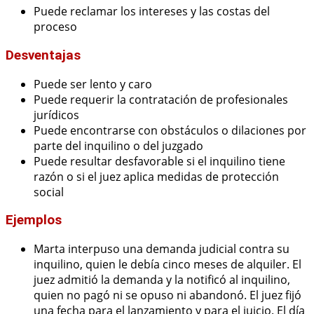
Puede reclamar los intereses y las costas del
proceso
Desventajas
Puede ser lento y caro
Puede requerir la contratación de profesionales
jurídicos
Puede encontrarse con obstáculos o dilaciones por
parte del inquilino o del juzgado
Puede resultar desfavorable si el inquilino tiene
razón o si el juez aplica medidas de protección
social
Ejemplos
Marta interpuso una demanda judicial contra su
inquilino, quien le debía cinco meses de alquiler. El
juez admitió la demanda y la notificó al inquilino,
quien no pagó ni se opuso ni abandonó. El juez fijó
una fecha para el lanzamiento y para el juicio. El día