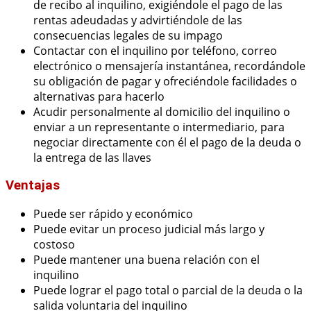
de recibo al inquilino, exigiéndole el pago de las
rentas adeudadas y advirtiéndole de las
consecuencias legales de su impago
Contactar con el inquilino por teléfono, correo
electrónico o mensajería instantánea, recordándole
su obligación de pagar y ofreciéndole facilidades o
alternativas para hacerlo
Acudir personalmente al domicilio del inquilino o
enviar a un representante o intermediario, para
negociar directamente con él el pago de la deuda o
la entrega de las llaves
Ventajas
Puede ser rápido y económico
Puede evitar un proceso judicial más largo y
costoso
Puede mantener una buena relación con el
inquilino
Puede lograr el pago total o parcial de la deuda o la
salida voluntaria del inquilino