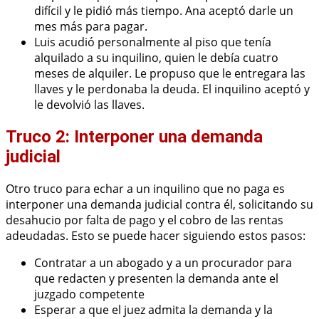
difícil y le pidió más tiempo. Ana aceptó darle un
mes más para pagar.
Luis acudió personalmente al piso que tenía
alquilado a su inquilino, quien le debía cuatro
meses de alquiler. Le propuso que le entregara las
llaves y le perdonaba la deuda. El inquilino aceptó y
le devolvió las llaves.
Truco 2: Interponer una demanda
judicial
Otro truco para echar a un inquilino que no paga es
interponer una demanda judicial contra él, solicitando su
desahucio por falta de pago y el cobro de las rentas
adeudadas. Esto se puede hacer siguiendo estos pasos:
Contratar a un abogado y a un procurador para
que redacten y presenten la demanda ante el
juzgado competente
Esperar a que el juez admita la demanda y la