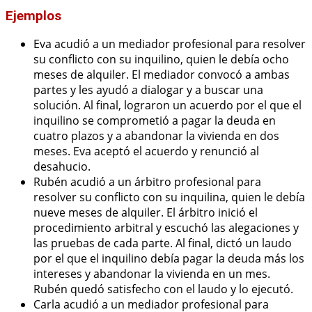
Ejemplos
Eva acudió a un mediador profesional para resolver
su conflicto con su inquilino, quien le debía ocho
meses de alquiler. El mediador convocó a ambas
partes y les ayudó a dialogar y a buscar una
solución. Al final, lograron un acuerdo por el que el
inquilino se comprometió a pagar la deuda en
cuatro plazos y a abandonar la vivienda en dos
meses. Eva aceptó el acuerdo y renunció al
desahucio.
Rubén acudió a un árbitro profesional para
resolver su conflicto con su inquilina, quien le debía
nueve meses de alquiler. El árbitro inició el
procedimiento arbitral y escuchó las alegaciones y
las pruebas de cada parte. Al final, dictó un laudo
por el que el inquilino debía pagar la deuda más los
intereses y abandonar la vivienda en un mes.
Rubén quedó satisfecho con el laudo y lo ejecutó.
Carla acudió a un mediador profesional para