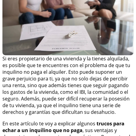
Si eres propietario de una vivienda y la tienes alquilada,
es posible que te encuentres con el problema de que tu
inquilino no paga el alquiler. Esto puede suponer un
grave perjuicio para ti, ya que no solo dejas de percibir
una renta, sino que además tienes que seguir pagando
los gastos de la vivienda, como el IBI, la comunidad o el
seguro. Además, puede ser difícil recuperar la posesión
de tu vivienda, ya que el inquilino tiene una serie de
derechos y garantías que dificultan su desahucio.
En este artículo te voy a explicar algunos
trucos para
echar a un inquilino que no paga
, sus ventajas y