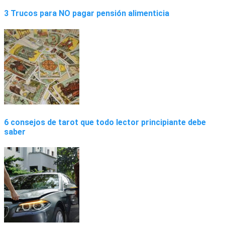
3 Trucos para NO pagar pensión alimenticia
6 consejos de tarot que todo lector principiante debe
saber