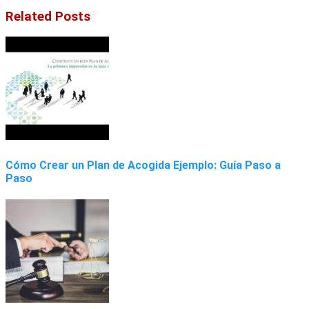
Related Posts
Cómo Crear un Plan de Acogida Ejemplo: Guía Paso a
Paso