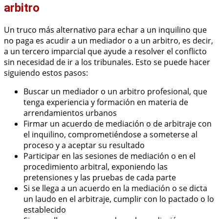
arbitro
Un truco más alternativo para echar a un inquilino que
no paga es acudir a un mediador o a un arbitro, es decir,
a un tercero imparcial que ayude a resolver el conflicto
sin necesidad de ir a los tribunales. Esto se puede hacer
siguiendo estos pasos:
Buscar un mediador o un arbitro profesional, que
tenga experiencia y formación en materia de
arrendamientos urbanos
Firmar un acuerdo de mediación o de arbitraje con
el inquilino, comprometiéndose a someterse al
proceso y a aceptar su resultado
Participar en las sesiones de mediación o en el
procedimiento arbitral, exponiendo las
pretensiones y las pruebas de cada parte
Si se llega a un acuerdo en la mediación o se dicta
un laudo en el arbitraje, cumplir con lo pactado o lo
establecido