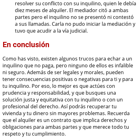
resolver su conflicto con su inquilino, quien le debía
diez meses de alquiler. El mediador citó a ambas
partes pero el inquilino no se presentó ni contestó
a sus llamadas. Carla no pudo iniciar la mediación y
tuvo que acudir a la vía judicial.
En conclusión
Como has visto, existen algunos trucos para echar a un
inquilino que no paga, pero ninguno de ellos es infalible
ni seguro. Además de ser legales y morales, pueden
tener consecuencias positivas o negativas para ti y para
tu inquilino. Por eso, lo mejor es que actúes con
prudencia y responsabilidad, y que busques una
solución justa y equitativa con tu inquilino o con un
profesional del derecho. Así podrás recuperar tu
vivienda y tu dinero sin mayores problemas. Recuerda
que el alquiler es un contrato que implica derechos y
obligaciones para ambas partes y que merece todo tu
respeto y tu cumplimiento.