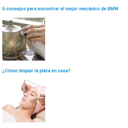
6 consejos para encontrar el mejor mecánico de BMW
¿Cómo limpiar la plata en casa?