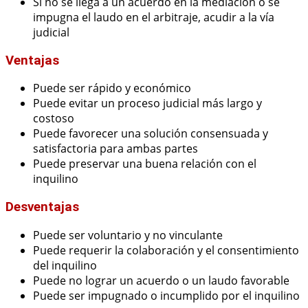
Si no se llega a un acuerdo en la mediación o se
impugna el laudo en el arbitraje, acudir a la vía
judicial
Ventajas
Puede ser rápido y económico
Puede evitar un proceso judicial más largo y
costoso
Puede favorecer una solución consensuada y
satisfactoria para ambas partes
Puede preservar una buena relación con el
inquilino
Desventajas
Puede ser voluntario y no vinculante
Puede requerir la colaboración y el consentimiento
del inquilino
Puede no lograr un acuerdo o un laudo favorable
Puede ser impugnado o incumplido por el inquilino