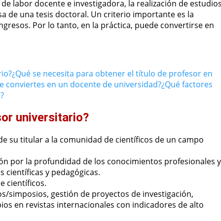
de labor docente e investigadora, la realización de estudio
a de una tesis doctoral. Un criterio importante es la
ongresos. Por lo tanto, en la práctica, puede convertirse en
rio?
¿Qué se necesita para obtener el título de profesor en
e conviertes en un docente de universidad?
¿Qué factores
o?
or universitario?
 de su titular a la comunidad de científicos de un campo
ión por la profundidad de los conocimientos profesionales y
s científicas y pedagógicas.
e científicos.
/simposios, gestión de proyectos de investigación,
ios en revistas internacionales con indicadores de alto