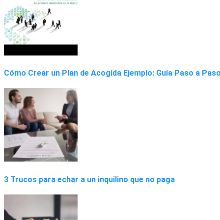
Cómo Crear un Plan de Acogida Ejemplo: Guía Paso a Pas
3 Trucos para echar a un inquilino que no paga