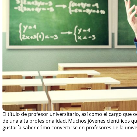
El título de profesor universitario, así como el cargo que
de una alta profesionalidad. Muchos jóvenes científicos que
gustaría saber cómo convertirse en profesores de la unive