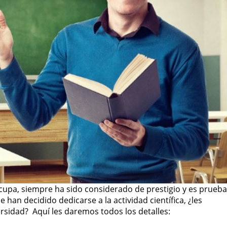
 ocupa, siempre ha sido considerado de prestigio y es prueba
 han decidido dedicarse a la actividad científica, ¿les
rsidad? Aquí les daremos todos los detalles: