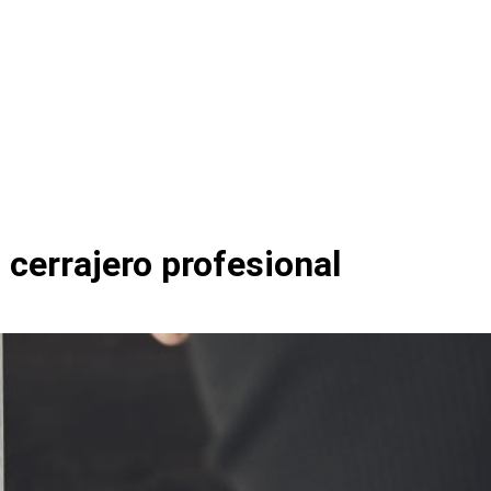
 cerrajero profesional