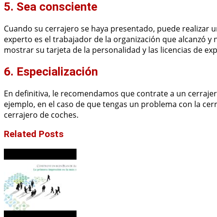
5. Sea consciente
Cuando su cerrajero se haya presentado, puede realizar u
experto es el trabajador de la organización que alcanzó y 
mostrar su tarjeta de la personalidad y las licencias de ex
6. Especialización
En definitiva, le recomendamos que contrate a un cerraje
ejemplo, en el caso de que tengas un problema con la cer
cerrajero de coches.
Related Posts