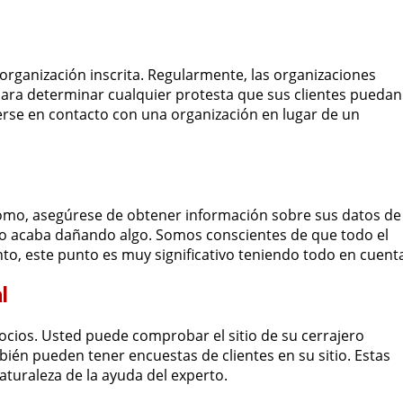
organización inscrita. Regularmente, las organizaciones
para determinar cualquier protesta que sus clientes puedan
rse en contacto con una organización en lugar de un
nomo, asegúrese de obtener información sobre sus datos de
to acaba dañando algo. Somos conscientes de que todo el
o, este punto es muy significativo teniendo todo en cuent
l
gocios. Usted puede comprobar el sitio de su cerrajero
bién pueden tener encuestas de clientes en su sitio. Estas
turaleza de la ayuda del experto.