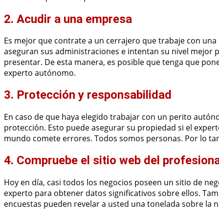
2. Acudir a una empresa
Es mejor que contrate a un cerrajero que trabaje con una 
aseguran sus administraciones e intentan su nivel mejor 
presentar. De esta manera, es posible que tenga que pone
experto autónomo.
3. Protección y responsabilidad
En caso de que haya elegido trabajar con un perito autó
protección. Esto puede asegurar su propiedad si el exper
mundo comete errores. Todos somos personas. Por lo tant
4. Compruebe el sitio web del profesiona
Hoy en día, casi todos los negocios poseen un sitio de ne
experto para obtener datos significativos sobre ellos. Tam
encuestas pueden revelar a usted una tonelada sobre la na