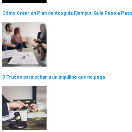
Cómo Crear un Plan de Acogida Ejemplo: Guía Paso a Pas
3 Trucos para echar a un inquilino que no paga