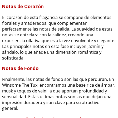
Notas de Corazón
El corazón de esta fragancia se compone de elementos
florales y amaderados, que complementan
perfectamente las notas de salida. La suavidad de estas
notas se entrelaza con la calidez, creando una
experiencia olfativa que es a la vez envolvente y elegante.
Las principales notas en esta fase incluyen jazmín y
sándalo, lo que añade una dimensión romántica y
sofisticada.
Notas de Fondo
Finalmente, las notas de fondo son las que perduran. En
Winsome The Tux, encontramos una base rica de ámbar,
musk y toques de vainilla que aportan profundidad y
sensualidad. Estas últimas notas son las que dejan una
impresión duradera y son clave para su atractivo
general.