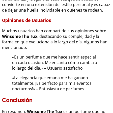
convierte en una extensión del estilo personal y es capaz
de dejar una huella inolvidable en quienes te rodean.
Opiniones de Usuarios
Muchos usuarios han compartido sus opiniones sobre
Winsome The Tux
, destacando su complejidad y la
forma en que evoluciona a lo largo del día. Algunos han
mencionado:
«Es un perfume que me hace sentir especial
en cada ocasión. Me encanta cómo cambia a
lo largo del día.» – Usuario satisfecho
«La elegancia que emana me ha ganado
totalmente. ¡Es perfecto para mis eventos
nocturnos!» – Entusiasta de perfumes
Conclusión
En resumen,
Winsome The Tux
es un perfume que no