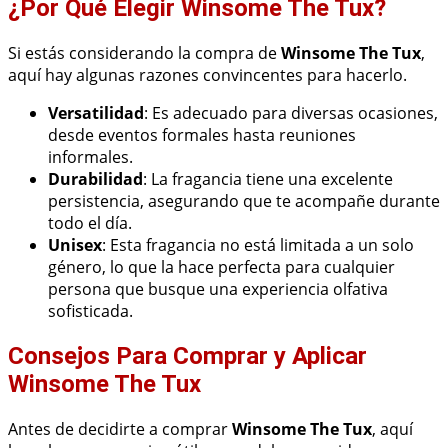
¿Por Qué Elegir Winsome The Tux?
Si estás considerando la compra de
Winsome The Tux
,
aquí hay algunas razones convincentes para hacerlo.
Versatilidad
: Es adecuado para diversas ocasiones,
desde eventos formales hasta reuniones
informales.
Durabilidad
: La fragancia tiene una excelente
persistencia, asegurando que te acompañe durante
todo el día.
Unisex
: Esta fragancia no está limitada a un solo
género, lo que la hace perfecta para cualquier
persona que busque una experiencia olfativa
sofisticada.
Consejos Para Comprar y Aplicar
Winsome The Tux
Antes de decidirte a comprar
Winsome The Tux
, aquí