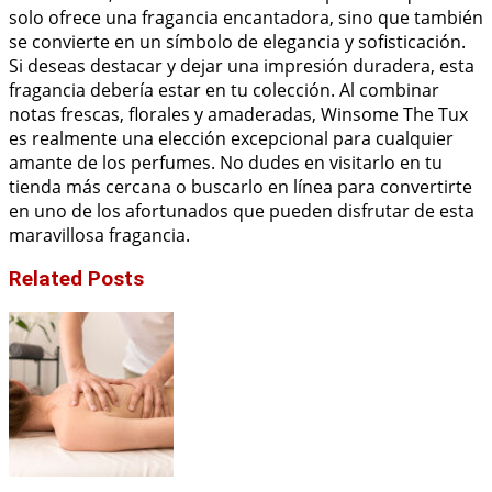
solo ofrece una fragancia encantadora, sino que también
se convierte en un símbolo de elegancia y sofisticación.
Si deseas destacar y dejar una impresión duradera, esta
fragancia debería estar en tu colección. Al combinar
notas frescas, florales y amaderadas, Winsome The Tux
es realmente una elección excepcional para cualquier
amante de los perfumes. No dudes en visitarlo en tu
tienda más cercana o buscarlo en línea para convertirte
en uno de los afortunados que pueden disfrutar de esta
maravillosa fragancia.
Related Posts