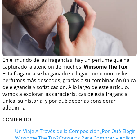
En el mundo de las fragancias, hay un perfume que ha
capturado la atención de muchos:
Winsome The Tux
.
Esta fragancia se ha ganado su lugar como uno de los
perfumes más deseados, gracias a su combinación única
de elegancia y sofisticación. A lo largo de este artículo,
vamos a explorar las características de esta fragancia
única, su historia, y por qué deberías considerar
adquirirla.
CONTENIDO
Un Viaje A Través de la Composición
¿Por Qué Elegir
Winsome The Tux?
Consejos Para Comprar y Aplicar