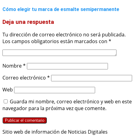
Cómo elegir tu marca de esmalte semipermanente
Deja una respuesta
Tu dirección de correo electrónico no será publicada.
Los campos obligatorios están marcados con
*
Nombre
*
Correo electrónico
*
Web
Guarda mi nombre, correo electrónico y web en este
navegador para la próxima vez que comente.
Sitio web de información de Noticias Digitales