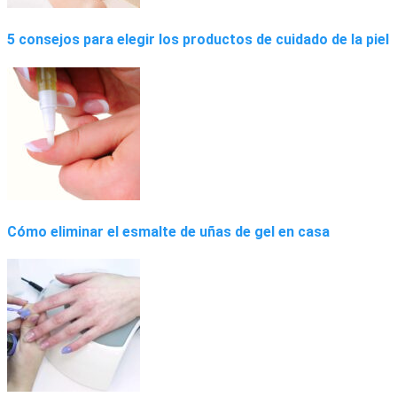
5 consejos para elegir los productos de cuidado de la piel
Cómo eliminar el esmalte de uñas de gel en casa