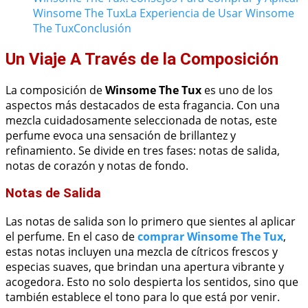
Winsome The Tux
La Experiencia de Usar Winsome
The Tux
Conclusión
Un Viaje A Través de la Composición
La composición de
Winsome The Tux
es uno de los
aspectos más destacados de esta fragancia. Con una
mezcla cuidadosamente seleccionada de notas, este
perfume evoca una sensación de brillantez y
refinamiento. Se divide en tres fases: notas de salida,
notas de corazón y notas de fondo.
Notas de Salida
Las notas de salida son lo primero que sientes al aplicar
el perfume. En el caso de
comprar Winsome The Tux
,
estas notas incluyen una mezcla de cítricos frescos y
especias suaves, que brindan una apertura vibrante y
acogedora. Esto no solo despierta los sentidos, sino que
también establece el tono para lo que está por venir.