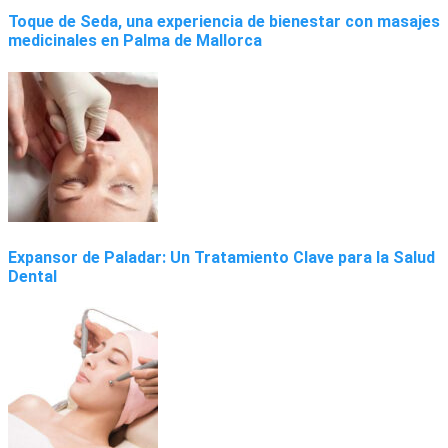
Toque de Seda, una experiencia de bienestar con masajes
medicinales en Palma de Mallorca
Expansor de Paladar: Un Tratamiento Clave para la Salud
Dental