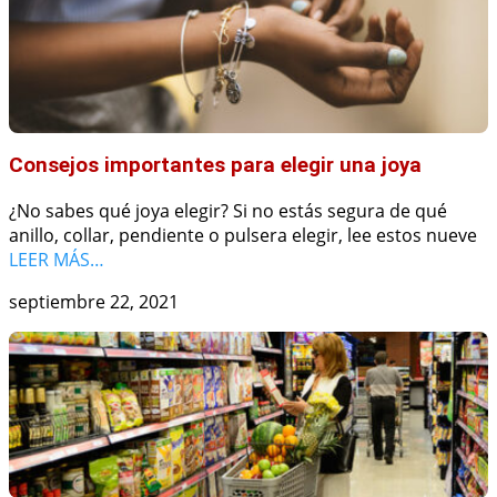
Consejos importantes para elegir una joya
¿No sabes qué joya elegir? Si no estás segura de qué
anillo, collar, pendiente o pulsera elegir, lee estos nueve
LEER MÁS…
septiembre 22, 2021