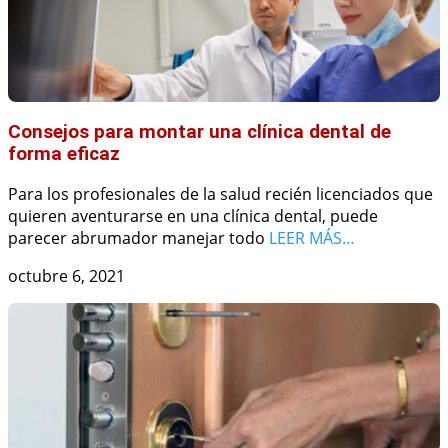
Consejos para montar una clínica dental de
forma eficaz
Para los profesionales de la salud recién licenciados que
quieren aventurarse en una clínica dental, puede
parecer abrumador manejar todo
LEER MÁS…
octubre 6, 2021