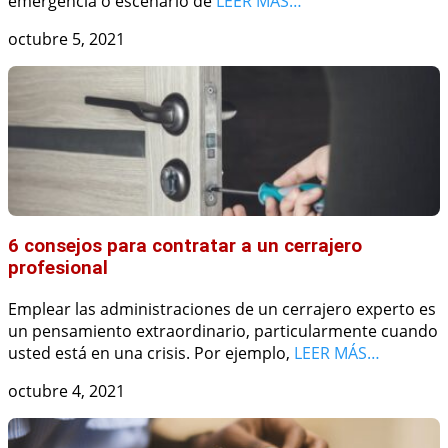
emergencia o escenario de
LEER MÁS…
octubre 5, 2021
6 consejos para contratar a un cerrajero
profesional
Emplear las administraciones de un cerrajero experto es
un pensamiento extraordinario, particularmente cuando
usted está en una crisis. Por ejemplo,
LEER MÁS…
octubre 4, 2021