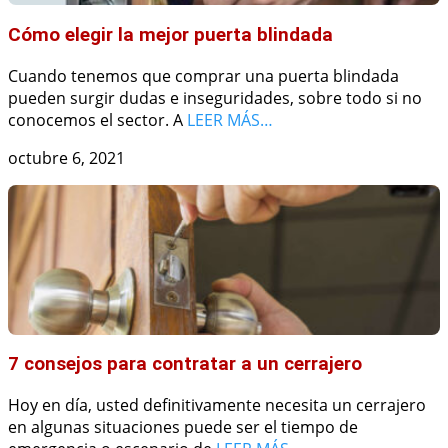
Cómo elegir la mejor puerta blindada
Cuando tenemos que comprar una puerta blindada
pueden surgir dudas e inseguridades, sobre todo si no
conocemos el sector. A
LEER MÁS…
octubre 6, 2021
7 consejos para contratar a un cerrajero
Hoy en día, usted definitivamente necesita un cerrajero
en algunas situaciones puede ser el tiempo de