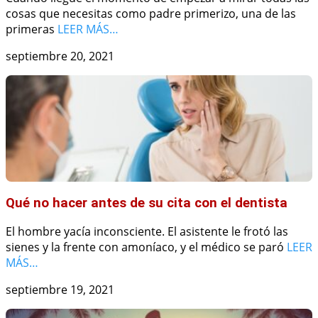
cosas que necesitas como padre primerizo, una de las
primeras
LEER MÁS…
septiembre 20, 2021
Qué no hacer antes de su cita con el dentista
El hombre yacía inconsciente. El asistente le frotó las
sienes y la frente con amoníaco, y el médico se paró
LEER
MÁS…
septiembre 19, 2021